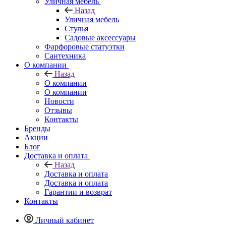
Уличная мебель
Назад
Уличная мебель
Стулья
Садовые аксессуары
Фарфоровые статуэтки
Сантехника
О компании
Назад
О компании
О компании
Новости
Отзывы
Контакты
Бренды
Акции
Блог
Доставка и оплата
Назад
Доставка и оплата
Доставка и оплата
Гарантии и возврат
Контакты
Личный кабинет