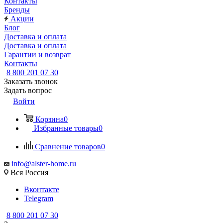
Контакты
Бренды
Акции
Блог
Доставка и оплата
Доставка и оплата
Гарантии и возврат
Контакты
8 800 201 07 30
Заказать звонок
Задать вопрос
Войти
Корзина
0
Избранные товары
0
Сравнение товаров
0
info@alster-home.ru
Вся Россия
Вконтакте
Telegram
8 800 201 07 30