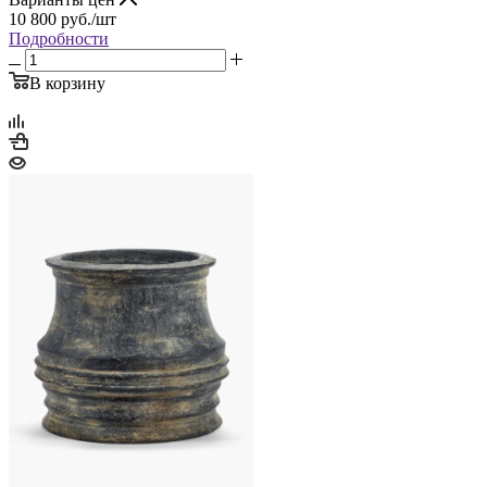
10 800
руб.
/шт
Подробности
В корзину