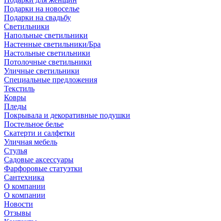
Подарки на новоселье
Подарки на свадьбу
Светильники
Напольные светильники
Настенные светильники/Бра
Настольные светильники
Потолочные светильники
Уличные светильники
Специальные предложения
Текстиль
Ковры
Пледы
Покрывала и декоративные подушки
Постельное белье
Скатерти и салфетки
Уличная мебель
Стулья
Садовые аксессуары
Фарфоровые статуэтки
Сантехника
О компании
О компании
Новости
Отзывы