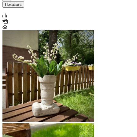
Показать