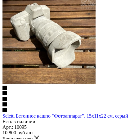
Seletti Бетонное кашпо "Фотоаппарат", 15x11х22 см, серый
Есть в наличии
Арт.: 10095
10 800
руб.
/шт
Варианты цен