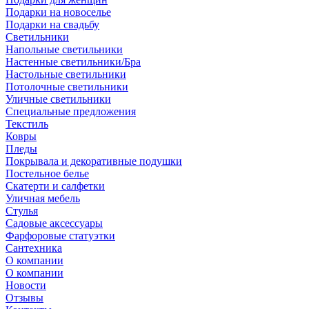
Подарки на новоселье
Подарки на свадьбу
Светильники
Напольные светильники
Настенные светильники/Бра
Настольные светильники
Потолочные светильники
Уличные светильники
Специальные предложения
Текстиль
Ковры
Пледы
Покрывала и декоративные подушки
Постельное белье
Скатерти и салфетки
Уличная мебель
Стулья
Садовые аксессуары
Фарфоровые статуэтки
Сантехника
О компании
О компании
Новости
Отзывы