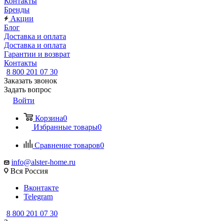
Контакты
Бренды
Акции
Блог
Доставка и оплата
Доставка и оплата
Гарантии и возврат
Контакты
8 800 201 07 30
Заказать звонок
Задать вопрос
Войти
Корзина
0
Избранные товары
0
Сравнение товаров
0
info@alster-home.ru
Вся Россия
Вконтакте
Telegram
8 800 201 07 30