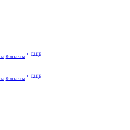
+ ЕЩЕ
ата
Контакты
+ ЕЩЕ
ата
Контакты