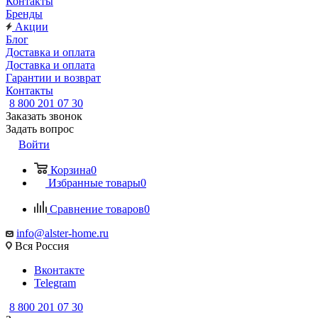
Контакты
Бренды
Акции
Блог
Доставка и оплата
Доставка и оплата
Гарантии и возврат
Контакты
8 800 201 07 30
Заказать звонок
Задать вопрос
Войти
Корзина
0
Избранные товары
0
Сравнение товаров
0
info@alster-home.ru
Вся Россия
Вконтакте
Telegram
8 800 201 07 30