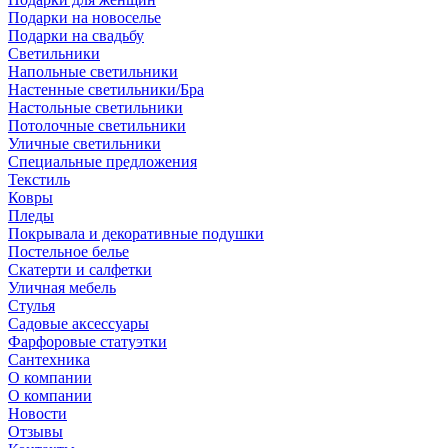
Подарки на новоселье
Подарки на свадьбу
Светильники
Напольные светильники
Настенные светильники/Бра
Настольные светильники
Потолочные светильники
Уличные светильники
Специальные предложения
Текстиль
Ковры
Пледы
Покрывала и декоративные подушки
Постельное белье
Скатерти и салфетки
Уличная мебель
Стулья
Садовые аксессуары
Фарфоровые статуэтки
Сантехника
О компании
О компании
Новости
Отзывы