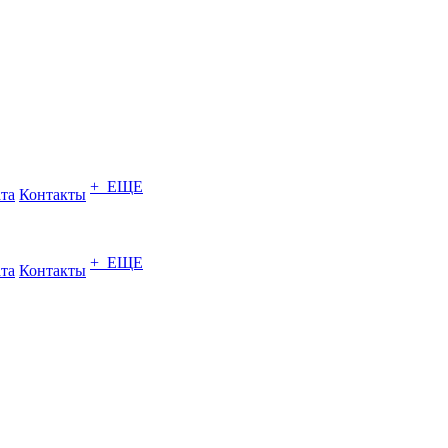
+ ЕЩЕ
ата
Контакты
+ ЕЩЕ
ата
Контакты