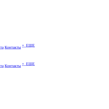
+ ЕЩЕ
ата
Контакты
+ ЕЩЕ
ата
Контакты