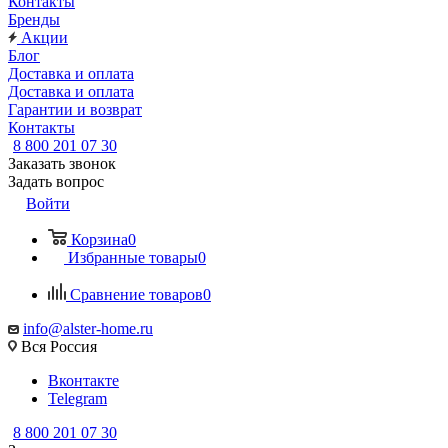
Контакты
Бренды
Акции
Блог
Доставка и оплата
Доставка и оплата
Гарантии и возврат
Контакты
8 800 201 07 30
Заказать звонок
Задать вопрос
Войти
Корзина
0
Избранные товары
0
Сравнение товаров
0
info@alster-home.ru
Вся Россия
Вконтакте
Telegram
8 800 201 07 30