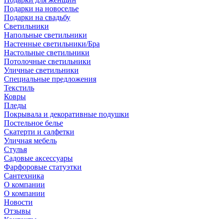
Подарки на новоселье
Подарки на свадьбу
Светильники
Напольные светильники
Настенные светильники/Бра
Настольные светильники
Потолочные светильники
Уличные светильники
Специальные предложения
Текстиль
Ковры
Пледы
Покрывала и декоративные подушки
Постельное белье
Скатерти и салфетки
Уличная мебель
Стулья
Садовые аксессуары
Фарфоровые статуэтки
Сантехника
О компании
О компании
Новости
Отзывы