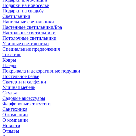
Подарки на новоселье
Подарки на свадьбу
Светильники
Напольные светильники
Настенные светильники/Бра
Настольные светильники
Потолочные светильники
Уличные светильники
Специальные предложения
Текстиль
Ковры
Пледы
Покрывала и декоративные подушки
Постельное белье
Скатерти и салфетки
Уличная мебель
Стулья
Садовые аксессуары
Фарфоровые статуэтки
Сантехника
О компании
О компании
Новости
Отзывы