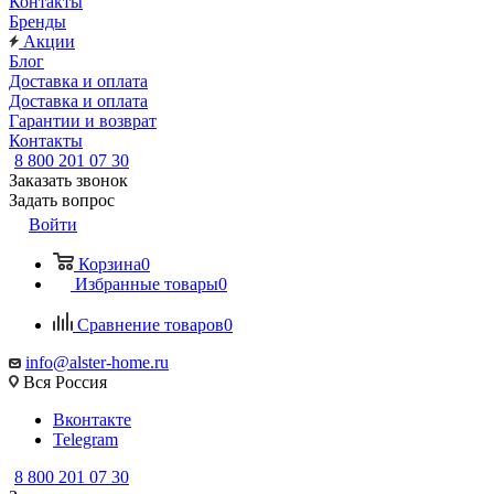
Контакты
Бренды
Акции
Блог
Доставка и оплата
Доставка и оплата
Гарантии и возврат
Контакты
8 800 201 07 30
Заказать звонок
Задать вопрос
Войти
Корзина
0
Избранные товары
0
Сравнение товаров
0
info@alster-home.ru
Вся Россия
Вконтакте
Telegram
8 800 201 07 30