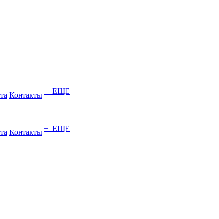
+ ЕЩЕ
ата
Контакты
+ ЕЩЕ
ата
Контакты