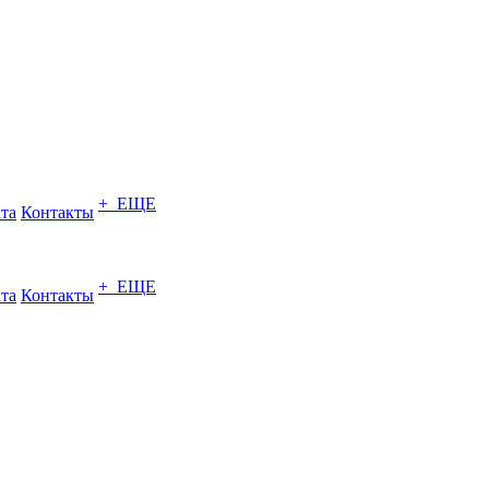
+ ЕЩЕ
ата
Контакты
+ ЕЩЕ
ата
Контакты