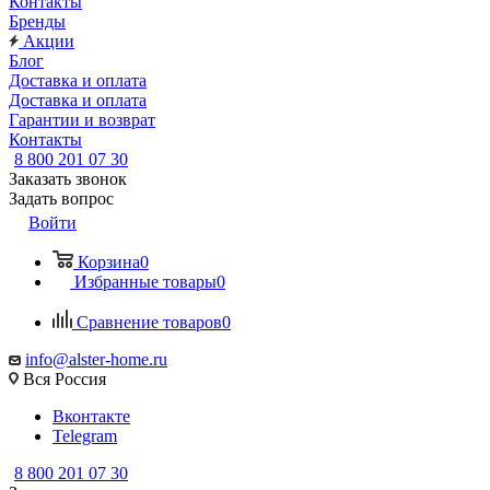
Контакты
Бренды
Акции
Блог
Доставка и оплата
Доставка и оплата
Гарантии и возврат
Контакты
8 800 201 07 30
Заказать звонок
Задать вопрос
Войти
Корзина
0
Избранные товары
0
Сравнение товаров
0
info@alster-home.ru
Вся Россия
Вконтакте
Telegram
8 800 201 07 30