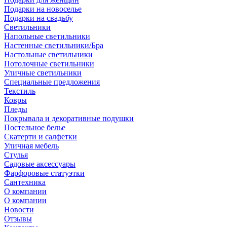
Подарки на новоселье
Подарки на свадьбу
Светильники
Напольные светильники
Настенные светильники/Бра
Настольные светильники
Потолочные светильники
Уличные светильники
Специальные предложения
Текстиль
Ковры
Пледы
Покрывала и декоративные подушки
Постельное белье
Скатерти и салфетки
Уличная мебель
Стулья
Садовые аксессуары
Фарфоровые статуэтки
Сантехника
О компании
О компании
Новости
Отзывы