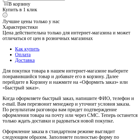
В корзину
Купить в 1 клик
Лучшие цены только у нас
Характеристики
Цена действительна только для интернет-магазина и может
отличаться от цен в розничных магазинах
Как купить
Оплата
Доставка
Для покупки товара в нашем интернет-магазине выберите
понравившийся товар и добавьте его в корзину. Далее
перейдите в Корзину и нажмите на «Оформить заказ» или
«Быстрый заказ».
Когда оформляете быстрый заказ, напишите ФИО, телефон и
e-mail. Вам перезвонит менеджер и уточнит условия заказа.
По результатам разговора вам придет подтверждение
оформления товара на почту или через СМС. Теперь останется
только ждать доставки и радоваться новой покупке.
Оформление заказа в стандартном режиме выглядит
следующим образом. Заполняете полностью форму по