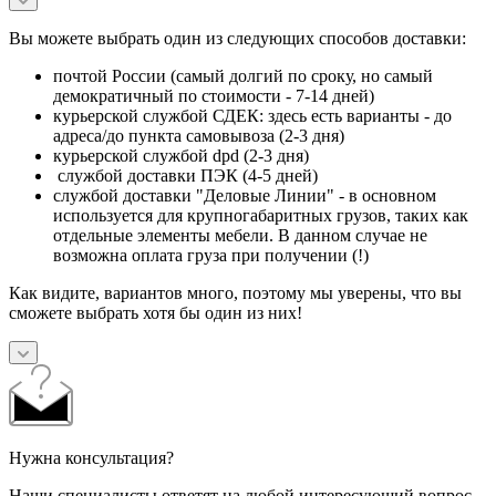
Вы можете выбрать один из следующих способов доставки:
почтой России (самый долгий по сроку, но самый
демократичный по стоимости - 7-14 дней)
курьерской службой СДЕК: здесь есть варианты - до
адреса/до пункта самовывоза (2-3 дня)
курьерской службой dpd (2-3 дня)
службой доставки ПЭК (4-5 дней)
службой доставки "Деловые Линии" - в основном
используется для крупногабаритных грузов, таких как
отдельные элементы мебели. В данном случае не
возможна оплата груза при получении (!)
Как видите, вариантов много, поэтому мы уверены, что вы
сможете выбрать хотя бы один из них!
Нужна консультация?
Наши специалисты ответят на любой интересующий вопрос