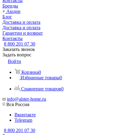
Контакты
Бренды
Акции
Блог
Доставка и оплата
Доставка и оплата
Гарантии и возврат
Контакты
8 800 201 07 30
Заказать звонок
Задать вопрос
Войти
Корзина
0
Избранные товары
0
Сравнение товаров
0
info@alster-home.ru
Вся Россия
Вконтакте
Telegram
8 800 201 07 30