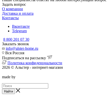
Задать вопрос
О компании
Доставка и оплата
Контакты
Вконтакте
Telegram
8 800 201 07 30
Заказать звонок
info@alster-home.ru
Вся Россия
Подписаться на рассылку
Политика конфиденциальности
2026 © Альстер - интернет-магазин
made by
Найти