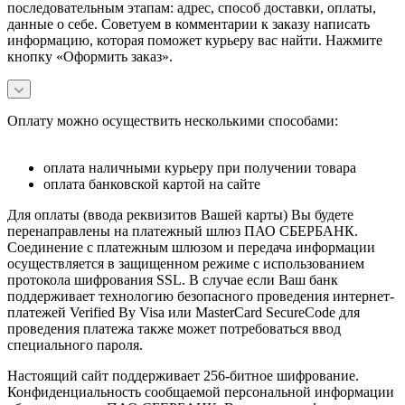
последовательным этапам: адрес, способ доставки, оплаты,
данные о себе. Советуем в комментарии к заказу написать
информацию, которая поможет курьеру вас найти. Нажмите
кнопку «Оформить заказ».
Оплату можно осуществить несколькими способами:
оплата наличными курьеру при получении товара
оплата банковской картой на сайте
Для оплаты (ввода реквизитов Вашей карты) Вы будете
перенаправлены на платежный шлюз ПАО СБЕРБАНК.
Соединение с платежным шлюзом и передача информации
осуществляется в защищенном режиме с использованием
протокола шифрования SSL. В случае если Ваш банк
поддерживает технологию безопасного проведения интернет-
платежей Verified By Visa или MasterCard SecureCode для
проведения платежа также может потребоваться ввод
специального пароля.
Настоящий сайт поддерживает 256-битное шифрование.
Конфиденциальность сообщаемой персональной информации