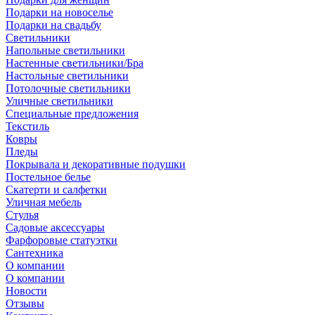
Подарки на новоселье
Подарки на свадьбу
Светильники
Напольные светильники
Настенные светильники/Бра
Настольные светильники
Потолочные светильники
Уличные светильники
Специальные предложения
Текстиль
Ковры
Пледы
Покрывала и декоративные подушки
Постельное белье
Скатерти и салфетки
Уличная мебель
Стулья
Садовые аксессуары
Фарфоровые статуэтки
Сантехника
О компании
О компании
Новости
Отзывы