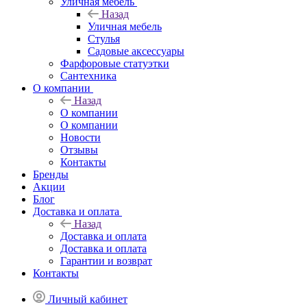
Уличная мебель
Назад
Уличная мебель
Стулья
Садовые аксессуары
Фарфоровые статуэтки
Сантехника
О компании
Назад
О компании
О компании
Новости
Отзывы
Контакты
Бренды
Акции
Блог
Доставка и оплата
Назад
Доставка и оплата
Доставка и оплата
Гарантии и возврат
Контакты
Личный кабинет