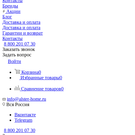
Контакты
Бренды
Акции
Блог
Доставка и оплата
Доставка и оплата
Гарантии и возврат
Контакты
8 800 201 07 30
Заказать звонок
Задать вопрос
Войти
Корзина
0
Избранные товары
0
Сравнение товаров
0
info@alster-home.ru
Вся Россия
Вконтакте
Telegram
8 800 201 07 30