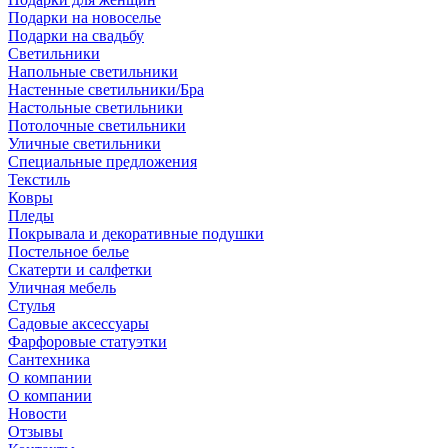
Подарки на новоселье
Подарки на свадьбу
Светильники
Напольные светильники
Настенные светильники/Бра
Настольные светильники
Потолочные светильники
Уличные светильники
Специальные предложения
Текстиль
Ковры
Пледы
Покрывала и декоративные подушки
Постельное белье
Скатерти и салфетки
Уличная мебель
Стулья
Садовые аксессуары
Фарфоровые статуэтки
Сантехника
О компании
О компании
Новости
Отзывы