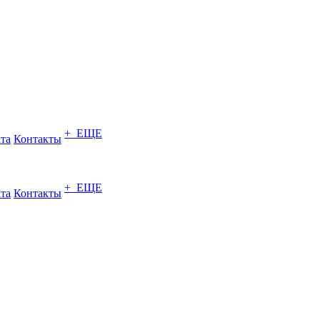
+ ЕЩЕ
ата
Контакты
+ ЕЩЕ
ата
Контакты