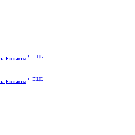
+ ЕЩЕ
ата
Контакты
+ ЕЩЕ
ата
Контакты