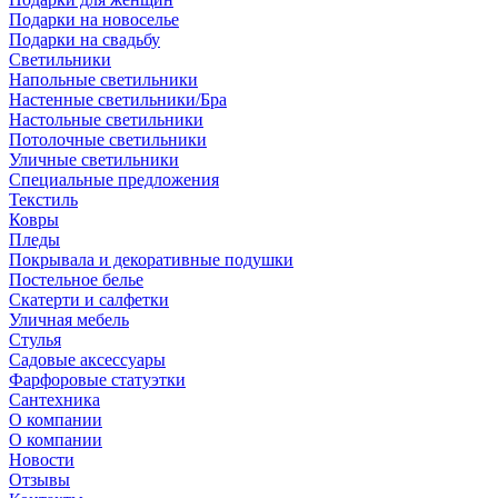
Подарки на новоселье
Подарки на свадьбу
Светильники
Напольные светильники
Настенные светильники/Бра
Настольные светильники
Потолочные светильники
Уличные светильники
Специальные предложения
Текстиль
Ковры
Пледы
Покрывала и декоративные подушки
Постельное белье
Скатерти и салфетки
Уличная мебель
Стулья
Садовые аксессуары
Фарфоровые статуэтки
Сантехника
О компании
О компании
Новости
Отзывы