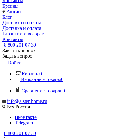
Контакты
Бренды
Акции
Блог
Доставка и оплата
Доставка и оплата
Гарантии и возврат
Контакты
8 800 201 07 30
Заказать звонок
Задать вопрос
Войти
Корзина
0
Избранные товары
0
Сравнение товаров
0
info@alster-home.ru
Вся Россия
Вконтакте
Telegram
8 800 201 07 30