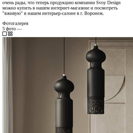
очень рады, что теперь продукцию компании Svoy Design
можно купить в нашем интернет-магазине и посмотреть
"вживую" в нашем интерьер-салоне в г. Воронеж.
Фотогалерея
5
фото
—