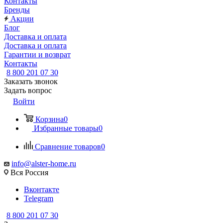
Контакты
Бренды
Акции
Блог
Доставка и оплата
Доставка и оплата
Гарантии и возврат
Контакты
8 800 201 07 30
Заказать звонок
Задать вопрос
Войти
Корзина
0
Избранные товары
0
Сравнение товаров
0
info@alster-home.ru
Вся Россия
Вконтакте
Telegram
8 800 201 07 30