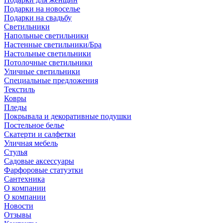
Подарки на новоселье
Подарки на свадьбу
Светильники
Напольные светильники
Настенные светильники/Бра
Настольные светильники
Потолочные светильники
Уличные светильники
Специальные предложения
Текстиль
Ковры
Пледы
Покрывала и декоративные подушки
Постельное белье
Скатерти и салфетки
Уличная мебель
Стулья
Садовые аксессуары
Фарфоровые статуэтки
Сантехника
О компании
О компании
Новости
Отзывы