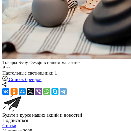
Товары Svoy Design в нашем магазине
Все
Настольные светильники
1
Список брендов
Будьте в курсе наших акций и новостей
Подписаться
Статьи
21 апреля 2025