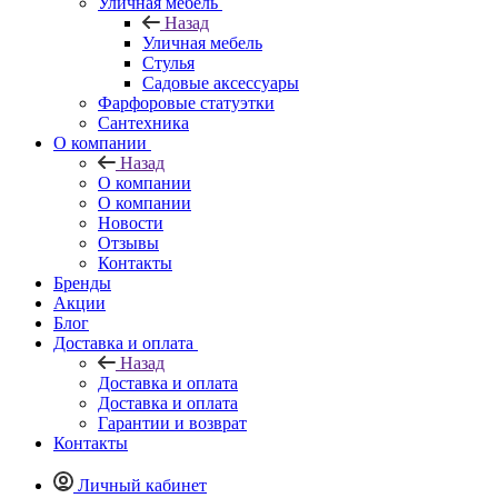
Уличная мебель
Назад
Уличная мебель
Стулья
Садовые аксессуары
Фарфоровые статуэтки
Сантехника
О компании
Назад
О компании
О компании
Новости
Отзывы
Контакты
Бренды
Акции
Блог
Доставка и оплата
Назад
Доставка и оплата
Доставка и оплата
Гарантии и возврат
Контакты
Личный кабинет