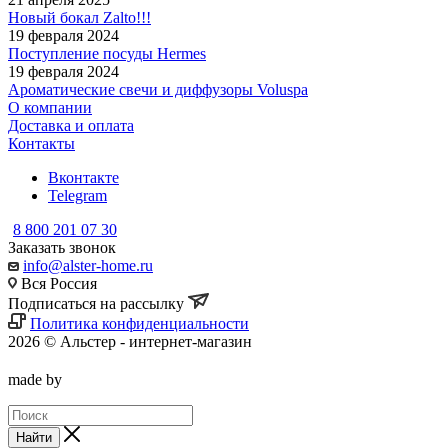
Новый бокал Zalto!!!
19 февраля 2024
Поступление посуды Hermes
19 февраля 2024
Ароматические свечи и диффузоры Voluspa
О компании
Доставка и оплата
Контакты
Вконтакте
Telegram
8 800 201 07 30
Заказать звонок
info@alster-home.ru
Вся Россия
Подписаться на рассылку
Политика конфиденциальности
2026 © Альстер - интернет-магазин
made by
Найти