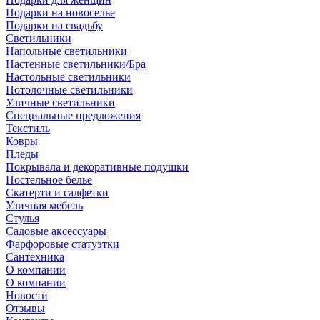
Подарки на новоселье
Подарки на свадьбу
Светильники
Напольные светильники
Настенные светильники/Бра
Настольные светильники
Потолочные светильники
Уличные светильники
Специальные предложения
Текстиль
Ковры
Пледы
Покрывала и декоративные подушки
Постельное белье
Скатерти и салфетки
Уличная мебель
Стулья
Садовые аксессуары
Фарфоровые статуэтки
Сантехника
О компании
О компании
Новости
Отзывы