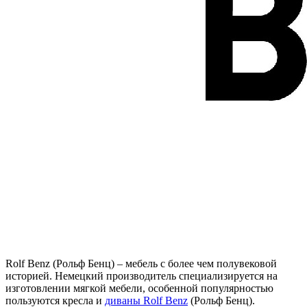
Rolf Benz (Рольф Бенц) – мебель с более чем полувековой
историей. Немецкий производитель специализируется на
изготовлении мягкой мебели, особенной популярностью
пользуются кресла и
диваны
Rolf Benz
(Рольф Бенц).