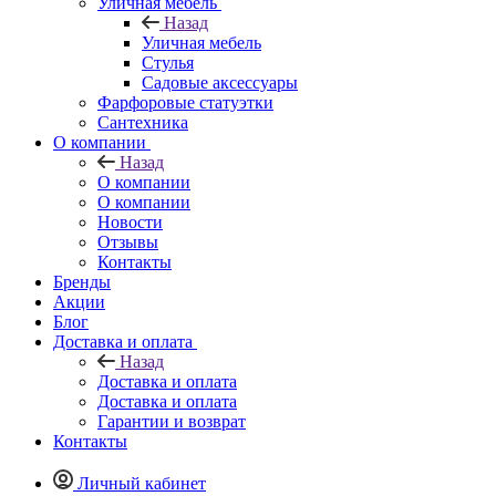
Уличная мебель
Назад
Уличная мебель
Стулья
Садовые аксессуары
Фарфоровые статуэтки
Сантехника
О компании
Назад
О компании
О компании
Новости
Отзывы
Контакты
Бренды
Акции
Блог
Доставка и оплата
Назад
Доставка и оплата
Доставка и оплата
Гарантии и возврат
Контакты
Личный кабинет