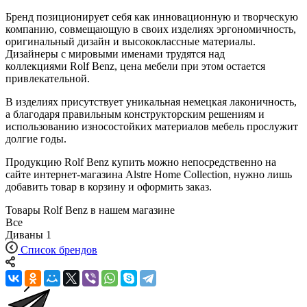
Бренд позиционирует себя как инновационную и творческую
компанию, совмещающую в своих изделиях эргономичность,
оригинальный дизайн и высококлассные материалы.
Дизайнеры с мировыми именами трудятся над
коллекциями Rolf Benz, цена мебели при этом остается
привлекательной.
В изделиях присутствует уникальная немецкая лаконичность,
а благодаря правильным конструкторским решениям и
использованию износостойких материалов мебель прослужит
долгие годы.
Продукцию Rolf Benz купить можно непосредственно на
сайте интернет-магазина Alstre Home Collection, нужно лишь
добавить товар в корзину и оформить заказ.
Товары Rolf Benz в нашем магазине
Все
Диваны
1
Список брендов