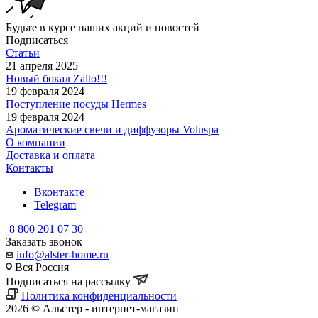
Будьте в курсе наших акций и новостей
Подписаться
Статьи
21 апреля 2025
Новый бокал Zalto!!!
19 февраля 2024
Поступление посуды Hermes
19 февраля 2024
Ароматические свечи и диффузоры Voluspa
О компании
Доставка и оплата
Контакты
Вконтакте
Telegram
8 800 201 07 30
Заказать звонок
info@alster-home.ru
Вся Россия
Подписаться на рассылку
Политика конфиденциальности
2026 © Альстер - интернет-магазин