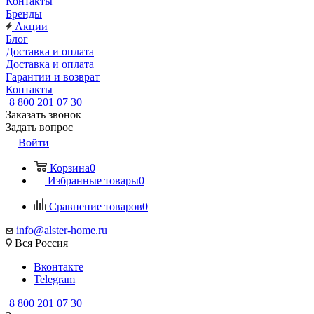
Контакты
Бренды
Акции
Блог
Доставка и оплата
Доставка и оплата
Гарантии и возврат
Контакты
8 800 201 07 30
Заказать звонок
Задать вопрос
Войти
Корзина
0
Избранные товары
0
Сравнение товаров
0
info@alster-home.ru
Вся Россия
Вконтакте
Telegram
8 800 201 07 30