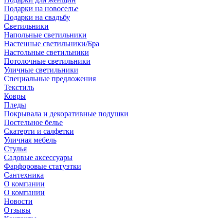
Подарки на новоселье
Подарки на свадьбу
Светильники
Напольные светильники
Настенные светильники/Бра
Настольные светильники
Потолочные светильники
Уличные светильники
Специальные предложения
Текстиль
Ковры
Пледы
Покрывала и декоративные подушки
Постельное белье
Скатерти и салфетки
Уличная мебель
Стулья
Садовые аксессуары
Фарфоровые статуэтки
Сантехника
О компании
О компании
Новости
Отзывы