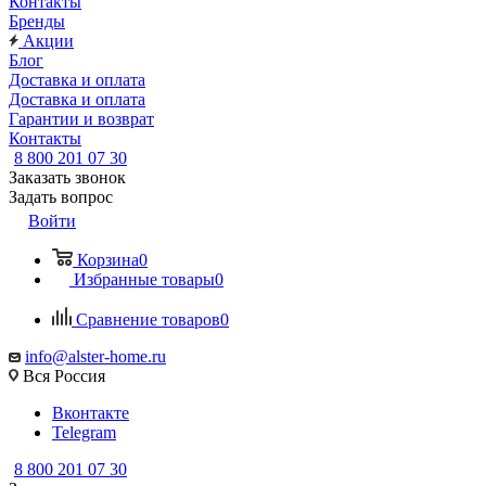
Контакты
Бренды
Акции
Блог
Доставка и оплата
Доставка и оплата
Гарантии и возврат
Контакты
8 800 201 07 30
Заказать звонок
Задать вопрос
Войти
Корзина
0
Избранные товары
0
Сравнение товаров
0
info@alster-home.ru
Вся Россия
Вконтакте
Telegram
8 800 201 07 30