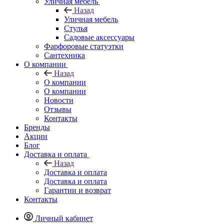
Уличная мебель
Назад
Уличная мебель
Стулья
Садовые аксессуары
Фарфоровые статуэтки
Сантехника
О компании
Назад
О компании
О компании
Новости
Отзывы
Контакты
Бренды
Акции
Блог
Доставка и оплата
Назад
Доставка и оплата
Доставка и оплата
Гарантии и возврат
Контакты
Личный кабинет