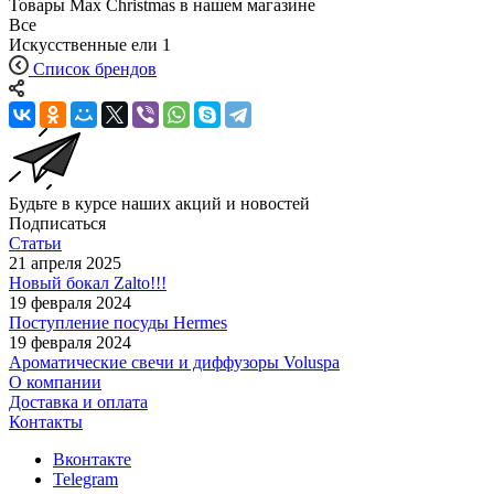
Товары Max Christmas в нашем магазине
Все
Искусственные ели
1
Список брендов
Будьте в курсе наших акций и новостей
Подписаться
Статьи
21 апреля 2025
Новый бокал Zalto!!!
19 февраля 2024
Поступление посуды Hermes
19 февраля 2024
Ароматические свечи и диффузоры Voluspa
О компании
Доставка и оплата
Контакты
Вконтакте
Telegram