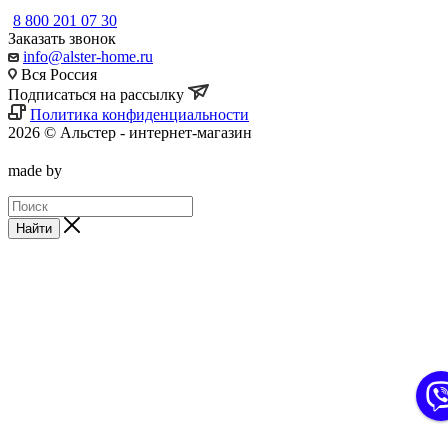
8 800 201 07 30
Заказать звонок
info@alster-home.ru
Вся Россия
Подписаться на рассылку
Политика конфиденциальности
2026 © Альстер - интернет-магазин
made by
Найти