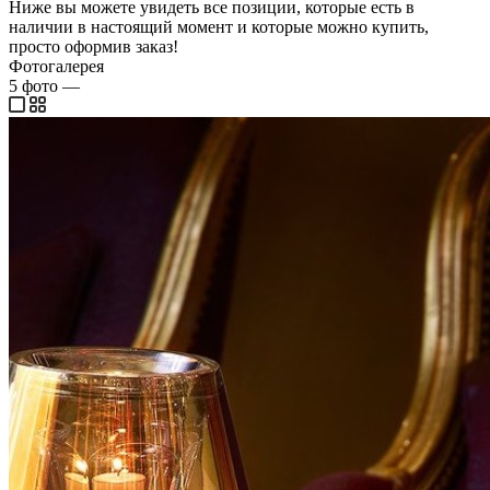
Ниже вы можете увидеть все позиции, которые есть в
наличии в настоящий момент и которые можно купить,
просто оформив заказ!
Фотогалерея
5
фото
—