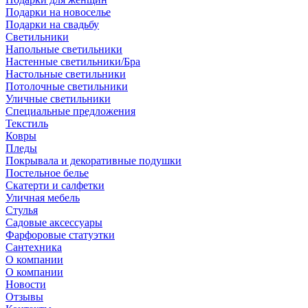
Подарки на новоселье
Подарки на свадьбу
Светильники
Напольные светильники
Настенные светильники/Бра
Настольные светильники
Потолочные светильники
Уличные светильники
Специальные предложения
Текстиль
Ковры
Пледы
Покрывала и декоративные подушки
Постельное белье
Скатерти и салфетки
Уличная мебель
Стулья
Садовые аксессуары
Фарфоровые статуэтки
Сантехника
О компании
О компании
Новости
Отзывы