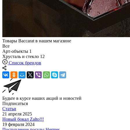
Товары Baccarat в нашем магазине
Все
Арт-объекты
1
Хрусталь и стекло
12
Список брендов
Будьте в курсе наших акций и новостей
Подписаться
Статьи
21 апреля 2025
Новый бокал Zalto!!!
19 февраля 2024
Поступление посуды Hermes