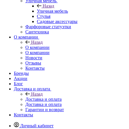
Уличная мебель
Назад
Уличная мебель
Стулья
Садовые аксессуары
Фарфоровые статуэтки
Сантехника
О компании
Назад
О компании
О компании
Новости
Отзывы
Контакты
Бренды
Акции
Блог
Доставка и оплата
Назад
Доставка и оплата
Доставка и оплата
Гарантии и возврат
Контакты
Личный кабинет