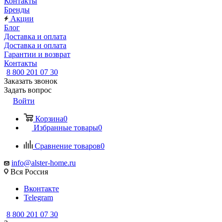
Контакты
Бренды
Акции
Блог
Доставка и оплата
Доставка и оплата
Гарантии и возврат
Контакты
8 800 201 07 30
Заказать звонок
Задать вопрос
Войти
Корзина
0
Избранные товары
0
Сравнение товаров
0
info@alster-home.ru
Вся Россия
Вконтакте
Telegram
8 800 201 07 30