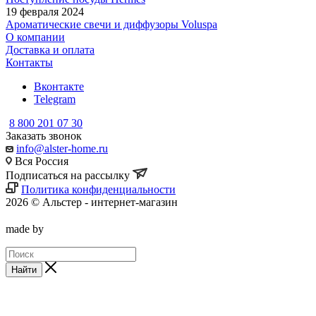
19 февраля 2024
Ароматические свечи и диффузоры Voluspa
О компании
Доставка и оплата
Контакты
Вконтакте
Telegram
8 800 201 07 30
Заказать звонок
info@alster-home.ru
Вся Россия
Подписаться на рассылку
Политика конфиденциальности
2026 © Альстер - интернет-магазин
made by
Найти