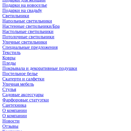
Подарки на новоселье
Подарки на свадьбу
Светильники
Напольные светильники
Настенные светильники/Бра
Настольные светильники
Потолочные светильники
Уличные светильники
Специальные предложения
Текстиль
Ковры
Пледы
Покрывала и декоративные подушки
Постельное белье
Скатерти и салфетки
Уличная мебель
Стулья
Садовые аксессуары
Фарфоровые статуэтки
Сантехника
О компании
О компании
Новости
Отзывы