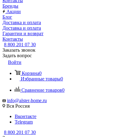
Контакты
Бренды
Акции
Блог
Доставка и оплата
Доставка и оплата
Гарантии и возврат
Контакты
8 800 201 07 30
Заказать звонок
Задать вопрос
Войти
Корзина
0
Избранные товары
0
Сравнение товаров
0
info@alster-home.ru
Вся Россия
Вконтакте
Telegram
8 800 201 07 30