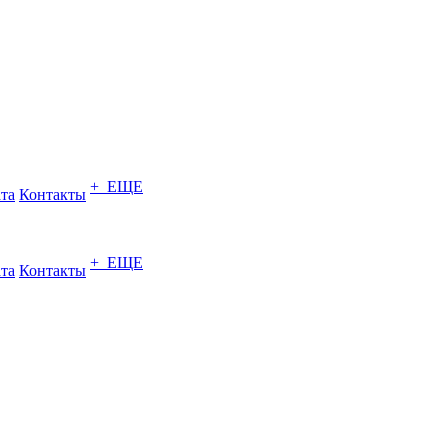
+ ЕЩЕ
ата
Контакты
+ ЕЩЕ
ата
Контакты