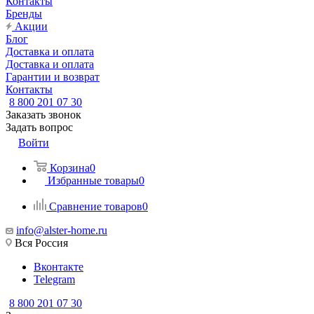
Контакты
Бренды
Акции
Блог
Доставка и оплата
Доставка и оплата
Гарантии и возврат
Контакты
8 800 201 07 30
Заказать звонок
Задать вопрос
Войти
Корзина
0
Избранные товары
0
Сравнение товаров
0
info@alster-home.ru
Вся Россия
Вконтакте
Telegram
8 800 201 07 30