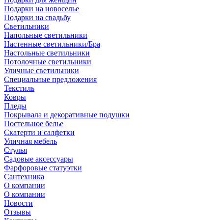
Подарки на новоселье
Подарки на свадьбу
Светильники
Напольные светильники
Настенные светильники/Бра
Настольные светильники
Потолочные светильники
Уличные светильники
Специальные предложения
Текстиль
Ковры
Пледы
Покрывала и декоративные подушки
Постельное белье
Скатерти и салфетки
Уличная мебель
Стулья
Садовые аксессуары
Фарфоровые статуэтки
Сантехника
О компании
О компании
Новости
Отзывы