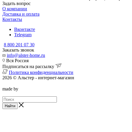
Задать вопрос
О компании
Доставка и оплата
Контакты
Вконтакте
Telegram
8 800 201 07 30
Заказать звонок
info@alster-home.ru
Вся Россия
Подписаться на рассылку
Политика конфиденциальности
2026 © Альстер - интернет-магазин
made by
Найти