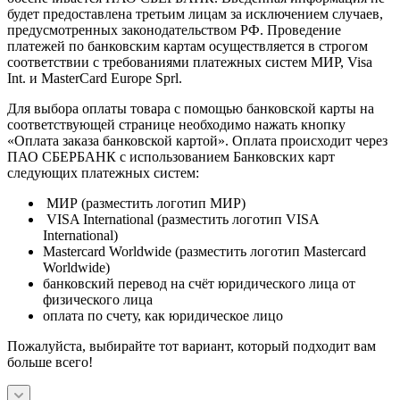
будет предоставлена третьим лицам за исключением случаев,
предусмотренных законодательством РФ. Проведение
платежей по банковским картам осуществляется в строгом
соответствии с требованиями платежных систем МИР, Visa
Int. и MasterCard Europe Sprl.
Для выбора оплаты товара с помощью банковской карты на
соответствующей странице необходимо нажать кнопку
«Оплата заказа банковской картой». Оплата происходит через
ПАО СБЕРБАНК с использованием Банковских карт
следующих платежных систем:
МИР (разместить логотип МИР)
VISA International (разместить логотип VISA
International)
Mastercard Worldwide (разместить логотип Mastercard
Worldwide)
банковский перевод на счёт юридического лица от
физического лица
оплата по счету, как юридическое лицо
Пожалуйста, выбирайте тот вариант, который подходит вам
больше всего!