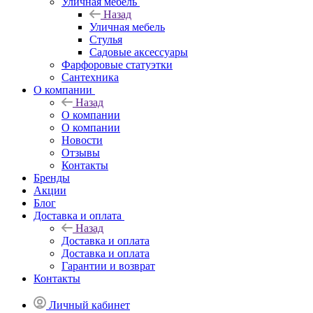
Уличная мебель
Назад
Уличная мебель
Стулья
Садовые аксессуары
Фарфоровые статуэтки
Сантехника
О компании
Назад
О компании
О компании
Новости
Отзывы
Контакты
Бренды
Акции
Блог
Доставка и оплата
Назад
Доставка и оплата
Доставка и оплата
Гарантии и возврат
Контакты
Личный кабинет