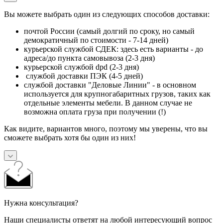
Вы можете выбрать один из следующих способов доставки:
почтой России (самый долгий по сроку, но самый
демократичный по стоимости - 7-14 дней)
курьерской службой СДЕК: здесь есть варианты - до
адреса/до пункта самовывоза (2-3 дня)
курьерской службой dpd (2-3 дня)
службой доставки ПЭК (4-5 дней)
службой доставки "Деловые Линии" - в основном
используется для крупногабаритных грузов, таких как
отдельные элементы мебели. В данном случае не
возможна оплата груза при получении (!)
Как видите, вариантов много, поэтому мы уверены, что вы
сможете выбрать хотя бы один из них!
Нужна консультация?
Наши специалисты ответят на любой интересующий вопрос