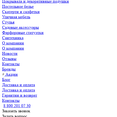
Покрывала и декоративные подушки
Постельное белье
Скатерти и салфетки
Уличная мебель
Стулья
Садовые аксессуары
Фарфоровые статуэтки
Сантехника
О компании
О компании
Новости
Отзывы
Контакты
Бренды
Акции
Блог
Доставка и оплата
Доставка и оплата
Гарантии и возврат
Контакты
8 800 201 07 30
Заказать звонок
Задать вопрос