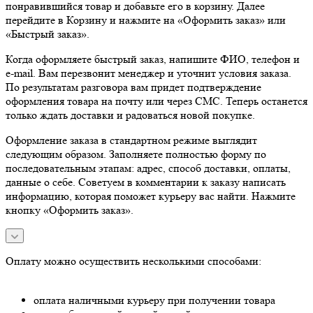
понравившийся товар и добавьте его в корзину. Далее
перейдите в Корзину и нажмите на «Оформить заказ» или
«Быстрый заказ».
Когда оформляете быстрый заказ, напишите ФИО, телефон и
e-mail. Вам перезвонит менеджер и уточнит условия заказа.
По результатам разговора вам придет подтверждение
оформления товара на почту или через СМС. Теперь останется
только ждать доставки и радоваться новой покупке.
Оформление заказа в стандартном режиме выглядит
следующим образом. Заполняете полностью форму по
последовательным этапам: адрес, способ доставки, оплаты,
данные о себе. Советуем в комментарии к заказу написать
информацию, которая поможет курьеру вас найти. Нажмите
кнопку «Оформить заказ».
Оплату можно осуществить несколькими способами:
оплата наличными курьеру при получении товара