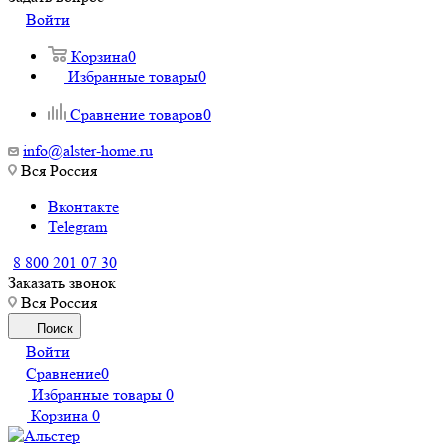
Войти
Корзина
0
Избранные товары
0
Сравнение товаров
0
info@alster-home.ru
Вся Россия
Вконтакте
Telegram
8 800 201 07 30
Заказать звонок
Вся Россия
Поиск
Войти
Сравнение
0
Избранные товары
0
Корзина
0