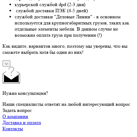
курьерской службой dpd (2-3 дня)
службой доставки ПЭК (4-5 дней)
службой доставки "Деловые Линии" - в основном
используется для крупногабаритных грузов, таких как
отдельные элементы мебели. В данном случае не
возможна оплата груза при получении (!)
Как видите, вариантов много, поэтому мы уверены, что вы
сможете выбрать хотя бы один из них!
Нужна консультация?
Наши специалисты ответят на любой интересующий вопрос
Задать вопрос
О компании
Доставка и оплата
Контакты