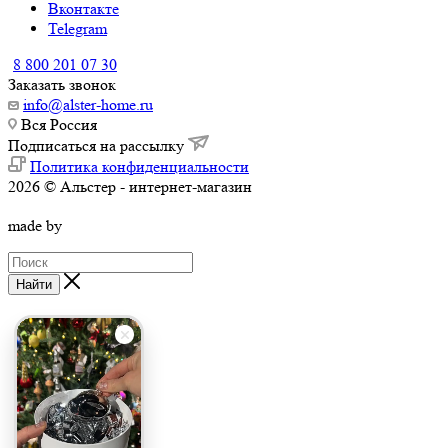
Вконтакте
Telegram
8 800 201 07 30
Заказать звонок
info@alster-home.ru
Вся Россия
Подписаться на рассылку
Политика конфиденциальности
2026 © Альстер - интернет-магазин
made by
Найти