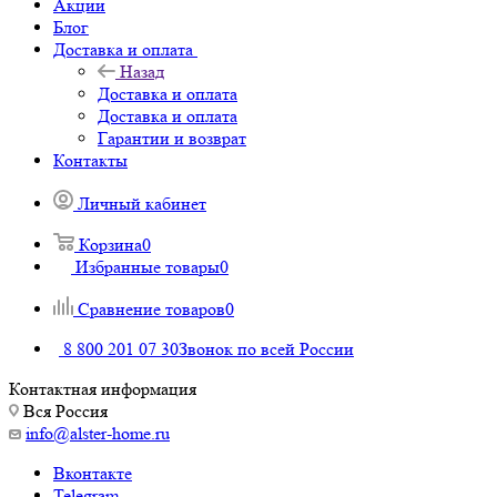
Акции
Блог
Доставка и оплата
Назад
Доставка и оплата
Доставка и оплата
Гарантии и возврат
Контакты
Личный кабинет
Корзина
0
Избранные товары
0
Сравнение товаров
0
8 800 201 07 30
Звонок по всей России
Контактная информация
Вся Россия
info@alster-home.ru
Вконтакте
Telegram