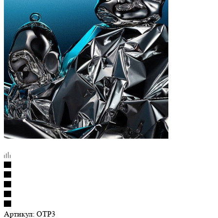
Артикул:
ОТР3