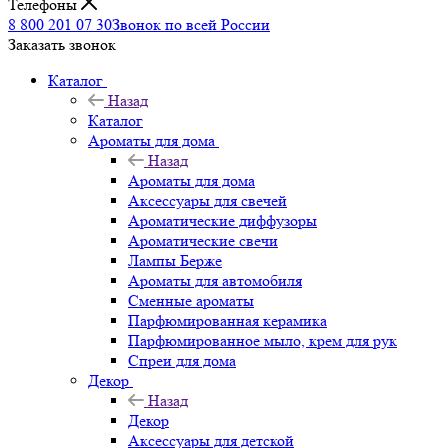
Телефоны
8 800 201 07 30
Звонок по всей России
Заказать звонок
Каталог
Назад
Каталог
Ароматы для дома
Назад
Ароматы для дома
Аксессуары для свечей
Ароматические диффузоры
Ароматические свечи
Лампы Берже
Ароматы для автомобиля
Сменные ароматы
Парфюмированная керамика
Парфюмированное мыло, крем для рук
Спреи для дома
Декор
Назад
Декор
Аксессуары для детской