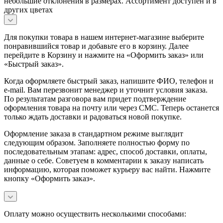
небольшие отклонения в размерах. Ассортимент доступен и в
других цветах
Для покупки товара в нашем интернет-магазине выберите
понравившийся товар и добавьте его в корзину. Далее
перейдите в Корзину и нажмите на «Оформить заказ» или
«Быстрый заказ».
Когда оформляете быстрый заказ, напишите ФИО, телефон и
e-mail. Вам перезвонит менеджер и уточнит условия заказа.
По результатам разговора вам придет подтверждение
оформления товара на почту или через СМС. Теперь останется
только ждать доставки и радоваться новой покупке.
Оформление заказа в стандартном режиме выглядит
следующим образом. Заполняете полностью форму по
последовательным этапам: адрес, способ доставки, оплаты,
данные о себе. Советуем в комментарии к заказу написать
информацию, которая поможет курьеру вас найти. Нажмите
кнопку «Оформить заказ».
Оплату можно осуществить несколькими способами: