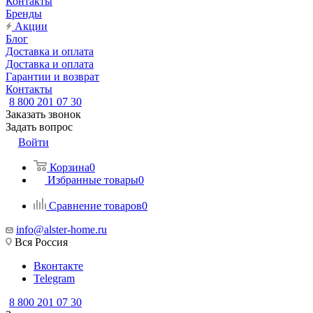
Контакты
Бренды
Акции
Блог
Доставка и оплата
Доставка и оплата
Гарантии и возврат
Контакты
8 800 201 07 30
Заказать звонок
Задать вопрос
Войти
Корзина
0
Избранные товары
0
Сравнение товаров
0
info@alster-home.ru
Вся Россия
Вконтакте
Telegram
8 800 201 07 30