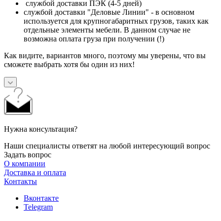
службой доставки ПЭК (4-5 дней)
службой доставки "Деловые Линии" - в основном
используется для крупногабаритных грузов, таких как
отдельные элементы мебели. В данном случае не
возможна оплата груза при получении (!)
Как видите, вариантов много, поэтому мы уверены, что вы
сможете выбрать хотя бы один из них!
Нужна консультация?
Наши специалисты ответят на любой интересующий вопрос
Задать вопрос
О компании
Доставка и оплата
Контакты
Вконтакте
Telegram