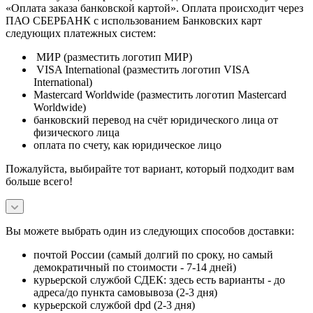
«Оплата заказа банковской картой». Оплата происходит через
ПАО СБЕРБАНК с использованием Банковских карт
следующих платежных систем:
МИР (разместить логотип МИР)
VISA International (разместить логотип VISA
International)
Mastercard Worldwide (разместить логотип Mastercard
Worldwide)
банковский перевод на счёт юридического лица от
физического лица
оплата по счету, как юридическое лицо
Пожалуйста, выбирайте тот вариант, который подходит вам
больше всего!
Вы можете выбрать один из следующих способов доставки:
почтой России (самый долгий по сроку, но самый
демократичный по стоимости - 7-14 дней)
курьерской службой СДЕК: здесь есть варианты - до
адреса/до пункта самовывоза (2-3 дня)
курьерской службой dpd (2-3 дня)