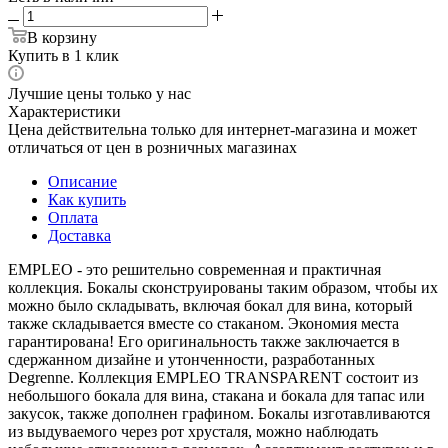
В корзину
Купить в 1 клик
Лучшие цены только у нас
Характеристики
Цена действительна только для интернет-магазина и может
отличаться от цен в розничных магазинах
Описание
Как купить
Оплата
Доставка
EMPLEO - это решительно современная и практичная
коллекция. Бокалы сконструированы таким образом, чтобы их
можно было складывать, включая бокал для вина, который
также складывается вместе со стаканом. Экономия места
гарантирована! Его оригинальность также заключается в
сдержанном дизайне и утонченности, разработанных
Degrenne. Коллекция EMPLEO TRANSPARENT состоит из
небольшого бокала для вина, стакана и бокала для тапас или
закусок, также дополнен графином. Бокалы изготавливаются
из выдуваемого через рот хрусталя, можно наблюдать