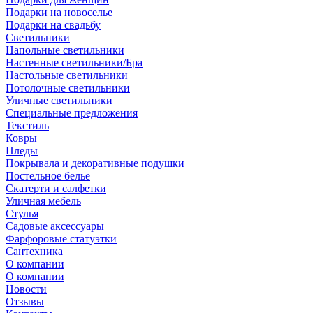
Подарки на новоселье
Подарки на свадьбу
Светильники
Напольные светильники
Настенные светильники/Бра
Настольные светильники
Потолочные светильники
Уличные светильники
Специальные предложения
Текстиль
Ковры
Пледы
Покрывала и декоративные подушки
Постельное белье
Скатерти и салфетки
Уличная мебель
Стулья
Садовые аксессуары
Фарфоровые статуэтки
Сантехника
О компании
О компании
Новости
Отзывы