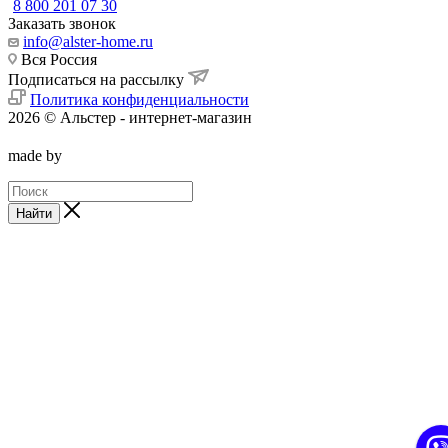
8 800 201 07 30
Заказать звонок
info@alster-home.ru
Вся Россия
Подписаться на рассылку
Политика конфиденциальности
2026 © Альстер - интернет-магазин
made by
Найти