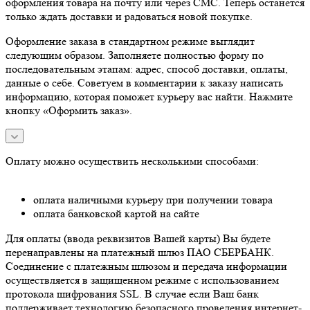
оформления товара на почту или через СМС. Теперь останется
только ждать доставки и радоваться новой покупке.
Оформление заказа в стандартном режиме выглядит
следующим образом. Заполняете полностью форму по
последовательным этапам: адрес, способ доставки, оплаты,
данные о себе. Советуем в комментарии к заказу написать
информацию, которая поможет курьеру вас найти. Нажмите
кнопку «Оформить заказ».
Оплату можно осуществить несколькими способами:
оплата наличными курьеру при получении товара
оплата банковской картой на сайте
Для оплаты (ввода реквизитов Вашей карты) Вы будете
перенаправлены на платежный шлюз ПАО СБЕРБАНК.
Соединение с платежным шлюзом и передача информации
осуществляется в защищенном режиме с использованием
протокола шифрования SSL. В случае если Ваш банк
поддерживает технологию безопасного проведения интернет-