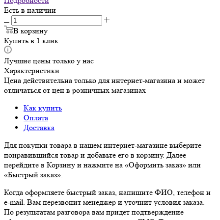
Подробности
Есть в наличии
В корзину
Купить в 1 клик
Лучшие цены только у нас
Характеристики
Цена действительна только для интернет-магазина и может
отличаться от цен в розничных магазинах
Как купить
Оплата
Доставка
Для покупки товара в нашем интернет-магазине выберите
понравившийся товар и добавьте его в корзину. Далее
перейдите в Корзину и нажмите на «Оформить заказ» или
«Быстрый заказ».
Когда оформляете быстрый заказ, напишите ФИО, телефон и
e-mail. Вам перезвонит менеджер и уточнит условия заказа.
По результатам разговора вам придет подтверждение