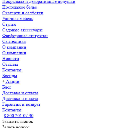
Покрывала и декоративные подушки
Постельное белье
Скатерти и салфетки
Уличная мебель
Стулья
Садовые аксессуары
Фарфоровые статуэтки
Сантехника
О компании
О компании
Новости
Отзывы
Контакты
Бренды
Акции
Блог
Доставка и оплата
Доставка и оплата
Гарантии и возврат
Контакты
8 800 201 07 30
Заказать звонок
Задать вопрос