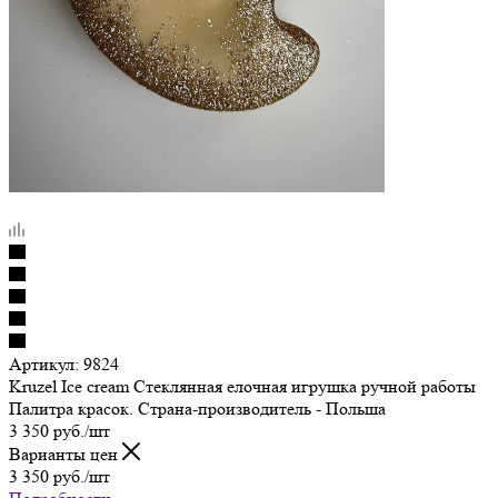
Артикул:
9824
Kruzel Ice cream Стеклянная елочная игрушка ручной работы
Палитра красок. Страна-производитель - Польша
3 350
руб.
/шт
Варианты цен
3 350
руб.
/шт