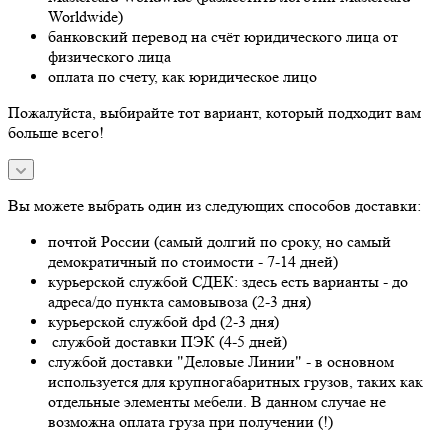
Worldwide)
банковский перевод на счёт юридического лица от
физического лица
оплата по счету, как юридическое лицо
Пожалуйста, выбирайте тот вариант, который подходит вам
больше всего!
Вы можете выбрать один из следующих способов доставки:
почтой России (самый долгий по сроку, но самый
демократичный по стоимости - 7-14 дней)
курьерской службой СДЕК: здесь есть варианты - до
адреса/до пункта самовывоза (2-3 дня)
курьерской службой dpd (2-3 дня)
службой доставки ПЭК (4-5 дней)
службой доставки "Деловые Линии" - в основном
используется для крупногабаритных грузов, таких как
отдельные элементы мебели. В данном случае не
возможна оплата груза при получении (!)