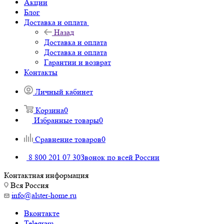
Акции
Блог
Доставка и оплата
Назад
Доставка и оплата
Доставка и оплата
Гарантии и возврат
Контакты
Личный кабинет
Корзина
0
Избранные товары
0
Сравнение товаров
0
8 800 201 07 30
Звонок по всей России
Контактная информация
Вся Россия
info@alster-home.ru
Вконтакте
Telegram