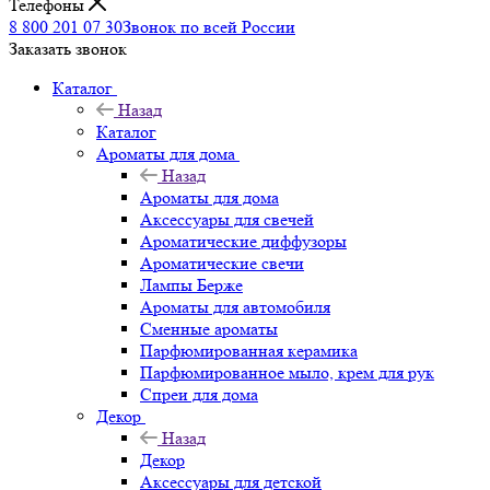
Телефоны
8 800 201 07 30
Звонок по всей России
Заказать звонок
Каталог
Назад
Каталог
Ароматы для дома
Назад
Ароматы для дома
Аксессуары для свечей
Ароматические диффузоры
Ароматические свечи
Лампы Берже
Ароматы для автомобиля
Сменные ароматы
Парфюмированная керамика
Парфюмированное мыло, крем для рук
Спреи для дома
Декор
Назад
Декор
Аксессуары для детской