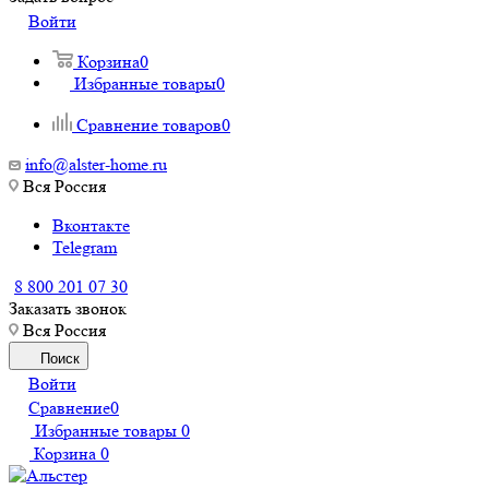
Войти
Корзина
0
Избранные товары
0
Сравнение товаров
0
info@alster-home.ru
Вся Россия
Вконтакте
Telegram
8 800 201 07 30
Заказать звонок
Вся Россия
Поиск
Войти
Сравнение
0
Избранные товары
0
Корзина
0