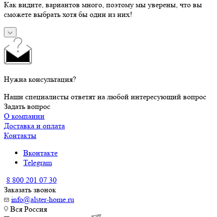
Как видите, вариантов много, поэтому мы уверены, что вы
сможете выбрать хотя бы один из них!
Нужна консультация?
Наши специалисты ответят на любой интересующий вопрос
Задать вопрос
О компании
Доставка и оплата
Контакты
Вконтакте
Telegram
8 800 201 07 30
Заказать звонок
info@alster-home.ru
Вся Россия