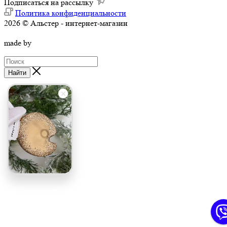
Подписаться на рассылку
Политика конфиденциальности
2026 © Альстер - интернет-магазин
made by
Найти