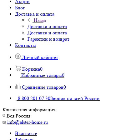
Акции
Блог
Доставка и оплата
Назад
Доставка и оплата
Доставка и оплата
Гарантии и возврат
Контакты
Личный кабинет
Корзина
0
Избранные товары
0
Сравнение товаров
0
8 800 201 07 30
Звонок по всей России
Контактная информация
Вся Россия
info@alster-home.ru
Вконтакте
Telegram