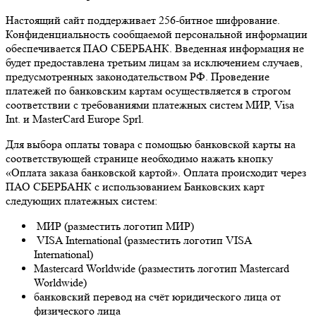
Настоящий сайт поддерживает 256-битное шифрование.
Конфиденциальность сообщаемой персональной информации
обеспечивается ПАО СБЕРБАНК. Введенная информация не
будет предоставлена третьим лицам за исключением случаев,
предусмотренных законодательством РФ. Проведение
платежей по банковским картам осуществляется в строгом
соответствии с требованиями платежных систем МИР, Visa
Int. и MasterCard Europe Sprl.
Для выбора оплаты товара с помощью банковской карты на
соответствующей странице необходимо нажать кнопку
«Оплата заказа банковской картой». Оплата происходит через
ПАО СБЕРБАНК с использованием Банковских карт
следующих платежных систем:
МИР (разместить логотип МИР)
VISA International (разместить логотип VISA
International)
Mastercard Worldwide (разместить логотип Mastercard
Worldwide)
банковский перевод на счёт юридического лица от
физического лица