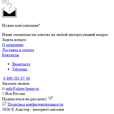
Нужна консультация?
Наши специалисты ответят на любой интересующий вопрос
Задать вопрос
О компании
Доставка и оплата
Контакты
Вконтакте
Telegram
8 800 201 07 30
Заказать звонок
info@alster-home.ru
Вся Россия
Подписаться на рассылку
Политика конфиденциальности
2026 © Альстер - интернет-магазин