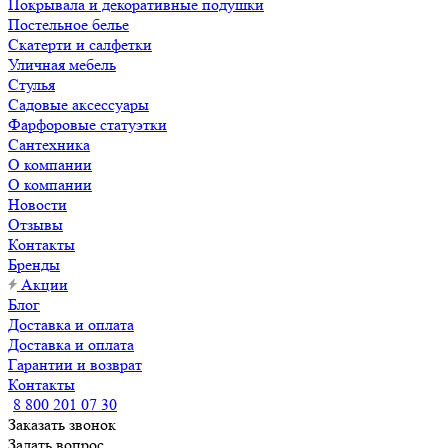
Покрывала и декоративные подушки
Постельное белье
Скатерти и салфетки
Уличная мебель
Стулья
Садовые аксессуары
Фарфоровые статуэтки
Сантехника
О компании
О компании
Новости
Отзывы
Контакты
Бренды
Акции
Блог
Доставка и оплата
Доставка и оплата
Гарантии и возврат
Контакты
8 800 201 07 30
Заказать звонок
Задать вопрос