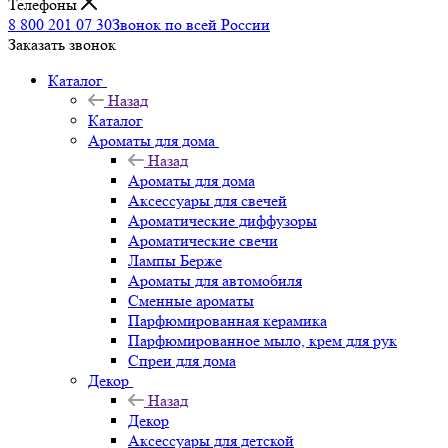
Телефоны
8 800 201 07 30
Звонок по всей России
Заказать звонок
Каталог
Назад
Каталог
Ароматы для дома
Назад
Ароматы для дома
Аксессуары для свечей
Ароматические диффузоры
Ароматические свечи
Лампы Берже
Ароматы для автомобиля
Сменные ароматы
Парфюмированная керамика
Парфюмированное мыло, крем для рук
Спреи для дома
Декор
Назад
Декор
Аксессуары для детской