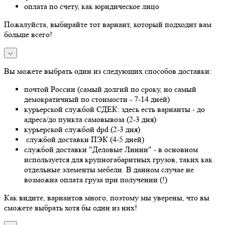
оплата по счету, как юридическое лицо
Пожалуйста, выбирайте тот вариант, который подходит вам
больше всего!
Вы можете выбрать один из следующих способов доставки:
почтой России (самый долгий по сроку, но самый
демократичный по стоимости - 7-14 дней)
курьерской службой СДЕК: здесь есть варианты - до
адреса/до пункта самовывоза (2-3 дня)
курьерской службой dpd (2-3 дня)
службой доставки ПЭК (4-5 дней)
службой доставки "Деловые Линии" - в основном
используется для крупногабаритных грузов, таких как
отдельные элементы мебели. В данном случае не
возможна оплата груза при получении (!)
Как видите, вариантов много, поэтому мы уверены, что вы
сможете выбрать хотя бы один из них!