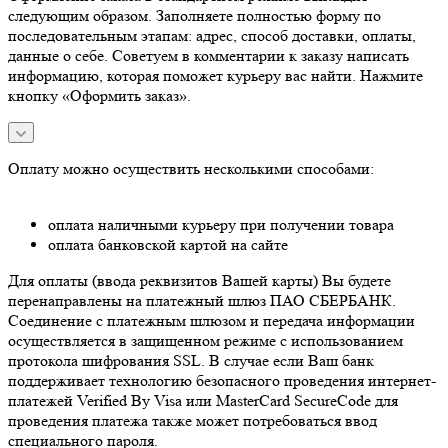
следующим образом. Заполняете полностью форму по
последовательным этапам: адрес, способ доставки, оплаты,
данные о себе. Советуем в комментарии к заказу написать
информацию, которая поможет курьеру вас найти. Нажмите
кнопку «Оформить заказ».
Оплату можно осуществить несколькими способами:
оплата наличными курьеру при получении товара
оплата банковской картой на сайте
Для оплаты (ввода реквизитов Вашей карты) Вы будете
перенаправлены на платежный шлюз ПАО СБЕРБАНК.
Соединение с платежным шлюзом и передача информации
осуществляется в защищенном режиме с использованием
протокола шифрования SSL. В случае если Ваш банк
поддерживает технологию безопасного проведения интернет-
платежей Verified By Visa или MasterCard SecureCode для
проведения платежа также может потребоваться ввод
специального пароля.