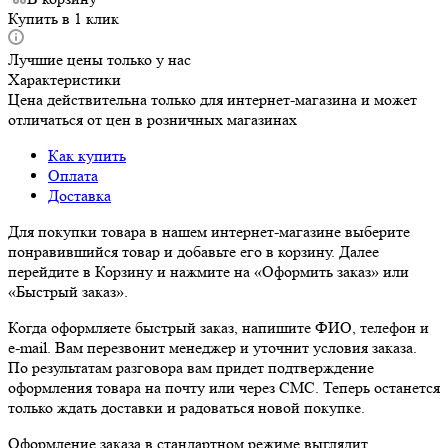
Купить в 1 клик
Лучшие цены только у нас
Характеристики
Цена действительна только для интернет-магазина и может
отличаться от цен в розничных магазинах
Как купить
Оплата
Доставка
Для покупки товара в нашем интернет-магазине выберите
понравившийся товар и добавьте его в корзину. Далее
перейдите в Корзину и нажмите на «Оформить заказ» или
«Быстрый заказ».
Когда оформляете быстрый заказ, напишите ФИО, телефон и
e-mail. Вам перезвонит менеджер и уточнит условия заказа.
По результатам разговора вам придет подтверждение
оформления товара на почту или через СМС. Теперь останется
только ждать доставки и радоваться новой покупке.
Оформление заказа в стандартном режиме выглядит