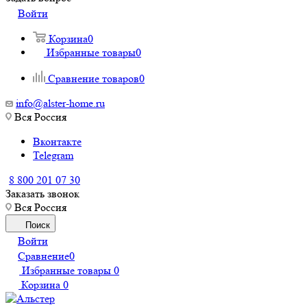
Войти
Корзина
0
Избранные товары
0
Сравнение товаров
0
info@alster-home.ru
Вся Россия
Вконтакте
Telegram
8 800 201 07 30
Заказать звонок
Вся Россия
Поиск
Войти
Сравнение
0
Избранные товары
0
Корзина
0