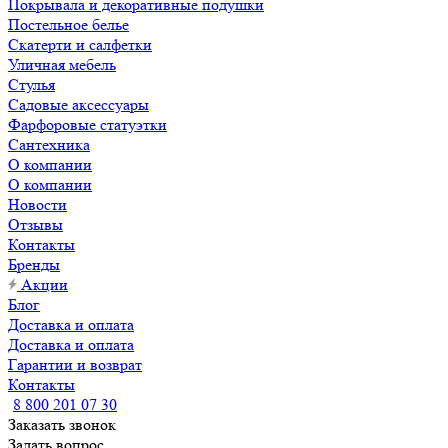
Покрывала и декоративные подушки
Постельное белье
Скатерти и салфетки
Уличная мебель
Стулья
Садовые аксессуары
Фарфоровые статуэтки
Сантехника
О компании
О компании
Новости
Отзывы
Контакты
Бренды
Акции
Блог
Доставка и оплата
Доставка и оплата
Гарантии и возврат
Контакты
8 800 201 07 30
Заказать звонок
Задать вопрос