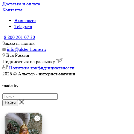
Доставка и оплата
Контакты
Вконтакте
Telegram
8 800 201 07 30
Заказать звонок
info@alster-home.ru
Вся Россия
Подписаться на рассылку
Политика конфиденциальности
2026 © Альстер - интернет-магазин
made by
Найти