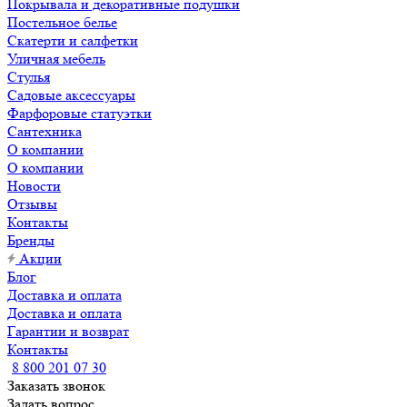
Покрывала и декоративные подушки
Постельное белье
Скатерти и салфетки
Уличная мебель
Стулья
Садовые аксессуары
Фарфоровые статуэтки
Сантехника
О компании
О компании
Новости
Отзывы
Контакты
Бренды
Акции
Блог
Доставка и оплата
Доставка и оплата
Гарантии и возврат
Контакты
8 800 201 07 30
Заказать звонок
Задать вопрос