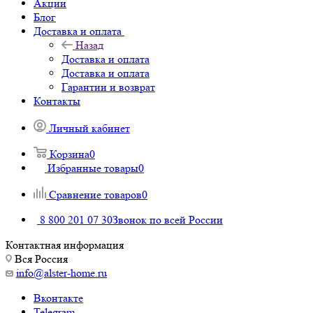
Акции
Блог
Доставка и оплата
Назад
Доставка и оплата
Доставка и оплата
Гарантии и возврат
Контакты
Личный кабинет
Корзина
0
Избранные товары
0
Сравнение товаров
0
8 800 201 07 30
Звонок по всей России
Контактная информация
Вся Россия
info@alster-home.ru
Вконтакте
Telegram