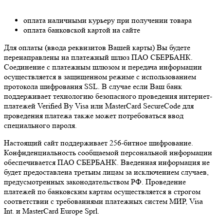
оплата наличными курьеру при получении товара
оплата банковской картой на сайте
Для оплаты (ввода реквизитов Вашей карты) Вы будете
перенаправлены на платежный шлюз ПАО СБЕРБАНК.
Соединение с платежным шлюзом и передача информации
осуществляется в защищенном режиме с использованием
протокола шифрования SSL. В случае если Ваш банк
поддерживает технологию безопасного проведения интернет-
платежей Verified By Visa или MasterCard SecureCode для
проведения платежа также может потребоваться ввод
специального пароля.
Настоящий сайт поддерживает 256-битное шифрование.
Конфиденциальность сообщаемой персональной информации
обеспечивается ПАО СБЕРБАНК. Введенная информация не
будет предоставлена третьим лицам за исключением случаев,
предусмотренных законодательством РФ. Проведение
платежей по банковским картам осуществляется в строгом
соответствии с требованиями платежных систем МИР, Visa
Int. и MasterCard Europe Sprl.