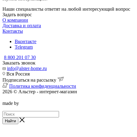
Наши специалисты ответят на любой интересующий вопрос
Задать вопрос
О компании
Доставка и оплата
Контакты
Вконтакте
Telegram
8 800 201 07 30
Заказать звонок
info@alster-home.ru
Вся Россия
Подписаться на рассылку
Политика конфиденциальности
2026 © Альстер - интернет-магазин
made by
Найти