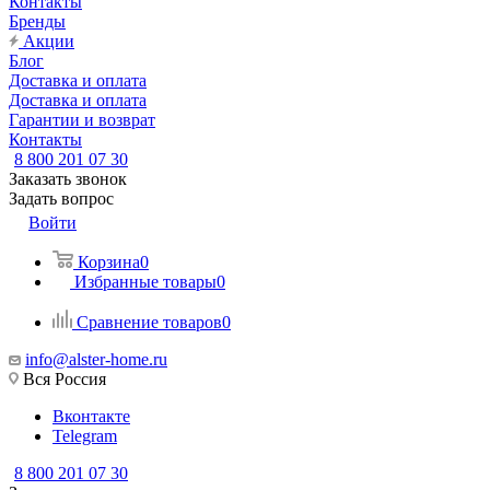
Контакты
Бренды
Акции
Блог
Доставка и оплата
Доставка и оплата
Гарантии и возврат
Контакты
8 800 201 07 30
Заказать звонок
Задать вопрос
Войти
Корзина
0
Избранные товары
0
Сравнение товаров
0
info@alster-home.ru
Вся Россия
Вконтакте
Telegram
8 800 201 07 30