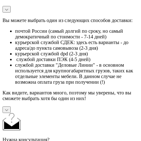
Вы можете выбрать один из следующих способов доставки:
почтой России (самый долгий по сроку, но самый
демократичный по стоимости - 7-14 дней)
курьерской службой СДЕК: здесь есть варианты - до
адреса/до пункта самовывоза (2-3 дня)
курьерской службой dpd (2-3 дня)
службой доставки ПЭК (4-5 дней)
службой доставки "Деловые Линии" - в основном
используется для крупногабаритных грузов, таких как
отдельные элементы мебели. В данном случае не
возможна оплата груза при получении (!)
Как видите, вариантов много, поэтому мы уверены, что вы
сможете выбрать хотя бы один из них!
Нужна консультация?