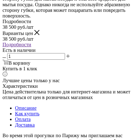
мытья посуды. Однако никогда не используйте абразивную
сторону губки, которая может поцарапать или повредить
поверхность.
Подробности
38 500
руб.
/шт
Варианты цен
38 500
руб.
/шт
Подробности
Есть в наличии
В корзину
Купить в 1 клик
Лучшие цены только у нас
Характеристики
Цена действительна только для интернет-магазина и может
отличаться от цен в розничных магазинах
Описание
Как купить
Оплата
Доставка
Во время этой прогулки по Парижу мы приглашаем вас