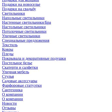
Подарки на новоселье
Подарки на свадьбу
Светильники
Напольные светильники
Настенные светильники/Бра
Настольные светильники
Потолочные светильники
Уличные светильники
Специальные предложения
Текстиль
Ковры
Пледы
Покрывала и декоративные подушки
Постельное белье
Скатерти и салфетки
Уличная мебель
Стулья
Садовые аксессуары
Фарфоровые статуэтки
Сантехника
О компании
О компании
Новости
Отзывы