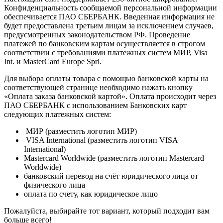
Конфиденциальность сообщаемой персональной информации
обеспечивается ПАО СБЕРБАНК. Введенная информация не
будет предоставлена третьим лицам за исключением случаев,
предусмотренных законодательством РФ. Проведение
платежей по банковским картам осуществляется в строгом
соответствии с требованиями платежных систем МИР, Visa
Int. и MasterCard Europe Sprl.
Для выбора оплаты товара с помощью банковской карты на
соответствующей странице необходимо нажать кнопку
«Оплата заказа банковской картой». Оплата происходит через
ПАО СБЕРБАНК с использованием Банковских карт
следующих платежных систем:
МИР (разместить логотип МИР)
VISA International (разместить логотип VISA
International)
Mastercard Worldwide (разместить логотип Mastercard
Worldwide)
банковский перевод на счёт юридического лица от
физического лица
оплата по счету, как юридическое лицо
Пожалуйста, выбирайте тот вариант, который подходит вам
больше всего!