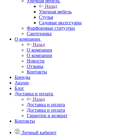
Уличная мебель
Назад
Уличная мебель
Стулья
Садовые аксессуары
Фарфоровые статуэтки
Сантехника
О компании
Назад
О компании
О компании
Новости
Отзывы
Контакты
Бренды
Акции
Блог
Доставка и оплата
Назад
Доставка и оплата
Доставка и оплата
Гарантии и возврат
Контакты
Личный кабинет