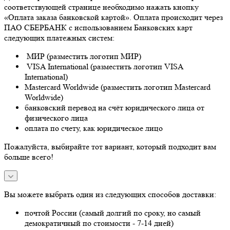
соответствующей странице необходимо нажать кнопку
«Оплата заказа банковской картой». Оплата происходит через
ПАО СБЕРБАНК с использованием Банковских карт
следующих платежных систем:
МИР (разместить логотип МИР)
VISA International (разместить логотип VISA
International)
Mastercard Worldwide (разместить логотип Mastercard
Worldwide)
банковский перевод на счёт юридического лица от
физического лица
оплата по счету, как юридическое лицо
Пожалуйста, выбирайте тот вариант, который подходит вам
больше всего!
Вы можете выбрать один из следующих способов доставки:
почтой России (самый долгий по сроку, но самый
демократичный по стоимости - 7-14 дней)