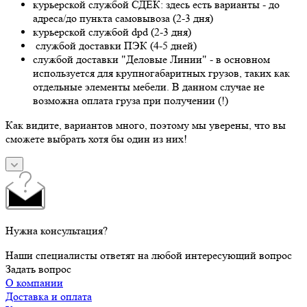
курьерской службой СДЕК: здесь есть варианты - до
адреса/до пункта самовывоза (2-3 дня)
курьерской службой dpd (2-3 дня)
службой доставки ПЭК (4-5 дней)
службой доставки "Деловые Линии" - в основном
используется для крупногабаритных грузов, таких как
отдельные элементы мебели. В данном случае не
возможна оплата груза при получении (!)
Как видите, вариантов много, поэтому мы уверены, что вы
сможете выбрать хотя бы один из них!
Нужна консультация?
Наши специалисты ответят на любой интересующий вопрос
Задать вопрос
О компании
Доставка и оплата