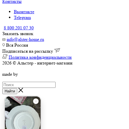
Контакты
Вконтакте
Telegram
8 800 201 07 30
Заказать звонок
info@alster-home.ru
Вся Россия
Подписаться на рассылку
Политика конфиденциальности
2026 © Альстер - интернет-магазин
made by
Найти