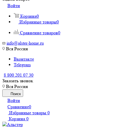
Войти
Корзина
0
Избранные товары
0
Сравнение товаров
0
info@alster-home.ru
Вся Россия
Вконтакте
Telegram
8 800 201 07 30
Заказать звонок
Вся Россия
Поиск
Войти
Сравнение
0
Избранные товары
0
Корзина
0