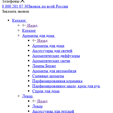
Телефоны
8 800 201 07 30
Звонок по всей России
Заказать звонок
Каталог
Назад
Каталог
Ароматы для дома
Назад
Ароматы для дома
Аксессуары для свечей
Ароматические диффузоры
Ароматические свечи
Лампы Берже
Ароматы для автомобиля
Сменные ароматы
Парфюмированная керамика
Парфюмированное мыло, крем для рук
Спреи для дома
Декор
Назад
Декор
Аксессуары для детской