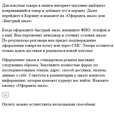
Для покупки товара в нашем интернет-магазине выберите
понравившийся товар и добавьте его в корзину. Далее
перейдите в Корзину и нажмите на «Оформить заказ» или
«Быстрый заказ».
Когда оформляете быстрый заказ, напишите ФИО, телефон и
e-mail. Вам перезвонит менеджер и уточнит условия заказа.
По результатам разговора вам придет подтверждение
оформления товара на почту или через СМС. Теперь останется
только ждать доставки и радоваться новой покупке.
Оформление заказа в стандартном режиме выглядит
следующим образом. Заполняете полностью форму по
последовательным этапам: адрес, способ доставки, оплаты,
данные о себе. Советуем в комментарии к заказу написать
информацию, которая поможет курьеру вас найти. Нажмите
кнопку «Оформить заказ».
Оплату можно осуществить несколькими способами: