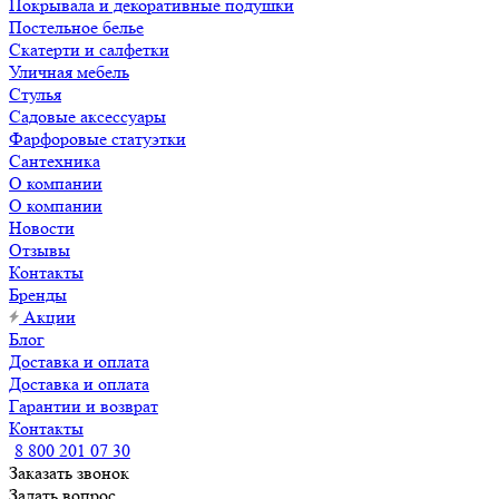
Покрывала и декоративные подушки
Постельное белье
Скатерти и салфетки
Уличная мебель
Стулья
Садовые аксессуары
Фарфоровые статуэтки
Сантехника
О компании
О компании
Новости
Отзывы
Контакты
Бренды
Акции
Блог
Доставка и оплата
Доставка и оплата
Гарантии и возврат
Контакты
8 800 201 07 30
Заказать звонок
Задать вопрос