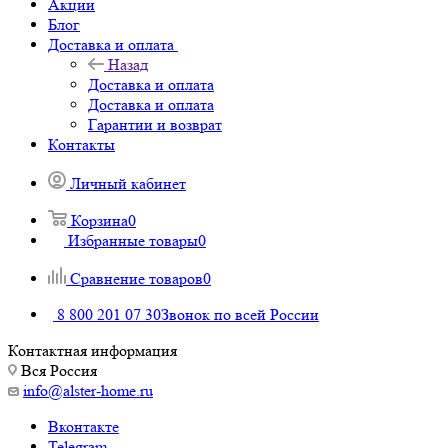
Акции
Блог
Доставка и оплата
Назад
Доставка и оплата
Доставка и оплата
Гарантии и возврат
Контакты
Личный кабинет
Корзина
0
Избранные товары
0
Сравнение товаров
0
8 800 201 07 30
Звонок по всей России
Контактная информация
Вся Россия
info@alster-home.ru
Вконтакте
Telegram