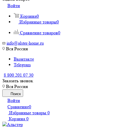
Войти
Корзина
0
Избранные товары
0
Сравнение товаров
0
info@alster-home.ru
Вся Россия
Вконтакте
Telegram
8 800 201 07 30
Заказать звонок
Вся Россия
Поиск
Войти
Сравнение
0
Избранные товары
0
Корзина
0