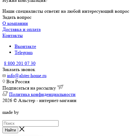
Нужна консультация?
Наши специалисты ответят на любой интересующий вопрос
Задать вопрос
О компании
Доставка и оплата
Контакты
Вконтакте
Telegram
8 800 201 07 30
Заказать звонок
info@alster-home.ru
Вся Россия
Подписаться на рассылку
Политика конфиденциальности
2026 © Альстер - интернет-магазин
made by
Найти