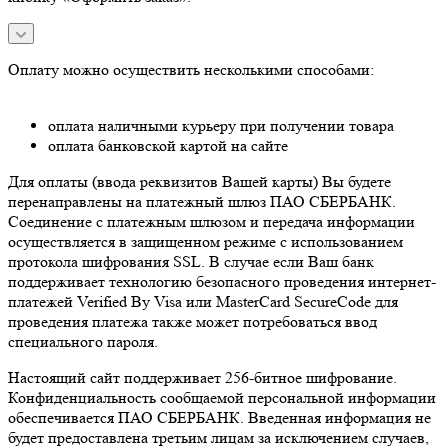
Оплату можно осуществить несколькими способами:
оплата наличными курьеру при получении товара
оплата банковской картой на сайте
Для оплаты (ввода реквизитов Вашей карты) Вы будете
перенаправлены на платежный шлюз ПАО СБЕРБАНК.
Соединение с платежным шлюзом и передача информации
осуществляется в защищенном режиме с использованием
протокола шифрования SSL. В случае если Ваш банк
поддерживает технологию безопасного проведения интернет-
платежей Verified By Visa или MasterCard SecureCode для
проведения платежа также может потребоваться ввод
специального пароля.
Настоящий сайт поддерживает 256-битное шифрование.
Конфиденциальность сообщаемой персональной информации
обеспечивается ПАО СБЕРБАНК. Введенная информация не
будет предоставлена третьим лицам за исключением случаев,