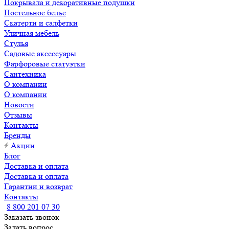
Покрывала и декоративные подушки
Постельное белье
Скатерти и салфетки
Уличная мебель
Стулья
Садовые аксессуары
Фарфоровые статуэтки
Сантехника
О компании
О компании
Новости
Отзывы
Контакты
Бренды
Акции
Блог
Доставка и оплата
Доставка и оплата
Гарантии и возврат
Контакты
8 800 201 07 30
Заказать звонок
Задать вопрос