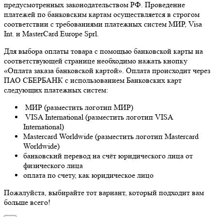
предусмотренных законодательством РФ. Проведение
платежей по банковским картам осуществляется в строгом
соответствии с требованиями платежных систем МИР, Visa
Int. и MasterCard Europe Sprl.
Для выбора оплаты товара с помощью банковской карты на
соответствующей странице необходимо нажать кнопку
«Оплата заказа банковской картой». Оплата происходит через
ПАО СБЕРБАНК с использованием Банковских карт
следующих платежных систем:
МИР (разместить логотип МИР)
VISA International (разместить логотип VISA
International)
Mastercard Worldwide (разместить логотип Mastercard
Worldwide)
банковский перевод на счёт юридического лица от
физического лица
оплата по счету, как юридическое лицо
Пожалуйста, выбирайте тот вариант, который подходит вам
больше всего!