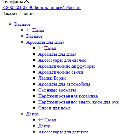
Телефоны
8 800 201 07 30
Звонок по всей России
Заказать звонок
Каталог
Назад
Каталог
Ароматы для дома
Назад
Ароматы для дома
Аксессуары для свечей
Ароматические диффузоры
Ароматические свечи
Лампы Берже
Ароматы для автомобиля
Сменные ароматы
Парфюмированная керамика
Парфюмированное мыло, крем для рук
Спреи для дома
Декор
Назад
Декор
Аксессуары для детской