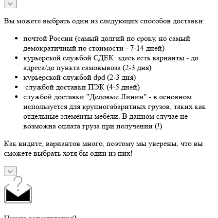
Вы можете выбрать один из следующих способов доставки:
почтой России (самый долгий по сроку, но самый
демократичный по стоимости - 7-14 дней)
курьерской службой СДЕК: здесь есть варианты - до
адреса/до пункта самовывоза (2-3 дня)
курьерской службой dpd (2-3 дня)
службой доставки ПЭК (4-5 дней)
службой доставки "Деловые Линии" - в основном
используется для крупногабаритных грузов, таких как
отдельные элементы мебели. В данном случае не
возможна оплата груза при получении (!)
Как видите, вариантов много, поэтому мы уверены, что вы
сможете выбрать хотя бы один из них!