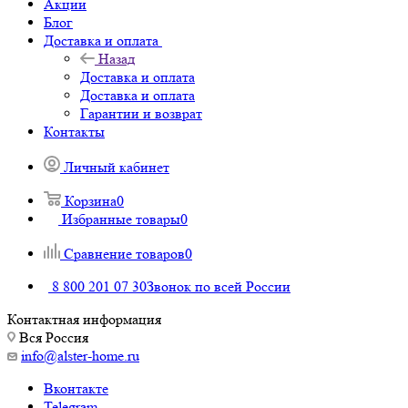
Акции
Блог
Доставка и оплата
Назад
Доставка и оплата
Доставка и оплата
Гарантии и возврат
Контакты
Личный кабинет
Корзина
0
Избранные товары
0
Сравнение товаров
0
8 800 201 07 30
Звонок по всей России
Контактная информация
Вся Россия
info@alster-home.ru
Вконтакте
Telegram