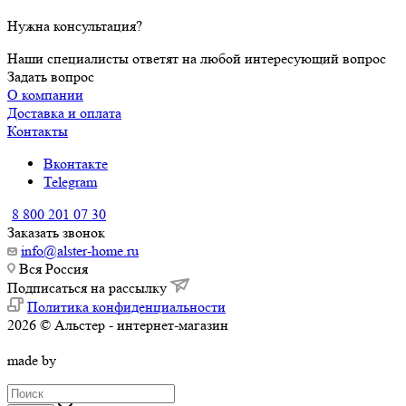
Нужна консультация?
Наши специалисты ответят на любой интересующий вопрос
Задать вопрос
О компании
Доставка и оплата
Контакты
Вконтакте
Telegram
8 800 201 07 30
Заказать звонок
info@alster-home.ru
Вся Россия
Подписаться на рассылку
Политика конфиденциальности
2026 © Альстер - интернет-магазин
made by