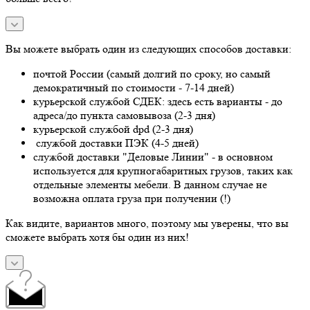
Вы можете выбрать один из следующих способов доставки:
почтой России (самый долгий по сроку, но самый
демократичный по стоимости - 7-14 дней)
курьерской службой СДЕК: здесь есть варианты - до
адреса/до пункта самовывоза (2-3 дня)
курьерской службой dpd (2-3 дня)
службой доставки ПЭК (4-5 дней)
службой доставки "Деловые Линии" - в основном
используется для крупногабаритных грузов, таких как
отдельные элементы мебели. В данном случае не
возможна оплата груза при получении (!)
Как видите, вариантов много, поэтому мы уверены, что вы
сможете выбрать хотя бы один из них!