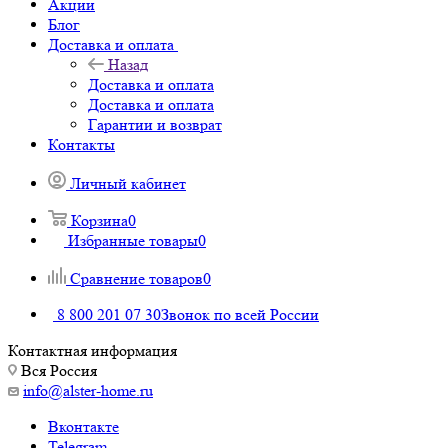
Акции
Блог
Доставка и оплата
Назад
Доставка и оплата
Доставка и оплата
Гарантии и возврат
Контакты
Личный кабинет
Корзина
0
Избранные товары
0
Сравнение товаров
0
8 800 201 07 30
Звонок по всей России
Контактная информация
Вся Россия
info@alster-home.ru
Вконтакте
Telegram