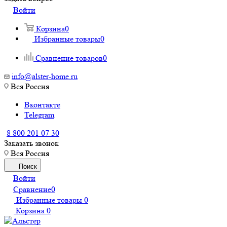
Войти
Корзина
0
Избранные товары
0
Сравнение товаров
0
info@alster-home.ru
Вся Россия
Вконтакте
Telegram
8 800 201 07 30
Заказать звонок
Вся Россия
Поиск
Войти
Сравнение
0
Избранные товары
0
Корзина
0