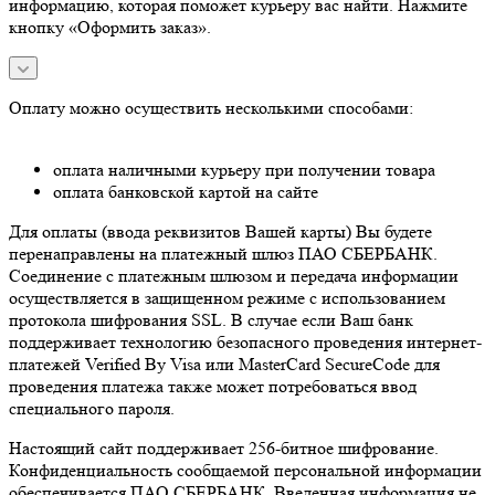
информацию, которая поможет курьеру вас найти. Нажмите
кнопку «Оформить заказ».
Оплату можно осуществить несколькими способами:
оплата наличными курьеру при получении товара
оплата банковской картой на сайте
Для оплаты (ввода реквизитов Вашей карты) Вы будете
перенаправлены на платежный шлюз ПАО СБЕРБАНК.
Соединение с платежным шлюзом и передача информации
осуществляется в защищенном режиме с использованием
протокола шифрования SSL. В случае если Ваш банк
поддерживает технологию безопасного проведения интернет-
платежей Verified By Visa или MasterCard SecureCode для
проведения платежа также может потребоваться ввод
специального пароля.
Настоящий сайт поддерживает 256-битное шифрование.
Конфиденциальность сообщаемой персональной информации
обеспечивается ПАО СБЕРБАНК. Введенная информация не