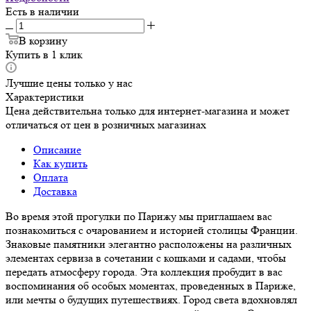
Есть в наличии
В корзину
Купить в 1 клик
Лучшие цены только у нас
Характеристики
Цена действительна только для интернет-магазина и может
отличаться от цен в розничных магазинах
Описание
Как купить
Оплата
Доставка
Во время этой прогулки по Парижу мы приглашаем вас
познакомиться с очарованием и историей столицы Франции.
Знаковые памятники элегантно расположены на различных
элементах сервиза в сочетании с кошками и садами, чтобы
передать атмосферу города. Эта коллекция пробудит в вас
воспоминания об особых моментах, проведенных в Париже,
или мечты о будущих путешествиях. Город света вдохновлял