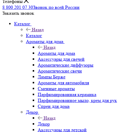
Телефоны
8 800 201 07 30
Звонок по всей России
Заказать звонок
Каталог
Назад
Каталог
Ароматы для дома
Назад
Ароматы для дома
Аксессуары для свечей
Ароматические диффузоры
Ароматические свечи
Лампы Берже
Ароматы для автомобиля
Сменные ароматы
Парфюмированная керамика
Парфюмированное мыло, крем для рук
Спреи для дома
Декор
Назад
Декор
Аксессуары для детской