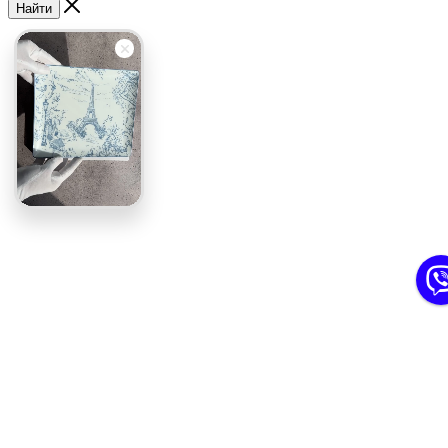
Найти