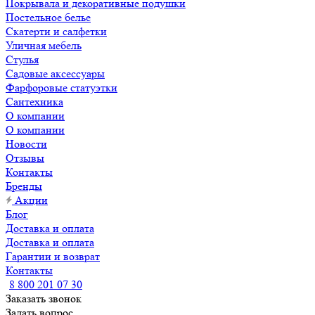
Покрывала и декоративные подушки
Постельное белье
Скатерти и салфетки
Уличная мебель
Стулья
Садовые аксессуары
Фарфоровые статуэтки
Сантехника
О компании
О компании
Новости
Отзывы
Контакты
Бренды
Акции
Блог
Доставка и оплата
Доставка и оплата
Гарантии и возврат
Контакты
8 800 201 07 30
Заказать звонок
Задать вопрос