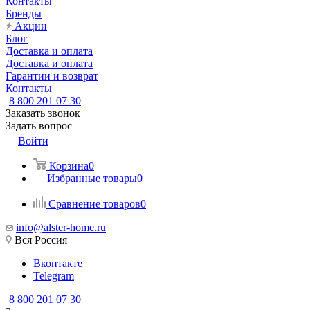
Контакты
Бренды
Акции
Блог
Доставка и оплата
Доставка и оплата
Гарантии и возврат
Контакты
8 800 201 07 30
Заказать звонок
Задать вопрос
Войти
Корзина
0
Избранные товары
0
Сравнение товаров
0
info@alster-home.ru
Вся Россия
Вконтакте
Telegram
8 800 201 07 30