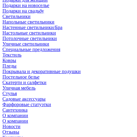
Подарки на новоселье
Подарки на свадьбу
Светильники
Напольные светильники
Настенные светильники/Бра
Настольные светильники
Потолочные светильники
Уличные светильники
Специальные предложения
Текстиль
Ковры
Пледы
Покрывала и декоративные подушки
Постельное белье
Скатерти и салфетки
Уличная мебель
Стулья
Садовые аксессуары
Фарфоровые статуэтки
Сантехника
О компании
О компании
Новости
Отзывы