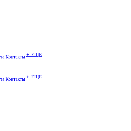
+ ЕЩЕ
ата
Контакты
+ ЕЩЕ
ата
Контакты