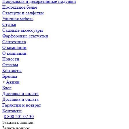
Покрывала и декоративные подушки
Постельное белье
Скатерти и салфетки
Уличная мебель
Стулья
Садовые аксессуары
Фарфоровые статуэтки
Сантехника
О компании
О компании
Новости
Отзывы
Контакты
Бренды
Акции
Блог
Доставка и оплата
Доставка и оплата
Гарантии и возврат
Контакты
8 800 201 07 30
Заказать звонок
Задать вопрос