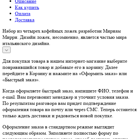
Описание
Как купить
Оплата
Доставка
Набор из четырех кофейных ложек разработан Мириам
Мирри. Дизайн ложек, несомненно, является частью мира
итальянского дизайна.
Для покупки товара в нашем интернет-магазине выберите
понравившийся товар и добавьте его в корзину. Далее
перейдите в Корзину и нажмите на «Оформить заказ» или
«Быстрый заказ».
Когда оформляете быстрый заказ, напишите ФИО, телефон и
e-mail. Вам перезвонит менеджер и уточнит условия заказа.
По результатам разговора вам придет подтверждение
оформления товара на почту или через СМС. Теперь останется
только ждать доставки и радоваться новой покупке.
Оформление заказа в стандартном режиме выглядит
следующим образом. Заполняете полностью форму по