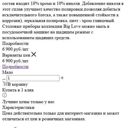
состав входит 18% хрома и 10% никеля. Добавление никеля в
этот сплав улучшает качество полировки,позволяя добиться
исключительного блеска, а также повышенной стойкости к
коррозии), зеркальная полировка, цвет - хром глянцевый.
Столовые приборы коллекции Big Love можно мыть в
посудомоечной машине на щадящем режиме с
использованием щадящих средств.
Подробности
6 900
руб.
/шт
Варианты цен
6 900
руб.
/шт
Подробности
Мало
В корзину
Купить в 1 клик
Лучшие цены только у нас
Характеристики
Цена действительна только для интернет-магазина и может
отличаться от цен в розничных магазинах