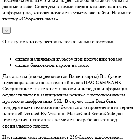
последовательным этапам: адрес, способ доставки, оплаты,
данные о себе. Советуем в комментарии к заказу написать
информацию, которая поможет курьеру вас найти. Нажмите
кнопку «Оформить заказ».
Оплату можно осуществить несколькими способами:
оплата наличными курьеру при получении товара
оплата банковской картой на сайте
Для оплаты (ввода реквизитов Вашей карты) Вы будете
перенаправлены на платежный шлюз ПАО СБЕРБАНК.
Соединение с платежным шлюзом и передача информации
осуществляется в защищенном режиме с использованием
протокола шифрования SSL. В случае если Ваш банк
поддерживает технологию безопасного проведения интернет-
платежей Verified By Visa или MasterCard SecureCode для
проведения платежа также может потребоваться ввод
специального пароля.
Настоящий сайт поддерживает 256-битное шифрование.