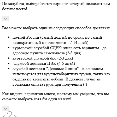
Пожалуйста, выбирайте тот вариант, который подходит вам
больше всего!
Вы можете выбрать один из следующих способов доставки:
почтой России (самый долгий по сроку, но самый
демократичный по стоимости - 7-14 дней)
курьерской службой СДЕК: здесь есть варианты - до
адреса/до пункта самовывоза (2-3 дня)
курьерской службой dpd (2-3 дня)
службой доставки ПЭК (4-5 дней)
службой доставки "Деловые Линии" - в основном
используется для крупногабаритных грузов, таких как
отдельные элементы мебели. В данном случае не
возможна оплата груза при получении (!)
Как видите, вариантов много, поэтому мы уверены, что вы
сможете выбрать хотя бы один из них!