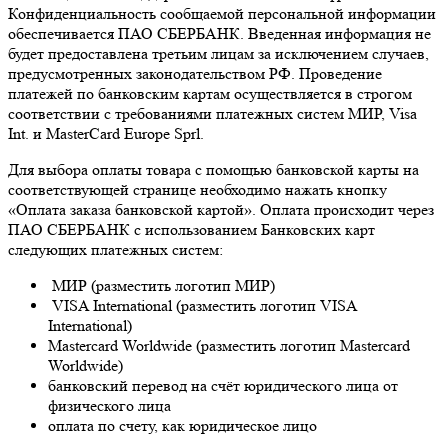
Конфиденциальность сообщаемой персональной информации
обеспечивается ПАО СБЕРБАНК. Введенная информация не
будет предоставлена третьим лицам за исключением случаев,
предусмотренных законодательством РФ. Проведение
платежей по банковским картам осуществляется в строгом
соответствии с требованиями платежных систем МИР, Visa
Int. и MasterCard Europe Sprl.
Для выбора оплаты товара с помощью банковской карты на
соответствующей странице необходимо нажать кнопку
«Оплата заказа банковской картой». Оплата происходит через
ПАО СБЕРБАНК с использованием Банковских карт
следующих платежных систем:
МИР (разместить логотип МИР)
VISA International (разместить логотип VISA
International)
Mastercard Worldwide (разместить логотип Mastercard
Worldwide)
банковский перевод на счёт юридического лица от
физического лица
оплата по счету, как юридическое лицо