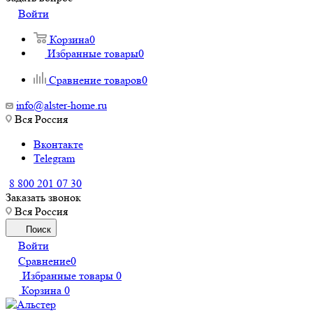
Войти
Корзина
0
Избранные товары
0
Сравнение товаров
0
info@alster-home.ru
Вся Россия
Вконтакте
Telegram
8 800 201 07 30
Заказать звонок
Вся Россия
Поиск
Войти
Сравнение
0
Избранные товары
0
Корзина
0