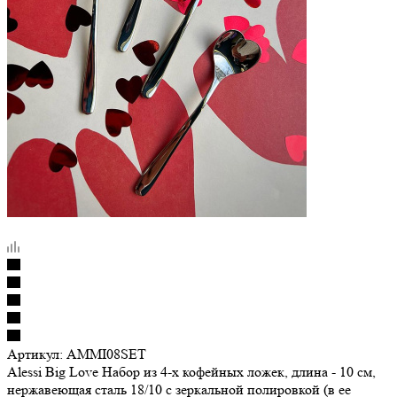
Артикул:
AMMI08SET
Alessi Big Love Набор из 4-х кофейных ложек, длина - 10 см,
нержавеющая сталь 18/10 с зеркальной полировкой (в ее