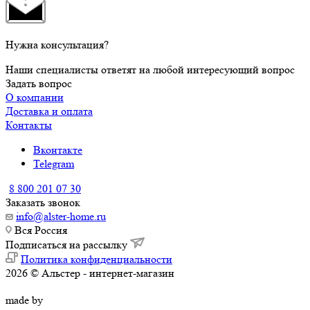
Нужна консультация?
Наши специалисты ответят на любой интересующий вопрос
Задать вопрос
О компании
Доставка и оплата
Контакты
Вконтакте
Telegram
8 800 201 07 30
Заказать звонок
info@alster-home.ru
Вся Россия
Подписаться на рассылку
Политика конфиденциальности
2026 © Альстер - интернет-магазин
made by