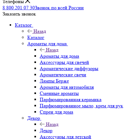
Телефоны
8 800 201 07 30
Звонок по всей России
Заказать звонок
Каталог
Назад
Каталог
Ароматы для дома
Назад
Ароматы для дома
Аксессуары для свечей
Ароматические диффузоры
Ароматические свечи
Лампы Берже
Ароматы для автомобиля
Сменные ароматы
Парфюмированная керамика
Парфюмированное мыло, крем для рук
Спреи для дома
Декор
Назад
Декор
Аксессуары для детской