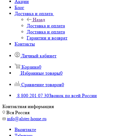
Акции
Блог
Доставка и оплата
Назад
Доставка и оплата
Доставка и оплата
Гарантии и возврат
Контакты
Личный кабинет
Корзина
0
Избранные товары
0
Сравнение товаров
0
8 800 201 07 30
Звонок по всей России
Контактная информация
Вся Россия
info@alster-home.ru
Вконтакте
Telegram