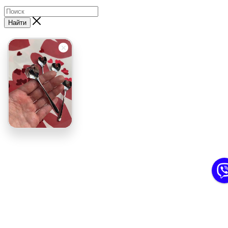
Найти