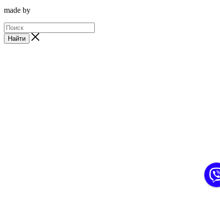
made by
Найти