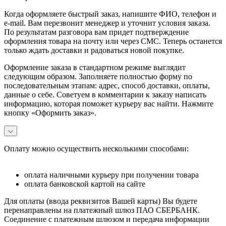
Когда оформляете быстрый заказ, напишите ФИО, телефон и
e-mail. Вам перезвонит менеджер и уточнит условия заказа.
По результатам разговора вам придет подтверждение
оформления товара на почту или через СМС. Теперь останется
только ждать доставки и радоваться новой покупке.
Оформление заказа в стандартном режиме выглядит
следующим образом. Заполняете полностью форму по
последовательным этапам: адрес, способ доставки, оплаты,
данные о себе. Советуем в комментарии к заказу написать
информацию, которая поможет курьеру вас найти. Нажмите
кнопку «Оформить заказ».
Оплату можно осуществить несколькими способами:
оплата наличными курьеру при получении товара
оплата банковской картой на сайте
Для оплаты (ввода реквизитов Вашей карты) Вы будете
перенаправлены на платежный шлюз ПАО СБЕРБАНК.
Соединение с платежным шлюзом и передача информации