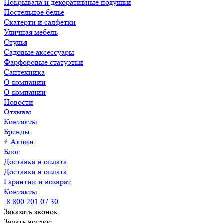
Покрывала и декоративные подушки
Постельное белье
Скатерти и салфетки
Уличная мебель
Стулья
Садовые аксессуары
Фарфоровые статуэтки
Сантехника
О компании
О компании
Новости
Отзывы
Контакты
Бренды
Акции
Блог
Доставка и оплата
Доставка и оплата
Гарантии и возврат
Контакты
8 800 201 07 30
Заказать звонок
Задать вопрос