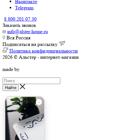
Вконтакте
Telegram
8 800 201 07 30
Заказать звонок
info@alster-home.ru
Вся Россия
Подписаться на рассылку
Политика конфиденциальности
2026 © Альстер - интернет-магазин
made by
Найти