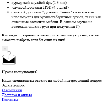
курьерской службой dpd (2-3 дня)
службой доставки ПЭК (4-5 дней)
службой доставки "Деловые Линии" - в основном
используется для крупногабаритных грузов, таких как
отдельные элементы мебели. В данном случае не
возможна оплата груза при получении (!)
Как видите, вариантов много, поэтому мы уверены, что вы
сможете выбрать хотя бы один из них!
Нужна консультация?
Наши специалисты ответят на любой интересующий вопрос
Задать вопрос
О компании
Доставка и оплата
Контакты