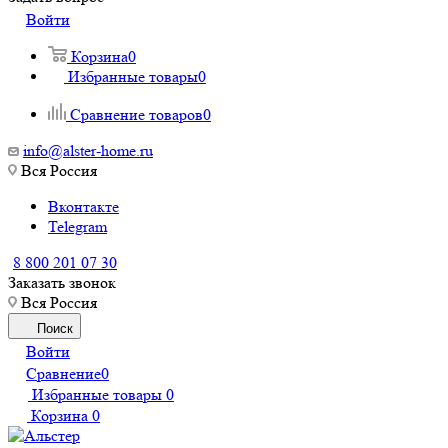
Войти
Корзина
0
Избранные товары
0
Сравнение товаров
0
info@alster-home.ru
Вся Россия
Вконтакте
Telegram
8 800 201 07 30
Заказать звонок
Вся Россия
Поиск
Войти
Сравнение
0
Избранные товары
0
Корзина
0