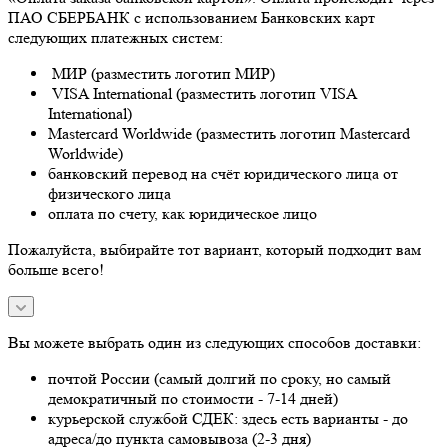
ПАО СБЕРБАНК с использованием Банковских карт
следующих платежных систем:
МИР (разместить логотип МИР)
VISA International (разместить логотип VISA
International)
Mastercard Worldwide (разместить логотип Mastercard
Worldwide)
банковский перевод на счёт юридического лица от
физического лица
оплата по счету, как юридическое лицо
Пожалуйста, выбирайте тот вариант, который подходит вам
больше всего!
Вы можете выбрать один из следующих способов доставки:
почтой России (самый долгий по сроку, но самый
демократичный по стоимости - 7-14 дней)
курьерской службой СДЕК: здесь есть варианты - до
адреса/до пункта самовывоза (2-3 дня)