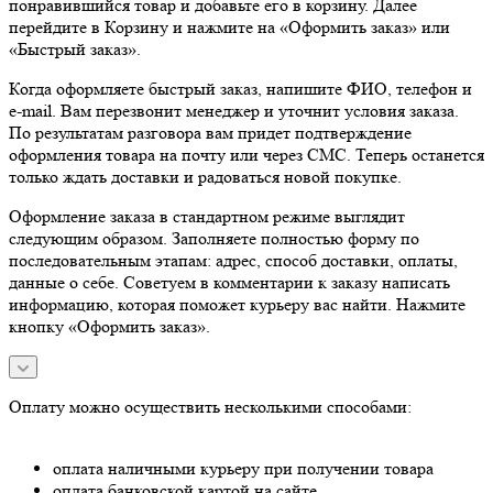
понравившийся товар и добавьте его в корзину. Далее
перейдите в Корзину и нажмите на «Оформить заказ» или
«Быстрый заказ».
Когда оформляете быстрый заказ, напишите ФИО, телефон и
e-mail. Вам перезвонит менеджер и уточнит условия заказа.
По результатам разговора вам придет подтверждение
оформления товара на почту или через СМС. Теперь останется
только ждать доставки и радоваться новой покупке.
Оформление заказа в стандартном режиме выглядит
следующим образом. Заполняете полностью форму по
последовательным этапам: адрес, способ доставки, оплаты,
данные о себе. Советуем в комментарии к заказу написать
информацию, которая поможет курьеру вас найти. Нажмите
кнопку «Оформить заказ».
Оплату можно осуществить несколькими способами:
оплата наличными курьеру при получении товара
оплата банковской картой на сайте