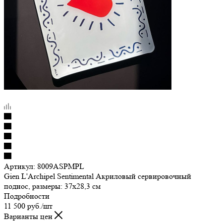
Артикул:
8009ASPMPL
Gien L'Archipel Sentimental Акриловый сервировочный
поднос, размеры: 37х28,3 см
Подробности
11 500
руб.
/шт
Варианты цен