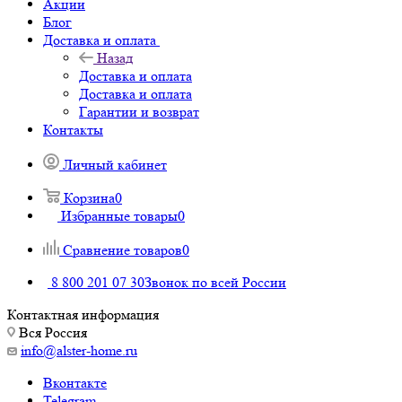
Акции
Блог
Доставка и оплата
Назад
Доставка и оплата
Доставка и оплата
Гарантии и возврат
Контакты
Личный кабинет
Корзина
0
Избранные товары
0
Сравнение товаров
0
8 800 201 07 30
Звонок по всей России
Контактная информация
Вся Россия
info@alster-home.ru
Вконтакте
Telegram