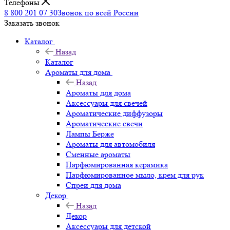
Телефоны
8 800 201 07 30
Звонок по всей России
Заказать звонок
Каталог
Назад
Каталог
Ароматы для дома
Назад
Ароматы для дома
Аксессуары для свечей
Ароматические диффузоры
Ароматические свечи
Лампы Берже
Ароматы для автомобиля
Сменные ароматы
Парфюмированная керамика
Парфюмированное мыло, крем для рук
Спреи для дома
Декор
Назад
Декор
Аксессуары для детской