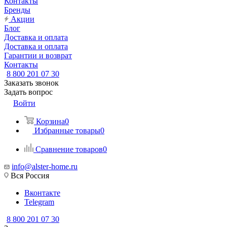
Контакты
Бренды
Акции
Блог
Доставка и оплата
Доставка и оплата
Гарантии и возврат
Контакты
8 800 201 07 30
Заказать звонок
Задать вопрос
Войти
Корзина
0
Избранные товары
0
Сравнение товаров
0
info@alster-home.ru
Вся Россия
Вконтакте
Telegram
8 800 201 07 30