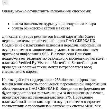
Оплату можно осуществить несколькими способами:
оплата наличными курьеру при получении товара
оплата банковской картой на сайте
Для оплаты (ввода реквизитов Вашей карты) Вы будете
перенаправлены на платежный шлюз ПАО СБЕРБАНК.
Соединение с платежным шлюзом и передача информации
осуществляется в защищенном режиме с использованием
протокола шифрования SSL. В случае если Ваш банк
поддерживает технологию безопасного проведения интернет-
платежей Verified By Visa или MasterCard SecureCode для
проведения платежа также может потребоваться ввод
специального пароля.
Настоящий сайт поддерживает 256-битное шифрование.
Конфиденциальность сообщаемой персональной информации
обеспечивается ПАО СБЕРБАНК. Введенная информация не
будет предоставлена третьим лицам за исключением случаев,
предусмотренных законодательством РФ. Проведение
платежей по банковским картам осуществляется в строгом
соответствии с требованиями платежных систем МИР, Visa