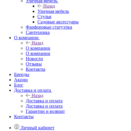
Уличная мебель
Назад
Уличная мебель
Стулья
Садовые аксессуары
Фарфоровые статуэтки
Сантехника
О компании
Назад
О компании
О компании
Новости
Отзывы
Контакты
Бренды
Акции
Блог
Доставка и оплата
Назад
Доставка и оплата
Доставка и оплата
Гарантии и возврат
Контакты
Личный кабинет