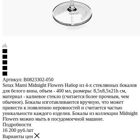
Артикул:
B0823302-050
Serax Marni Midnight Flowers Набор из 4-х стеклянных бокалов
для белого вина, объем - 400 мл, размеры: 8,5х8,5х21h см,
материал - калиевое стекло (считается более прочным, чем
обычное). Бокалы изготавливаются вручную, что может
привести к появлению неровностей и считается частью
уникальности каждого изделия. Бокалы из коллекции Midnight
Flowers можно мыть в посудомоечной машине.
Подробности
16 200
руб.
/шт
Варианты цен