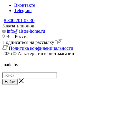
Вконтакте
Telegram
8 800 201 07 30
Заказать звонок
info@alster-home.ru
Вся Россия
Подписаться на рассылку
Политика конфиденциальности
2026 © Альстер - интернет-магазин
made by
Найти