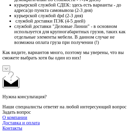
курьерской службой СДЕК: здесь есть варианты - до
адреса/до пункта самовывоза (2-3 дня)
курьерской службой dpd (2-3 дня)
службой доставки ПЭК (4-5 дней)
службой доставки "Деловые Линии" - в основном
используется для крупногабаритных грузов, таких как
отдельные элементы мебели. В данном случае не
возможна оплата груза при получении (!)
Как видите, вариантов много, поэтому мы уверены, что вы
сможете выбрать хотя бы один из них!
Нужна консультация?
Наши специалисты ответят на любой интересующий вопрос
Задать вопрос
О компании
Доставка и оплата
Контакты