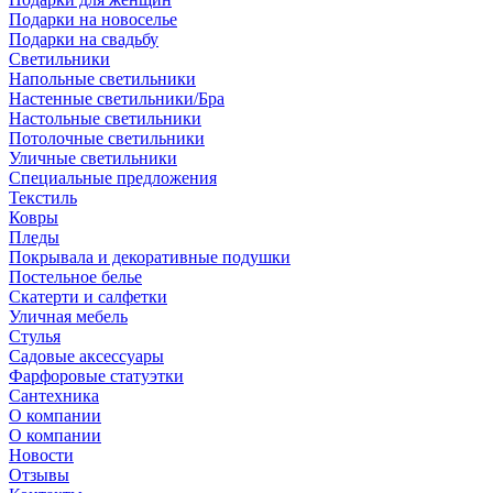
Подарки на новоселье
Подарки на свадьбу
Светильники
Напольные светильники
Настенные светильники/Бра
Настольные светильники
Потолочные светильники
Уличные светильники
Специальные предложения
Текстиль
Ковры
Пледы
Покрывала и декоративные подушки
Постельное белье
Скатерти и салфетки
Уличная мебель
Стулья
Садовые аксессуары
Фарфоровые статуэтки
Сантехника
О компании
О компании
Новости
Отзывы