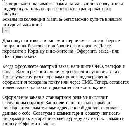
гравировкой покрывается лаком на масляной основе, чтобы
подчеркнуть тонкую прозрачность выгравированного
рисунка.
Бокалы из коллекции Marni & Serax можно купить в нашем
интернет-магазине!
Для покупки товара в нашем интернет-магазине выберите
понравившийся товар и добавьте его в корзину. Далее
перейдите в Корзину и нажмите на «Оформить заказ» или
«Быстрый заказ».
Когда оформляете быстрый заказ, напишите ФИО, телефон и
e-mail. Вам перезвонит менеджер и уточнит условия заказа.
По результатам разговора вам придет подтверждение
оформления товара на почту или через СМС. Теперь останется
только ждать доставки и радоваться новой покупке.
Оформление заказа в стандартном режиме выглядит
следующим образом. Заполняете полностью форму по
последовательным этапам: адрес, способ доставки, оплаты,
данные о себе. Советуем в комментарии к заказу написать
информацию, которая поможет курьеру вас найти. Нажмите
кнопку «Оформить заказ».