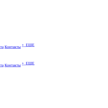
+ ЕЩЕ
ата
Контакты
+ ЕЩЕ
ата
Контакты