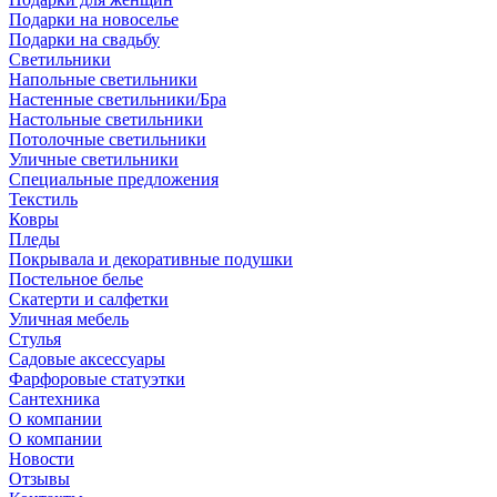
Подарки на новоселье
Подарки на свадьбу
Светильники
Напольные светильники
Настенные светильники/Бра
Настольные светильники
Потолочные светильники
Уличные светильники
Специальные предложения
Текстиль
Ковры
Пледы
Покрывала и декоративные подушки
Постельное белье
Скатерти и салфетки
Уличная мебель
Стулья
Садовые аксессуары
Фарфоровые статуэтки
Сантехника
О компании
О компании
Новости
Отзывы