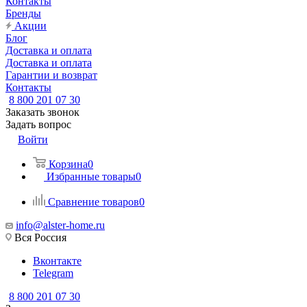
Контакты
Бренды
Акции
Блог
Доставка и оплата
Доставка и оплата
Гарантии и возврат
Контакты
8 800 201 07 30
Заказать звонок
Задать вопрос
Войти
Корзина
0
Избранные товары
0
Сравнение товаров
0
info@alster-home.ru
Вся Россия
Вконтакте
Telegram
8 800 201 07 30