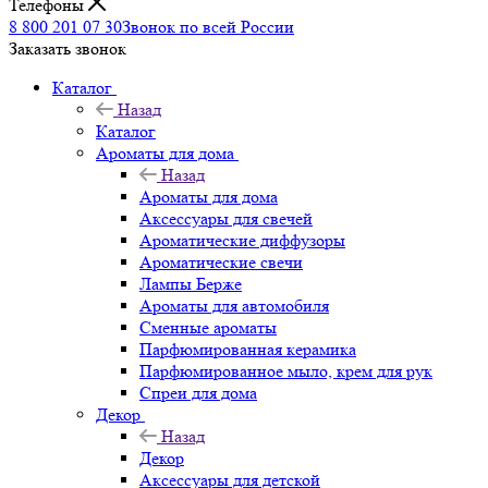
Телефоны
8 800 201 07 30
Звонок по всей России
Заказать звонок
Каталог
Назад
Каталог
Ароматы для дома
Назад
Ароматы для дома
Аксессуары для свечей
Ароматические диффузоры
Ароматические свечи
Лампы Берже
Ароматы для автомобиля
Сменные ароматы
Парфюмированная керамика
Парфюмированное мыло, крем для рук
Спреи для дома
Декор
Назад
Декор
Аксессуары для детской