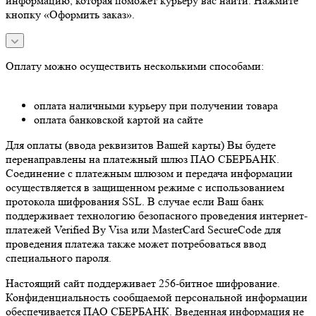
информацию, которая поможет курьеру вас найти. Нажмите
кнопку «Оформить заказ».
Оплату можно осуществить несколькими способами:
оплата наличными курьеру при получении товара
оплата банковской картой на сайте
Для оплаты (ввода реквизитов Вашей карты) Вы будете
перенаправлены на платежный шлюз ПАО СБЕРБАНК.
Соединение с платежным шлюзом и передача информации
осуществляется в защищенном режиме с использованием
протокола шифрования SSL. В случае если Ваш банк
поддерживает технологию безопасного проведения интернет-
платежей Verified By Visa или MasterCard SecureCode для
проведения платежа также может потребоваться ввод
специального пароля.
Настоящий сайт поддерживает 256-битное шифрование.
Конфиденциальность сообщаемой персональной информации
обеспечивается ПАО СБЕРБАНК. Введенная информация не