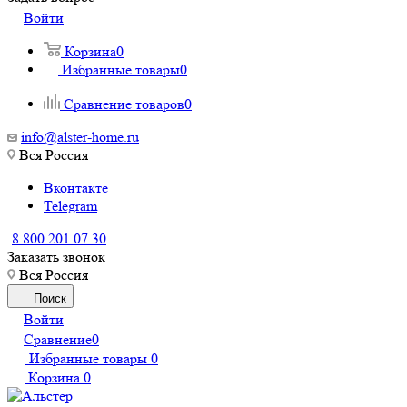
Войти
Корзина
0
Избранные товары
0
Сравнение товаров
0
info@alster-home.ru
Вся Россия
Вконтакте
Telegram
8 800 201 07 30
Заказать звонок
Вся Россия
Поиск
Войти
Сравнение
0
Избранные товары
0
Корзина
0