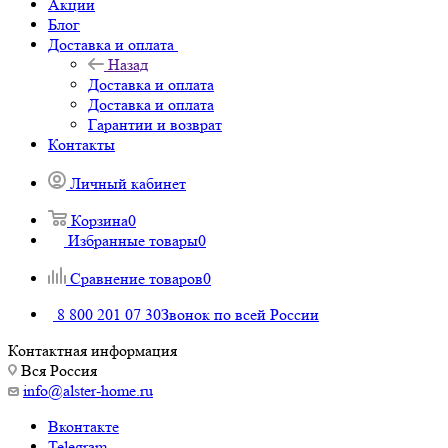
Акции
Блог
Доставка и оплата
Назад
Доставка и оплата
Доставка и оплата
Гарантии и возврат
Контакты
Личный кабинет
Корзина
0
Избранные товары
0
Сравнение товаров
0
8 800 201 07 30
Звонок по всей России
Контактная информация
Вся Россия
info@alster-home.ru
Вконтакте
Telegram