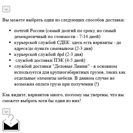
Вы можете выбрать один из следующих способов доставки:
почтой России (самый долгий по сроку, но самый
демократичный по стоимости - 7-14 дней)
курьерской службой СДЕК: здесь есть варианты - до
адреса/до пункта самовывоза (2-3 дня)
курьерской службой dpd (2-3 дня)
службой доставки ПЭК (4-5 дней)
службой доставки "Деловые Линии" - в основном
используется для крупногабаритных грузов, таких как
отдельные элементы мебели. В данном случае не
возможна оплата груза при получении (!)
Как видите, вариантов много, поэтому мы уверены, что вы
сможете выбрать хотя бы один из них!