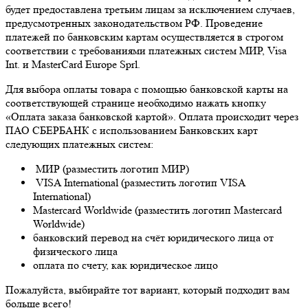
будет предоставлена третьим лицам за исключением случаев,
предусмотренных законодательством РФ. Проведение
платежей по банковским картам осуществляется в строгом
соответствии с требованиями платежных систем МИР, Visa
Int. и MasterCard Europe Sprl.
Для выбора оплаты товара с помощью банковской карты на
соответствующей странице необходимо нажать кнопку
«Оплата заказа банковской картой». Оплата происходит через
ПАО СБЕРБАНК с использованием Банковских карт
следующих платежных систем:
МИР (разместить логотип МИР)
VISA International (разместить логотип VISA
International)
Mastercard Worldwide (разместить логотип Mastercard
Worldwide)
банковский перевод на счёт юридического лица от
физического лица
оплата по счету, как юридическое лицо
Пожалуйста, выбирайте тот вариант, который подходит вам
больше всего!