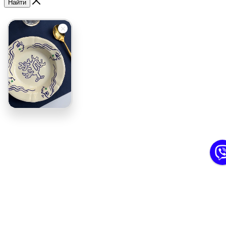
Найти