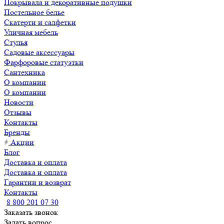
Покрывала и декоративные подушки
Постельное белье
Скатерти и салфетки
Уличная мебель
Стулья
Садовые аксессуары
Фарфоровые статуэтки
Сантехника
О компании
О компании
Новости
Отзывы
Контакты
Бренды
Акции
Блог
Доставка и оплата
Доставка и оплата
Гарантии и возврат
Контакты
8 800 201 07 30
Заказать звонок
Задать вопрос