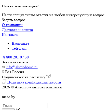
Нужна консультация?
Наши специалисты ответят на любой интересующий вопрос
Задать вопрос
О компании
Доставка и оплата
Контакты
Вконтакте
Telegram
8 800 201 07 30
Заказать звонок
info@alster-home.ru
Вся Россия
Подписаться на рассылку
Политика конфиденциальности
2026 © Альстер - интернет-магазин
made by