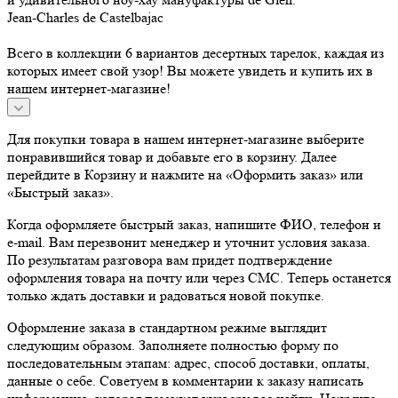
Jean-Charles de Castelbajac
Всего в коллекции 6 вариантов десертных тарелок, каждая из
которых имеет свой узор! Вы можете увидеть и купить их в
нашем интернет-магазине!
Для покупки товара в нашем интернет-магазине выберите
понравившийся товар и добавьте его в корзину. Далее
перейдите в Корзину и нажмите на «Оформить заказ» или
«Быстрый заказ».
Когда оформляете быстрый заказ, напишите ФИО, телефон и
e-mail. Вам перезвонит менеджер и уточнит условия заказа.
По результатам разговора вам придет подтверждение
оформления товара на почту или через СМС. Теперь останется
только ждать доставки и радоваться новой покупке.
Оформление заказа в стандартном режиме выглядит
следующим образом. Заполняете полностью форму по
последовательным этапам: адрес, способ доставки, оплаты,
данные о себе. Советуем в комментарии к заказу написать