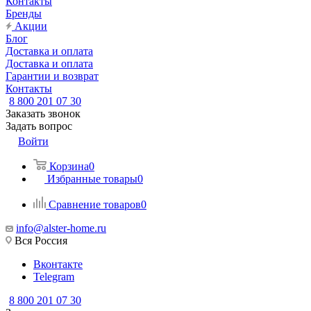
Контакты
Бренды
Акции
Блог
Доставка и оплата
Доставка и оплата
Гарантии и возврат
Контакты
8 800 201 07 30
Заказать звонок
Задать вопрос
Войти
Корзина
0
Избранные товары
0
Сравнение товаров
0
info@alster-home.ru
Вся Россия
Вконтакте
Telegram
8 800 201 07 30