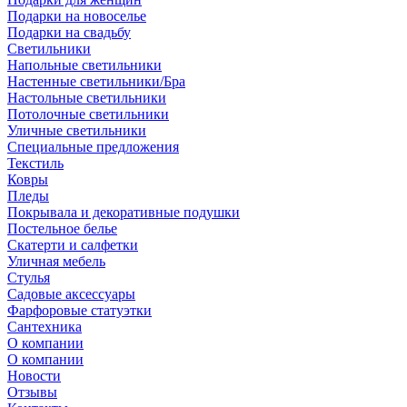
Подарки на новоселье
Подарки на свадьбу
Светильники
Напольные светильники
Настенные светильники/Бра
Настольные светильники
Потолочные светильники
Уличные светильники
Специальные предложения
Текстиль
Ковры
Пледы
Покрывала и декоративные подушки
Постельное белье
Скатерти и салфетки
Уличная мебель
Стулья
Садовые аксессуары
Фарфоровые статуэтки
Сантехника
О компании
О компании
Новости
Отзывы