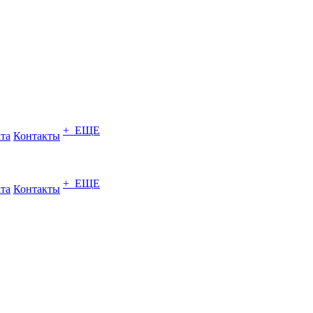
+ ЕЩЕ
ата
Контакты
+ ЕЩЕ
ата
Контакты