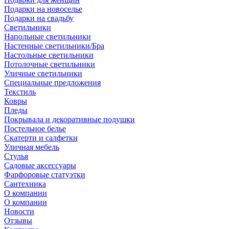
Подарки на новоселье
Подарки на свадьбу
Светильники
Напольные светильники
Настенные светильники/Бра
Настольные светильники
Потолочные светильники
Уличные светильники
Специальные предложения
Текстиль
Ковры
Пледы
Покрывала и декоративные подушки
Постельное белье
Скатерти и салфетки
Уличная мебель
Стулья
Садовые аксессуары
Фарфоровые статуэтки
Сантехника
О компании
О компании
Новости
Отзывы