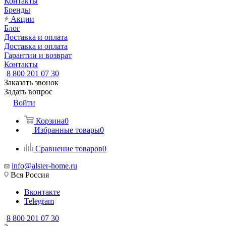
Контакты
Бренды
Акции
Блог
Доставка и оплата
Доставка и оплата
Гарантии и возврат
Контакты
8 800 201 07 30
Заказать звонок
Задать вопрос
Войти
Корзина
0
Избранные товары
0
Сравнение товаров
0
info@alster-home.ru
Вся Россия
Вконтакте
Telegram
8 800 201 07 30