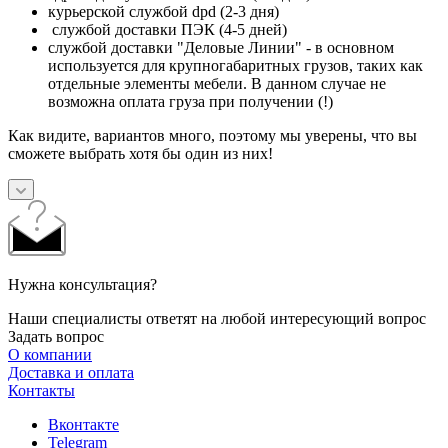
курьерской службой dpd (2-3 дня)
службой доставки ПЭК (4-5 дней)
службой доставки "Деловые Линии" - в основном
используется для крупногабаритных грузов, таких как
отдельные элементы мебели. В данном случае не
возможна оплата груза при получении (!)
Как видите, вариантов много, поэтому мы уверены, что вы
сможете выбрать хотя бы один из них!
Нужна консультация?
Наши специалисты ответят на любой интересующий вопрос
Задать вопрос
О компании
Доставка и оплата
Контакты
Вконтакте
Telegram