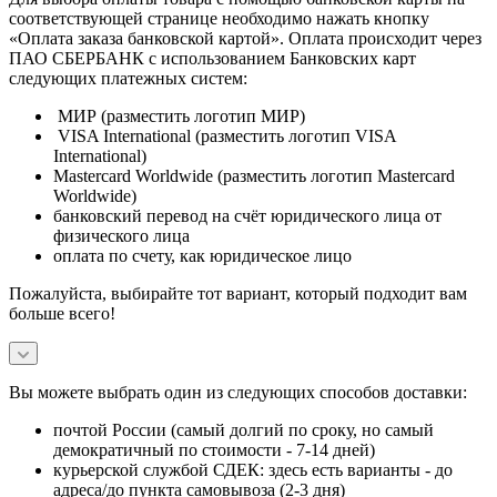
соответствующей странице необходимо нажать кнопку
«Оплата заказа банковской картой». Оплата происходит через
ПАО СБЕРБАНК с использованием Банковских карт
следующих платежных систем:
МИР (разместить логотип МИР)
VISA International (разместить логотип VISA
International)
Mastercard Worldwide (разместить логотип Mastercard
Worldwide)
банковский перевод на счёт юридического лица от
физического лица
оплата по счету, как юридическое лицо
Пожалуйста, выбирайте тот вариант, который подходит вам
больше всего!
Вы можете выбрать один из следующих способов доставки:
почтой России (самый долгий по сроку, но самый
демократичный по стоимости - 7-14 дней)
курьерской службой СДЕК: здесь есть варианты - до
адреса/до пункта самовывоза (2-3 дня)