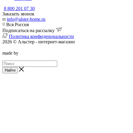
8 800 201 07 30
Заказать звонок
info@alster-home.ru
Вся Россия
Подписаться на рассылку
Политика конфиденциальности
2026 © Альстер - интернет-магазин
made by
Найти