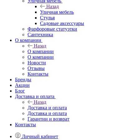
Уличная мебель
Назад
Уличная мебель
Стулья
Садовые аксессуары
Фарфоровые статуэтки
Сантехника
О компании
Назад
О компании
О компании
Новости
Отзывы
Контакты
Бренды
Акции
Блог
Доставка и оплата
Назад
Доставка и оплата
Доставка и оплата
Гарантии и возврат
Контакты
Личный кабинет