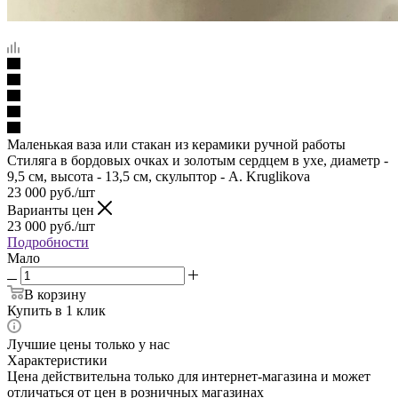
Маленькая ваза или стакан из керамики ручной работы
Стиляга в бордовых очках и золотым сердцем в ухе, диаметр -
9,5 см, высота - 13,5 см, скульптор - A. Kruglikova
23 000
руб.
/шт
Варианты цен
23 000
руб.
/шт
Подробности
Мало
В корзину
Купить в 1 клик
Лучшие цены только у нас
Характеристики
Цена действительна только для интернет-магазина и может
отличаться от цен в розничных магазинах