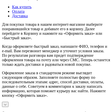
Как купить
Оплата
Доставка
Для покупки товара в нашем интернет-магазине выберите
понравившийся товар и добавьте его в корзину. Далее
перейдите в Корзину и нажмите на «Оформить заказ» или
«Быстрый заказ».
Когда оформляете быстрый заказ, напишите ФИО, телефон и
e-mail. Вам перезвонит менеджер и уточнит условия заказа.
По результатам разговора вам придет подтверждение
оформления товара на почту или через СМС. Теперь останется
только ждать доставки и радоваться новой покупке.
Оформление заказа в стандартном режиме выглядит
следующим образом. Заполняете полностью форму по
последовательным этапам: адрес, способ доставки, оплаты,
данные о себе. Советуем в комментарии к заказу написать
информацию, которая поможет курьеру вас найти. Нажмите
кнопку «Оформить заказ».