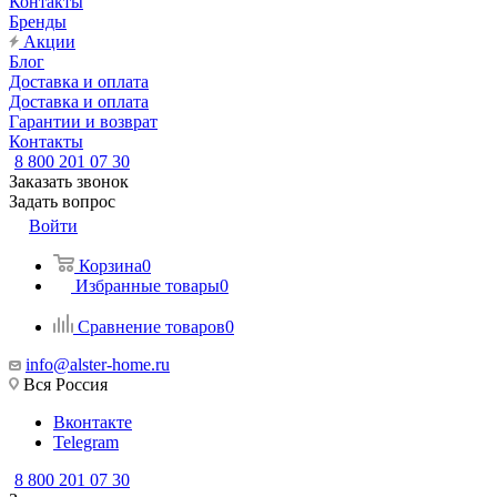
Контакты
Бренды
Акции
Блог
Доставка и оплата
Доставка и оплата
Гарантии и возврат
Контакты
8 800 201 07 30
Заказать звонок
Задать вопрос
Войти
Корзина
0
Избранные товары
0
Сравнение товаров
0
info@alster-home.ru
Вся Россия
Вконтакте
Telegram
8 800 201 07 30