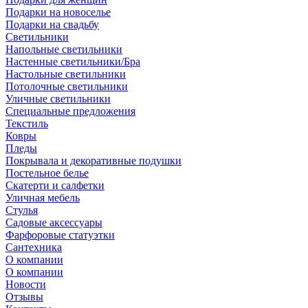
Подарки на новоселье
Подарки на свадьбу
Светильники
Напольные светильники
Настенные светильники/Бра
Настольные светильники
Потолочные светильники
Уличные светильники
Специальные предложения
Текстиль
Ковры
Пледы
Покрывала и декоративные подушки
Постельное белье
Скатерти и салфетки
Уличная мебель
Стулья
Садовые аксессуары
Фарфоровые статуэтки
Сантехника
О компании
О компании
Новости
Отзывы