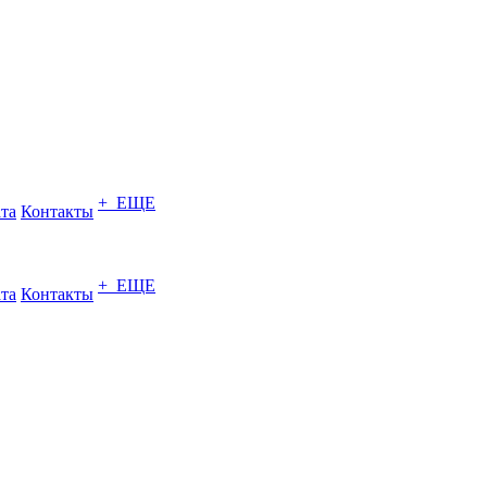
+ ЕЩЕ
ата
Контакты
+ ЕЩЕ
ата
Контакты