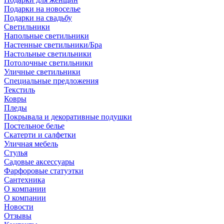
Подарки на новоселье
Подарки на свадьбу
Светильники
Напольные светильники
Настенные светильники/Бра
Настольные светильники
Потолочные светильники
Уличные светильники
Специальные предложения
Текстиль
Ковры
Пледы
Покрывала и декоративные подушки
Постельное белье
Скатерти и салфетки
Уличная мебель
Стулья
Садовые аксессуары
Фарфоровые статуэтки
Сантехника
О компании
О компании
Новости
Отзывы