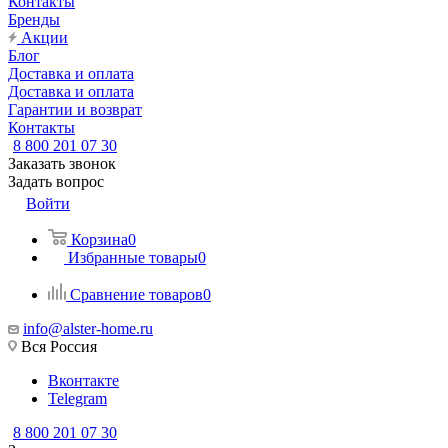
Контакты
Бренды
Акции
Блог
Доставка и оплата
Доставка и оплата
Гарантии и возврат
Контакты
8 800 201 07 30
Заказать звонок
Задать вопрос
Войти
Корзина
0
Избранные товары
0
Сравнение товаров
0
info@alster-home.ru
Вся Россия
Вконтакте
Telegram
8 800 201 07 30