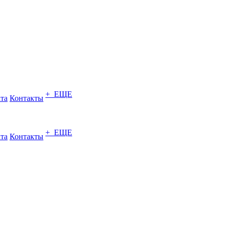
+ ЕЩЕ
ата
Контакты
+ ЕЩЕ
ата
Контакты