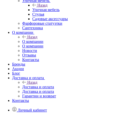
Уличная мебель
Назад
Уличная мебель
Стулья
Садовые аксессуары
Фарфоровые статуэтки
Сантехника
О компании
Назад
О компании
О компании
Новости
Отзывы
Контакты
Бренды
Акции
Блог
Доставка и оплата
Назад
Доставка и оплата
Доставка и оплата
Гарантии и возврат
Контакты
Личный кабинет