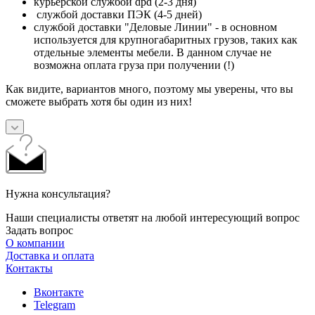
курьерской службой dpd (2-3 дня)
службой доставки ПЭК (4-5 дней)
службой доставки "Деловые Линии" - в основном
используется для крупногабаритных грузов, таких как
отдельные элементы мебели. В данном случае не
возможна оплата груза при получении (!)
Как видите, вариантов много, поэтому мы уверены, что вы
сможете выбрать хотя бы один из них!
Нужна консультация?
Наши специалисты ответят на любой интересующий вопрос
Задать вопрос
О компании
Доставка и оплата
Контакты
Вконтакте
Telegram