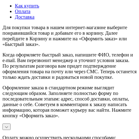
Как купить
Оплата
Доставка
Для покупки товара в нашем интернет-магазине выберите
понравившийся товар и добавьте его в корзину. Далее
перейдите в Корзину и нажмите на «Оформить заказ» или
«Быстрый заказ».
Когда оформляете быстрый заказ, напишите ФИО, телефон и
e-mail. Вам перезвонит менеджер и уточнит условия заказа.
По результатам разговора вам придет подтверждение
оформления товара на почту или через СМС. Теперь останется
только ждать доставки и радоваться новой покупке.
Оформление заказа в стандартном режиме выглядит
следующим образом. Заполняете полностью форму по
последовательным этапам: адрес, способ доставки, оплаты,
данные о себе. Советуем в комментарии к заказу написать
информацию, которая поможет курьеру вас найти. Нажмите
кнопку «Оформить заказ».
Оплату можно осуществить несколькими способами: