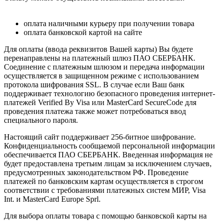
оплата наличными курьеру при получении товара
оплата банковской картой на сайте
Для оплаты (ввода реквизитов Вашей карты) Вы будете
перенаправлены на платежный шлюз ПАО СБЕРБАНК.
Соединение с платежным шлюзом и передача информации
осуществляется в защищенном режиме с использованием
протокола шифрования SSL. В случае если Ваш банк
поддерживает технологию безопасного проведения интернет-
платежей Verified By Visa или MasterCard SecureCode для
проведения платежа также может потребоваться ввод
специального пароля.
Настоящий сайт поддерживает 256-битное шифрование.
Конфиденциальность сообщаемой персональной информации
обеспечивается ПАО СБЕРБАНК. Введенная информация не
будет предоставлена третьим лицам за исключением случаев,
предусмотренных законодательством РФ. Проведение
платежей по банковским картам осуществляется в строгом
соответствии с требованиями платежных систем МИР, Visa
Int. и MasterCard Europe Sprl.
Для выбора оплаты товара с помощью банковской карты на