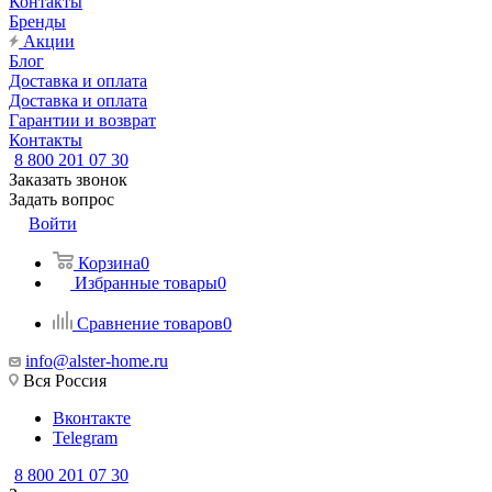
Контакты
Бренды
Акции
Блог
Доставка и оплата
Доставка и оплата
Гарантии и возврат
Контакты
8 800 201 07 30
Заказать звонок
Задать вопрос
Войти
Корзина
0
Избранные товары
0
Сравнение товаров
0
info@alster-home.ru
Вся Россия
Вконтакте
Telegram
8 800 201 07 30