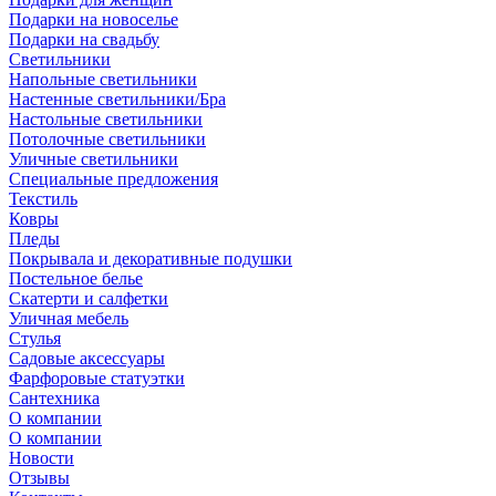
Подарки на новоселье
Подарки на свадьбу
Светильники
Напольные светильники
Настенные светильники/Бра
Настольные светильники
Потолочные светильники
Уличные светильники
Специальные предложения
Текстиль
Ковры
Пледы
Покрывала и декоративные подушки
Постельное белье
Скатерти и салфетки
Уличная мебель
Стулья
Садовые аксессуары
Фарфоровые статуэтки
Сантехника
О компании
О компании
Новости
Отзывы