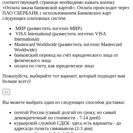
соответствующей странице необходимо нажать кнопку
«Оплата заказа банковской картой». Оплата происходит через
ПАО СБЕРБАНК с использованием Банковских карт
следующих платежных систем:
МИР (разместить логотип МИР)
VISA International (разместить логотип VISA
International)
Mastercard Worldwide (разместить логотип Mastercard
Worldwide)
банковский перевод на счёт юридического лица от
физического лица
оплата по счету, как юридическое лицо
Пожалуйста, выбирайте тот вариант, который подходит вам
больше всего!
Вы можете выбрать один из следующих способов доставки:
почтой России (самый долгий по сроку, но самый
демократичный по стоимости - 7-14 дней)
курьерской службой СДЕК: здесь есть варианты - до
адреса/до пункта самовывоза (2-3 дня)