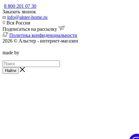
8 800 201 07 30
Заказать звонок
info@alster-home.ru
Вся Россия
Подписаться на рассылку
Политика конфиденциальности
2026 © Альстер - интернет-магазин
made by
Найти