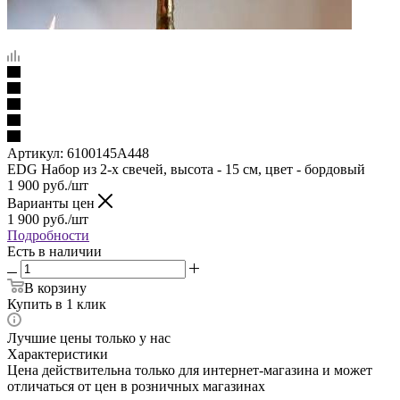
Артикул:
6100145A448
EDG Набор из 2-х свечей, высота - 15 см, цвет - бордовый
1 900
руб.
/шт
Варианты цен
1 900
руб.
/шт
Подробности
Есть в наличии
В корзину
Купить в 1 клик
Лучшие цены только у нас
Характеристики
Цена действительна только для интернет-магазина и может
отличаться от цен в розничных магазинах