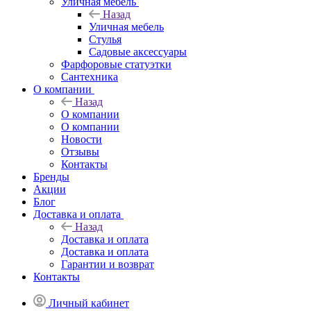
Уличная мебель
Назад
Уличная мебель
Стулья
Садовые аксессуары
Фарфоровые статуэтки
Сантехника
О компании
Назад
О компании
О компании
Новости
Отзывы
Контакты
Бренды
Акции
Блог
Доставка и оплата
Назад
Доставка и оплата
Доставка и оплата
Гарантии и возврат
Контакты
Личный кабинет