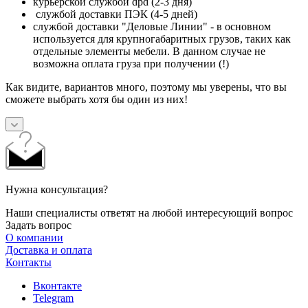
курьерской службой dpd (2-3 дня)
службой доставки ПЭК (4-5 дней)
службой доставки "Деловые Линии" - в основном
используется для крупногабаритных грузов, таких как
отдельные элементы мебели. В данном случае не
возможна оплата груза при получении (!)
Как видите, вариантов много, поэтому мы уверены, что вы
сможете выбрать хотя бы один из них!
Нужна консультация?
Наши специалисты ответят на любой интересующий вопрос
Задать вопрос
О компании
Доставка и оплата
Контакты
Вконтакте
Telegram