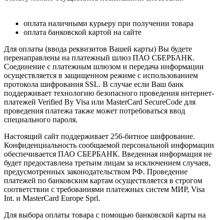
оплата наличными курьеру при получении товара
оплата банковской картой на сайте
Для оплаты (ввода реквизитов Вашей карты) Вы будете
перенаправлены на платежный шлюз ПАО СБЕРБАНК.
Соединение с платежным шлюзом и передача информации
осуществляется в защищенном режиме с использованием
протокола шифрования SSL. В случае если Ваш банк
поддерживает технологию безопасного проведения интернет-
платежей Verified By Visa или MasterCard SecureCode для
проведения платежа также может потребоваться ввод
специального пароля.
Настоящий сайт поддерживает 256-битное шифрование.
Конфиденциальность сообщаемой персональной информации
обеспечивается ПАО СБЕРБАНК. Введенная информация не
будет предоставлена третьим лицам за исключением случаев,
предусмотренных законодательством РФ. Проведение
платежей по банковским картам осуществляется в строгом
соответствии с требованиями платежных систем МИР, Visa
Int. и MasterCard Europe Sprl.
Для выбора оплаты товара с помощью банковской карты на