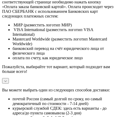
соответствующей странице необходимо нажать кнопку
«Оплата заказа банковской картой». Оплата происходит через
ПАО СБЕРБАНК с использованием Банковских карт
следующих платежных систем:
МИР (разместить логотип МИР)
VISA International (разместить логотип VISA
International)
Mastercard Worldwide (разместить логотип Mastercard
Worldwide)
банковский перевод на счёт юридического лица от
физического лица
оплата по счету, как юридическое лицо
Пожалуйста, выбирайте тот вариант, который подходит вам
больше всего!
Вы можете выбрать один из следующих способов доставки:
почтой России (самый долгий по сроку, но самый
демократичный по стоимости - 7-14 дней)
курьерской службой СДЕК: здесь есть варианты - до
адреса/до пункта самовывоза (2-3 дня)