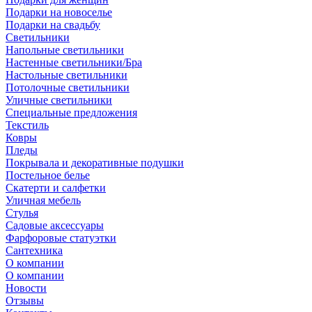
Подарки на новоселье
Подарки на свадьбу
Светильники
Напольные светильники
Настенные светильники/Бра
Настольные светильники
Потолочные светильники
Уличные светильники
Специальные предложения
Текстиль
Ковры
Пледы
Покрывала и декоративные подушки
Постельное белье
Скатерти и салфетки
Уличная мебель
Стулья
Садовые аксессуары
Фарфоровые статуэтки
Сантехника
О компании
О компании
Новости
Отзывы