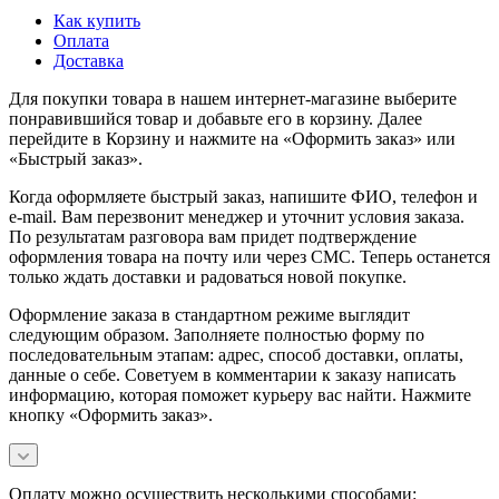
Как купить
Оплата
Доставка
Для покупки товара в нашем интернет-магазине выберите
понравившийся товар и добавьте его в корзину. Далее
перейдите в Корзину и нажмите на «Оформить заказ» или
«Быстрый заказ».
Когда оформляете быстрый заказ, напишите ФИО, телефон и
e-mail. Вам перезвонит менеджер и уточнит условия заказа.
По результатам разговора вам придет подтверждение
оформления товара на почту или через СМС. Теперь останется
только ждать доставки и радоваться новой покупке.
Оформление заказа в стандартном режиме выглядит
следующим образом. Заполняете полностью форму по
последовательным этапам: адрес, способ доставки, оплаты,
данные о себе. Советуем в комментарии к заказу написать
информацию, которая поможет курьеру вас найти. Нажмите
кнопку «Оформить заказ».
Оплату можно осуществить несколькими способами: