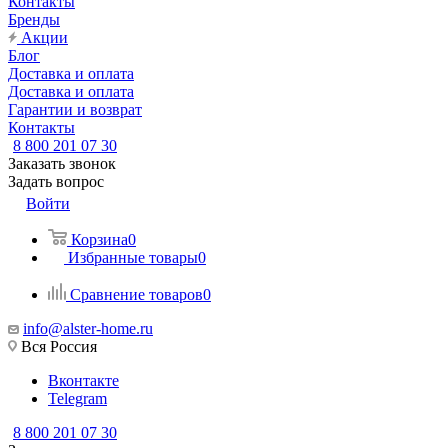
Контакты
Бренды
Акции
Блог
Доставка и оплата
Доставка и оплата
Гарантии и возврат
Контакты
8 800 201 07 30
Заказать звонок
Задать вопрос
Войти
Корзина
0
Избранные товары
0
Сравнение товаров
0
info@alster-home.ru
Вся Россия
Вконтакте
Telegram
8 800 201 07 30