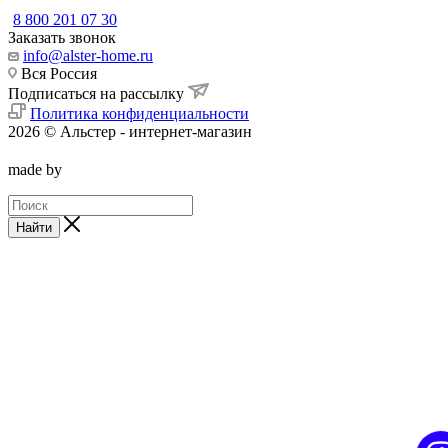
8 800 201 07 30
Заказать звонок
info@alster-home.ru
Вся Россия
Подписаться на рассылку
Политика конфиденциальности
2026 © Альстер - интернет-магазин
made by
Найти