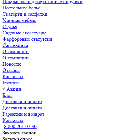
Покрывала и декоративные подушки
Постельное белье
Скатерти и салфетки
Уличная мебель
Стулья
Садовые аксессуары
Фарфоровые статуэтки
Сантехника
О компании
О компании
Новости
Отзывы
Контакты
Бренды
Акции
Блог
Доставка и оплата
Доставка и оплата
Гарантии и возврат
Контакты
8 800 201 07 30
Заказать звонок
Задать вопрос