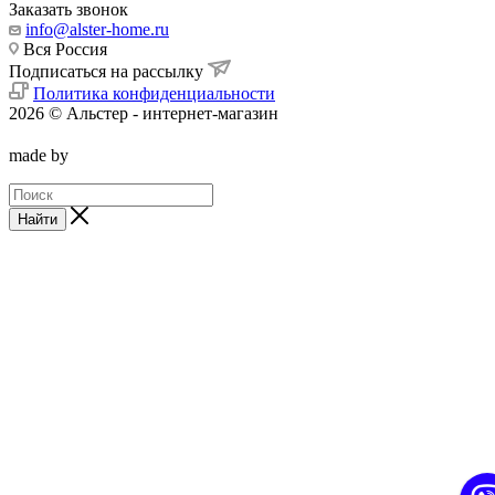
Заказать звонок
info@alster-home.ru
Вся Россия
Подписаться на рассылку
Политика конфиденциальности
2026 © Альстер - интернет-магазин
made by
Найти