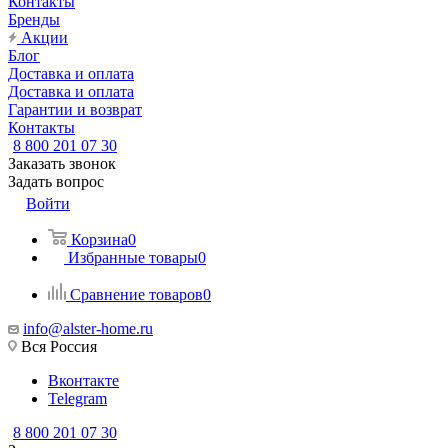
Контакты
Бренды
Акции
Блог
Доставка и оплата
Доставка и оплата
Гарантии и возврат
Контакты
8 800 201 07 30
Заказать звонок
Задать вопрос
Войти
Корзина
0
Избранные товары
0
Сравнение товаров
0
info@alster-home.ru
Вся Россия
Вконтакте
Telegram
8 800 201 07 30