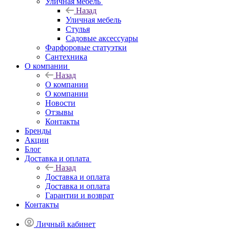
Уличная мебель
Назад
Уличная мебель
Стулья
Садовые аксессуары
Фарфоровые статуэтки
Сантехника
О компании
Назад
О компании
О компании
Новости
Отзывы
Контакты
Бренды
Акции
Блог
Доставка и оплата
Назад
Доставка и оплата
Доставка и оплата
Гарантии и возврат
Контакты
Личный кабинет