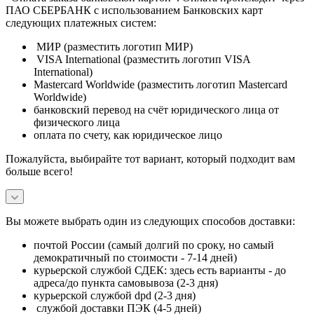
ПАО СБЕРБАНК с использованием Банковских карт
следующих платежных систем:
МИР (разместить логотип МИР)
VISA International (разместить логотип VISA
International)
Mastercard Worldwide (разместить логотип Mastercard
Worldwide)
банковский перевод на счёт юридического лица от
физического лица
оплата по счету, как юридическое лицо
Пожалуйста, выбирайте тот вариант, который подходит вам
больше всего!
Вы можете выбрать один из следующих способов доставки:
почтой России (самый долгий по сроку, но самый
демократичный по стоимости - 7-14 дней)
курьерской службой СДЕК: здесь есть варианты - до
адреса/до пункта самовывоза (2-3 дня)
курьерской службой dpd (2-3 дня)
службой доставки ПЭК (4-5 дней)