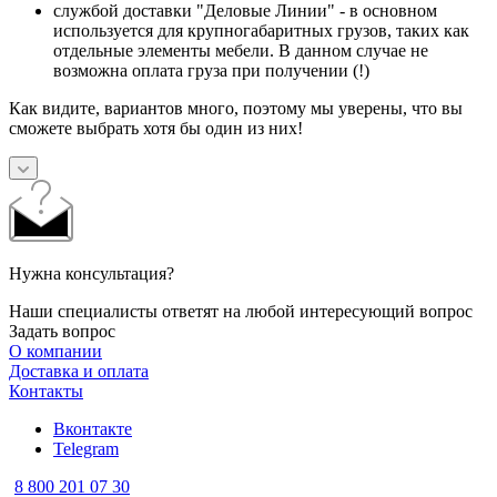
службой доставки "Деловые Линии" - в основном
используется для крупногабаритных грузов, таких как
отдельные элементы мебели. В данном случае не
возможна оплата груза при получении (!)
Как видите, вариантов много, поэтому мы уверены, что вы
сможете выбрать хотя бы один из них!
Нужна консультация?
Наши специалисты ответят на любой интересующий вопрос
Задать вопрос
О компании
Доставка и оплата
Контакты
Вконтакте
Telegram
8 800 201 07 30