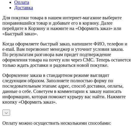
Оплата
Доставка
Для покупки товара в нашем интернет-магазине выберите
понравившийся товар и добавьте его в корзину. Далее
перейдите в Корзину и нажмите на «Оформить заказ» или
«Быстрый заказ».
Когда оформляете быстрый заказ, напишите ФИО, телефон и
e-mail. Вам перезвонит менеджер и уточнит условия заказа.
По результатам разговора вам придет подтверждение
оформления товара на почту или через СМС. Теперь останется
только ждать доставки и радоваться новой покупке.
Оформление заказа в стандартном режиме выглядит
следующим образом. Заполняете полностью форму по
последовательным этапам: адрес, способ доставки, оплаты,
данные о себе. Советуем в комментарии к заказу написать
информацию, которая поможет курьеру вас найти. Нажмите
кнопку «Оформить заказ».
Оплату можно осуществить несколькими способами: