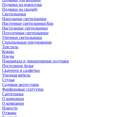
Подарки на новоселье
Подарки на свадьбу
Светильники
Напольные светильники
Настенные светильники/Бра
Настольные светильники
Потолочные светильники
Уличные светильники
Специальные предложения
Текстиль
Ковры
Пледы
Покрывала и декоративные подушки
Постельное белье
Скатерти и салфетки
Уличная мебель
Стулья
Садовые аксессуары
Фарфоровые статуэтки
Сантехника
О компании
О компании
Новости
Отзывы