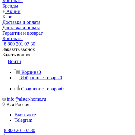
Контакты
Бренды
Акции
Блог
Доставка и оплата
Доставка и оплата
Гарантии и возврат
Контакты
8 800 201 07 30
Заказать звонок
Задать вопрос
Войти
Корзина
0
Избранные товары
0
Сравнение товаров
0
info@alster-home.ru
Вся Россия
Вконтакте
Telegram
8 800 201 07 30