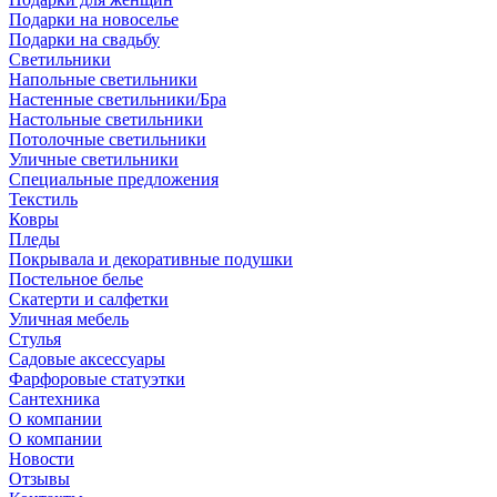
Подарки на новоселье
Подарки на свадьбу
Светильники
Напольные светильники
Настенные светильники/Бра
Настольные светильники
Потолочные светильники
Уличные светильники
Специальные предложения
Текстиль
Ковры
Пледы
Покрывала и декоративные подушки
Постельное белье
Скатерти и салфетки
Уличная мебель
Стулья
Садовые аксессуары
Фарфоровые статуэтки
Сантехника
О компании
О компании
Новости
Отзывы