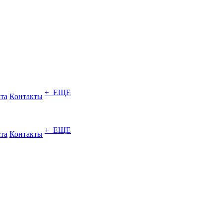
+ ЕЩЕ
ата
Контакты
+ ЕЩЕ
ата
Контакты