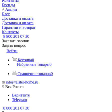
Контакты
Бренды
Акции
Блог
Доставка и оплата
Доставка и оплата
Гарантии и возврат
Контакты
8 800 201 07 30
Заказать звонок
Задать вопрос
Войти
Корзина
0
Избранные товары
0
Сравнение товаров
0
info@alster-home.ru
Вся Россия
Вконтакте
Telegram
8 800 201 07 30