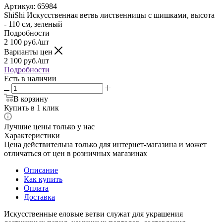
Артикул:
65984
ShiShi Искусственная ветвь лиственницы с шишками, высота
- 110 см, зеленый
Подробности
2 100
руб.
/шт
Варианты цен
2 100
руб.
/шт
Подробности
Есть в наличии
В корзину
Купить в 1 клик
Лучшие цены только у нас
Характеристики
Цена действительна только для интернет-магазина и может
отличаться от цен в розничных магазинах
Описание
Как купить
Оплата
Доставка
Искусственные еловые ветви служат для украшения