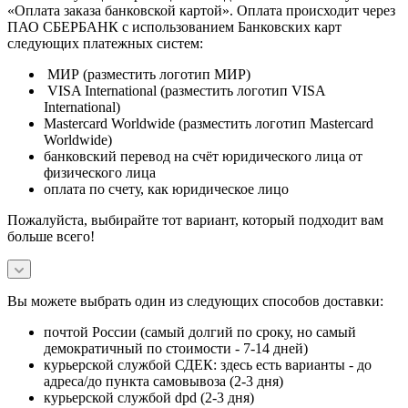
«Оплата заказа банковской картой». Оплата происходит через
ПАО СБЕРБАНК с использованием Банковских карт
следующих платежных систем:
МИР (разместить логотип МИР)
VISA International (разместить логотип VISA
International)
Mastercard Worldwide (разместить логотип Mastercard
Worldwide)
банковский перевод на счёт юридического лица от
физического лица
оплата по счету, как юридическое лицо
Пожалуйста, выбирайте тот вариант, который подходит вам
больше всего!
Вы можете выбрать один из следующих способов доставки:
почтой России (самый долгий по сроку, но самый
демократичный по стоимости - 7-14 дней)
курьерской службой СДЕК: здесь есть варианты - до
адреса/до пункта самовывоза (2-3 дня)
курьерской службой dpd (2-3 дня)