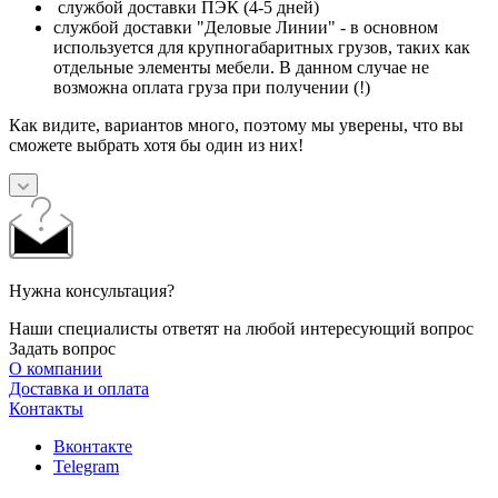
службой доставки ПЭК (4-5 дней)
службой доставки "Деловые Линии" - в основном
используется для крупногабаритных грузов, таких как
отдельные элементы мебели. В данном случае не
возможна оплата груза при получении (!)
Как видите, вариантов много, поэтому мы уверены, что вы
сможете выбрать хотя бы один из них!
Нужна консультация?
Наши специалисты ответят на любой интересующий вопрос
Задать вопрос
О компании
Доставка и оплата
Контакты
Вконтакте
Telegram