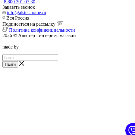
8 800 201 07 30
Заказать звонок
info@alster-home.ru
Вся Россия
Подписаться на рассылку
Политика конфиденциальности
2026 © Альстер - интернет-магазин
made by
Найти