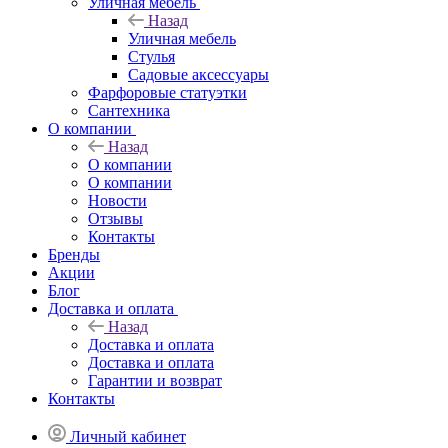
Уличная мебель
Назад
Уличная мебель
Стулья
Садовые аксессуары
Фарфоровые статуэтки
Сантехника
О компании
Назад
О компании
О компании
Новости
Отзывы
Контакты
Бренды
Акции
Блог
Доставка и оплата
Назад
Доставка и оплата
Доставка и оплата
Гарантии и возврат
Контакты
Личный кабинет