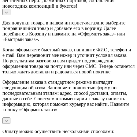
лестничных перил, каминных порталов, составления
новогодних композиций и букетов!
Для покупки товара в нашем интернет-магазине выберите
понравившийся товар и добавьте его в корзину. Далее
перейдите в Корзину и нажмите на «Оформить заказ» или
«Быстрый заказ».
Когда оформляете быстрый заказ, напишите ФИО, телефон и
e-mail. Вам перезвонит менеджер и уточнит условия заказа.
По результатам разговора вам придет подтверждение
оформления товара на почту или через СМС. Теперь останется
только ждать доставки и радоваться новой покупке.
Оформление заказа в стандартном режиме выглядит
следующим образом. Заполняете полностью форму по
последовательным этапам: адрес, способ доставки, оплаты,
данные о себе. Советуем в комментарии к заказу написать
информацию, которая поможет курьеру вас найти. Нажмите
кнопку «Оформить заказ».
Оплату можно осуществить несколькими способами: