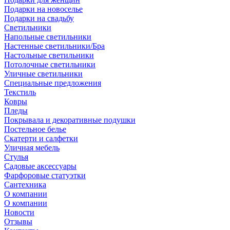
Подарки на новоселье
Подарки на свадьбу
Светильники
Напольные светильники
Настенные светильники/Бра
Настольные светильники
Потолочные светильники
Уличные светильники
Специальные предложения
Текстиль
Ковры
Пледы
Покрывала и декоративные подушки
Постельное белье
Скатерти и салфетки
Уличная мебель
Стулья
Садовые аксессуары
Фарфоровые статуэтки
Сантехника
О компании
О компании
Новости
Отзывы