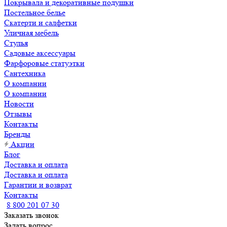
Покрывала и декоративные подушки
Постельное белье
Скатерти и салфетки
Уличная мебель
Стулья
Садовые аксессуары
Фарфоровые статуэтки
Сантехника
О компании
О компании
Новости
Отзывы
Контакты
Бренды
Акции
Блог
Доставка и оплата
Доставка и оплата
Гарантии и возврат
Контакты
8 800 201 07 30
Заказать звонок
Задать вопрос