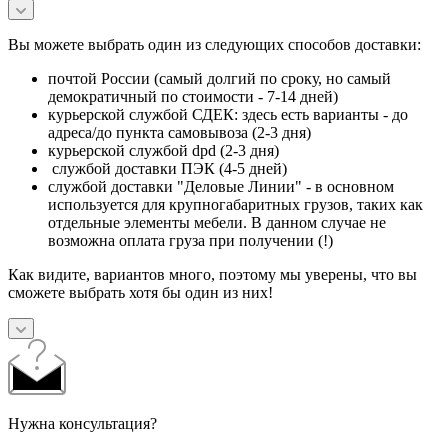
Вы можете выбрать один из следующих способов доставки:
почтой России (самый долгий по сроку, но самый
демократичный по стоимости - 7-14 дней)
курьерской службой СДЕК: здесь есть варианты - до
адреса/до пункта самовывоза (2-3 дня)
курьерской службой dpd (2-3 дня)
службой доставки ПЭК (4-5 дней)
службой доставки "Деловые Линии" - в основном
используется для крупногабаритных грузов, таких как
отдельные элементы мебели. В данном случае не
возможна оплата груза при получении (!)
Как видите, вариантов много, поэтому мы уверены, что вы
сможете выбрать хотя бы один из них!
Нужна консультация?