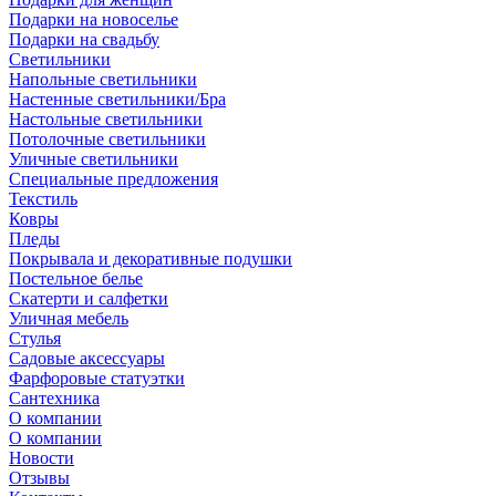
Подарки на новоселье
Подарки на свадьбу
Светильники
Напольные светильники
Настенные светильники/Бра
Настольные светильники
Потолочные светильники
Уличные светильники
Специальные предложения
Текстиль
Ковры
Пледы
Покрывала и декоративные подушки
Постельное белье
Скатерти и салфетки
Уличная мебель
Стулья
Садовые аксессуары
Фарфоровые статуэтки
Сантехника
О компании
О компании
Новости
Отзывы