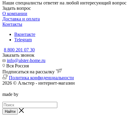
Наши специалисты ответят на любой интересующий вопрос
Задать вопрос
О компании
Доставка и оплата
Контакты
Вконтакте
Telegram
8 800 201 07 30
Заказать звонок
info@alster-home.ru
Вся Россия
Подписаться на рассылку
Политика конфиденциальности
2026 © Альстер - интернет-магазин
made by
Найти