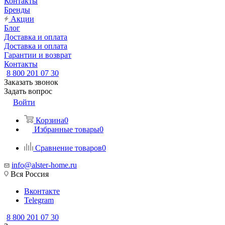
Контакты
Бренды
Акции
Блог
Доставка и оплата
Доставка и оплата
Гарантии и возврат
Контакты
8 800 201 07 30
Заказать звонок
Задать вопрос
Войти
Корзина
0
Избранные товары
0
Сравнение товаров
0
info@alster-home.ru
Вся Россия
Вконтакте
Telegram
8 800 201 07 30