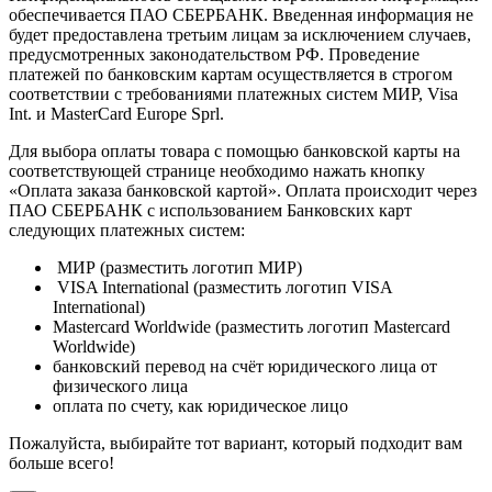
обеспечивается ПАО СБЕРБАНК. Введенная информация не
будет предоставлена третьим лицам за исключением случаев,
предусмотренных законодательством РФ. Проведение
платежей по банковским картам осуществляется в строгом
соответствии с требованиями платежных систем МИР, Visa
Int. и MasterCard Europe Sprl.
Для выбора оплаты товара с помощью банковской карты на
соответствующей странице необходимо нажать кнопку
«Оплата заказа банковской картой». Оплата происходит через
ПАО СБЕРБАНК с использованием Банковских карт
следующих платежных систем:
МИР (разместить логотип МИР)
VISA International (разместить логотип VISA
International)
Mastercard Worldwide (разместить логотип Mastercard
Worldwide)
банковский перевод на счёт юридического лица от
физического лица
оплата по счету, как юридическое лицо
Пожалуйста, выбирайте тот вариант, который подходит вам
больше всего!