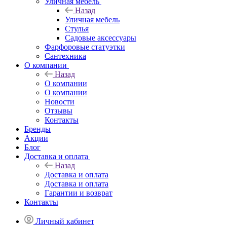
Уличная мебель
Назад
Уличная мебель
Стулья
Садовые аксессуары
Фарфоровые статуэтки
Сантехника
О компании
Назад
О компании
О компании
Новости
Отзывы
Контакты
Бренды
Акции
Блог
Доставка и оплата
Назад
Доставка и оплата
Доставка и оплата
Гарантии и возврат
Контакты
Личный кабинет