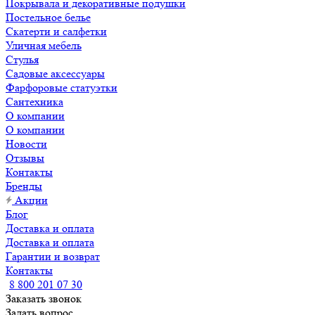
Покрывала и декоративные подушки
Постельное белье
Скатерти и салфетки
Уличная мебель
Стулья
Садовые аксессуары
Фарфоровые статуэтки
Сантехника
О компании
О компании
Новости
Отзывы
Контакты
Бренды
Акции
Блог
Доставка и оплата
Доставка и оплата
Гарантии и возврат
Контакты
8 800 201 07 30
Заказать звонок
Задать вопрос