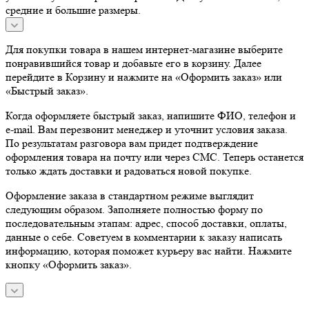
средние и большие размеры.
Для покупки товара в нашем интернет-магазине выберите
понравившийся товар и добавьте его в корзину. Далее
перейдите в Корзину и нажмите на «Оформить заказ» или
«Быстрый заказ».
Когда оформляете быстрый заказ, напишите ФИО, телефон и
e-mail. Вам перезвонит менеджер и уточнит условия заказа.
По результатам разговора вам придет подтверждение
оформления товара на почту или через СМС. Теперь останется
только ждать доставки и радоваться новой покупке.
Оформление заказа в стандартном режиме выглядит
следующим образом. Заполняете полностью форму по
последовательным этапам: адрес, способ доставки, оплаты,
данные о себе. Советуем в комментарии к заказу написать
информацию, которая поможет курьеру вас найти. Нажмите
кнопку «Оформить заказ».