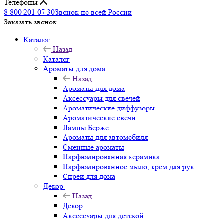
Телефоны
8 800 201 07 30
Звонок по всей России
Заказать звонок
Каталог
Назад
Каталог
Ароматы для дома
Назад
Ароматы для дома
Аксессуары для свечей
Ароматические диффузоры
Ароматические свечи
Лампы Берже
Ароматы для автомобиля
Сменные ароматы
Парфюмированная керамика
Парфюмированное мыло, крем для рук
Спреи для дома
Декор
Назад
Декор
Аксессуары для детской