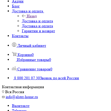
Акции
Блог
Доставка и оплата
Назад
Доставка и оплата
Доставка и оплата
Гарантии и возврат
Контакты
Личный кабинет
Корзина
0
Избранные товары
0
Сравнение товаров
0
8 800 201 07 30
Звонок по всей России
Контактная информация
Вся Россия
info@alster-home.ru
Вконтакте
Telegram