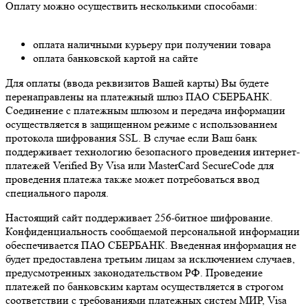
Оплату можно осуществить несколькими способами:
оплата наличными курьеру при получении товара
оплата банковской картой на сайте
Для оплаты (ввода реквизитов Вашей карты) Вы будете
перенаправлены на платежный шлюз ПАО СБЕРБАНК.
Соединение с платежным шлюзом и передача информации
осуществляется в защищенном режиме с использованием
протокола шифрования SSL. В случае если Ваш банк
поддерживает технологию безопасного проведения интернет-
платежей Verified By Visa или MasterCard SecureCode для
проведения платежа также может потребоваться ввод
специального пароля.
Настоящий сайт поддерживает 256-битное шифрование.
Конфиденциальность сообщаемой персональной информации
обеспечивается ПАО СБЕРБАНК. Введенная информация не
будет предоставлена третьим лицам за исключением случаев,
предусмотренных законодательством РФ. Проведение
платежей по банковским картам осуществляется в строгом
соответствии с требованиями платежных систем МИР, Visa