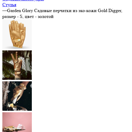
Стулья
—
Garden Glory Садовые перчатки из эко-кожи Gold Digger,
размер - S, цвет - золотой