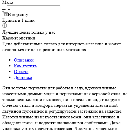
Мало
В корзину
Купить в 1 клик
Лучшие цены только у нас
Характеристики
Цена действительна только для интернет-магазина и может
отличаться от цен в розничных магазинах
Описание
Как купить
Оплата
Доставка
Эти золотые перчатки для работы в саду, вдохновленные
известными домами моды и перчатками для верховой езды, не
только великолепно выглядят, но и идеально сидят на руке.
Сочетая стиль и комфорт, перчатки украшены элегантной
латунной пуговицей и регулируемой застежкой на запястье.
Изготовленные из искусственной кожи, они эластичные и
обладают грязе- и водоотталкивающими свойствами. Даже
упаковка у этих перчаток красивая. Доступны маленькие,