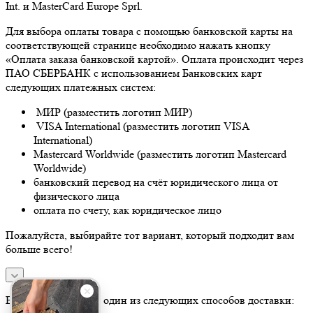
Int. и MasterCard Europe Sprl.
Для выбора оплаты товара с помощью банковской карты на
соответствующей странице необходимо нажать кнопку
«Оплата заказа банковской картой». Оплата происходит через
ПАО СБЕРБАНК с использованием Банковских карт
следующих платежных систем:
МИР (разместить логотип МИР)
VISA International (разместить логотип VISA
International)
Mastercard Worldwide (разместить логотип Mastercard
Worldwide)
банковский перевод на счёт юридического лица от
физического лица
оплата по счету, как юридическое лицо
Пожалуйста, выбирайте тот вариант, который подходит вам
больше всего!
Вы можете выбрать один из следующих способов доставки: