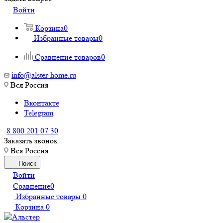
Войти
Корзина
0
Избранные товары
0
Сравнение товаров
0
info@alster-home.ru
Вся Россия
Вконтакте
Telegram
8 800 201 07 30
Заказать звонок
Вся Россия
Поиск
Войти
Сравнение
0
Избранные товары
0
Корзина
0