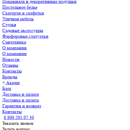
Покрывала и декоративные подушки
Постельное белье
Скатерти и салфетки
Уличная мебель
Стулья
Садовые аксессуары
Фарфоровые статуэтки
Сантехника
О компании
О компании
Новости
Отзывы
Контакты
Бренды
Акции
Блог
Доставка и оплата
Доставка и оплата
Гарантии и возврат
Контакты
8 800 201 07 30
Заказать звонок
Задать вопрос