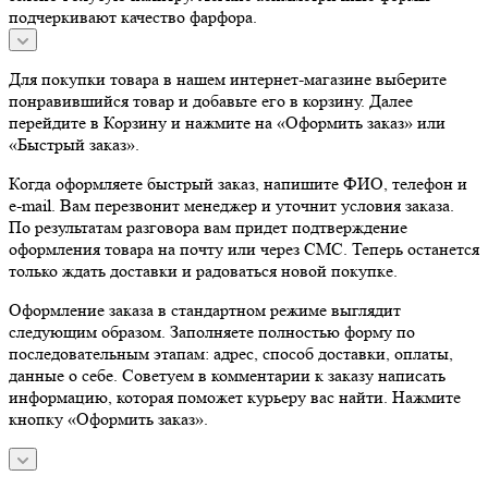
подчеркивают качество фарфора.
Для покупки товара в нашем интернет-магазине выберите
понравившийся товар и добавьте его в корзину. Далее
перейдите в Корзину и нажмите на «Оформить заказ» или
«Быстрый заказ».
Когда оформляете быстрый заказ, напишите ФИО, телефон и
e-mail. Вам перезвонит менеджер и уточнит условия заказа.
По результатам разговора вам придет подтверждение
оформления товара на почту или через СМС. Теперь останется
только ждать доставки и радоваться новой покупке.
Оформление заказа в стандартном режиме выглядит
следующим образом. Заполняете полностью форму по
последовательным этапам: адрес, способ доставки, оплаты,
данные о себе. Советуем в комментарии к заказу написать
информацию, которая поможет курьеру вас найти. Нажмите
кнопку «Оформить заказ».