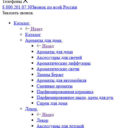
Телефоны
8 800 201 07 30
Звонок по всей России
Заказать звонок
Каталог
Назад
Каталог
Ароматы для дома
Назад
Ароматы для дома
Аксессуары для свечей
Ароматические диффузоры
Ароматические свечи
Лампы Берже
Ароматы для автомобиля
Сменные ароматы
Парфюмированная керамика
Парфюмированное мыло, крем для рук
Спреи для дома
Декор
Назад
Декор
Аксессуары для детской