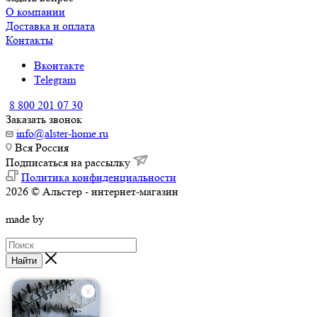
О компании
Доставка и оплата
Контакты
Вконтакте
Telegram
8 800 201 07 30
Заказать звонок
info@alster-home.ru
Вся Россия
Подписаться на рассылку
Политика конфиденциальности
2026 © Альстер - интернет-магазин
made by
Найти