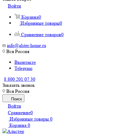
Войти
Корзина
0
Избранные товары
0
Сравнение товаров
0
info@alster-home.ru
Вся Россия
Вконтакте
Telegram
8 800 201 07 30
Заказать звонок
Вся Россия
Поиск
Войти
Сравнение
0
Избранные товары
0
Корзина
0