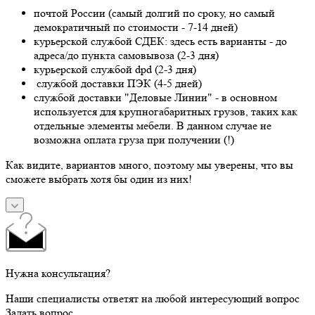
почтой России (самый долгий по сроку, но самый
демократичный по стоимости - 7-14 дней)
курьерской службой СДЕК: здесь есть варианты - до
адреса/до пункта самовывоза (2-3 дня)
курьерской службой dpd (2-3 дня)
службой доставки ПЭК (4-5 дней)
службой доставки "Деловые Линии" - в основном
используется для крупногабаритных грузов, таких как
отдельные элементы мебели. В данном случае не
возможна оплата груза при получении (!)
Как видите, вариантов много, поэтому мы уверены, что вы
сможете выбрать хотя бы один из них!
Нужна консультация?
Наши специалисты ответят на любой интересующий вопрос
Задать вопрос