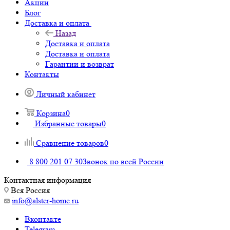
Акции
Блог
Доставка и оплата
Назад
Доставка и оплата
Доставка и оплата
Гарантии и возврат
Контакты
Личный кабинет
Корзина
0
Избранные товары
0
Сравнение товаров
0
8 800 201 07 30
Звонок по всей России
Контактная информация
Вся Россия
info@alster-home.ru
Вконтакте
Telegram