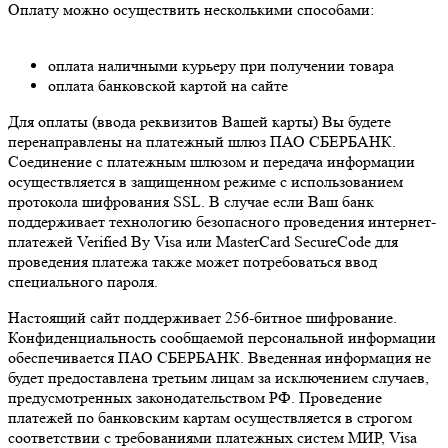
Оплату можно осуществить несколькими способами:
оплата наличными курьеру при получении товара
оплата банковской картой на сайте
Для оплаты (ввода реквизитов Вашей карты) Вы будете
перенаправлены на платежный шлюз ПАО СБЕРБАНК.
Соединение с платежным шлюзом и передача информации
осуществляется в защищенном режиме с использованием
протокола шифрования SSL. В случае если Ваш банк
поддерживает технологию безопасного проведения интернет-
платежей Verified By Visa или MasterCard SecureCode для
проведения платежа также может потребоваться ввод
специального пароля.
Настоящий сайт поддерживает 256-битное шифрование.
Конфиденциальность сообщаемой персональной информации
обеспечивается ПАО СБЕРБАНК. Введенная информация не
будет предоставлена третьим лицам за исключением случаев,
предусмотренных законодательством РФ. Проведение
платежей по банковским картам осуществляется в строгом
соответствии с требованиями платежных систем МИР, Visa