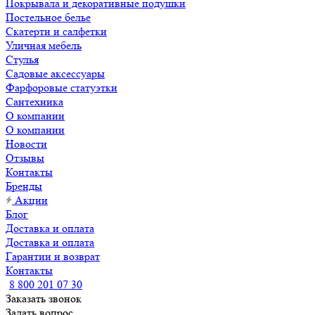
Покрывала и декоративные подушки
Постельное белье
Скатерти и салфетки
Уличная мебель
Стулья
Садовые аксессуары
Фарфоровые статуэтки
Сантехника
О компании
О компании
Новости
Отзывы
Контакты
Бренды
Акции
Блог
Доставка и оплата
Доставка и оплата
Гарантии и возврат
Контакты
8 800 201 07 30
Заказать звонок
Задать вопрос