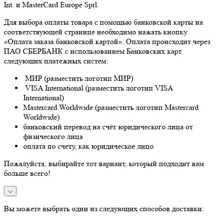
Int. и MasterCard Europe Sprl.
Для выбора оплаты товара с помощью банковской карты на
соответствующей странице необходимо нажать кнопку
«Оплата заказа банковской картой». Оплата происходит через
ПАО СБЕРБАНК с использованием Банковских карт
следующих платежных систем:
МИР (разместить логотип МИР)
VISA International (разместить логотип VISA
International)
Mastercard Worldwide (разместить логотип Mastercard
Worldwide)
банковский перевод на счёт юридического лица от
физического лица
оплата по счету, как юридическое лицо
Пожалуйста, выбирайте тот вариант, который подходит вам
больше всего!
Вы можете выбрать один из следующих способов доставки: