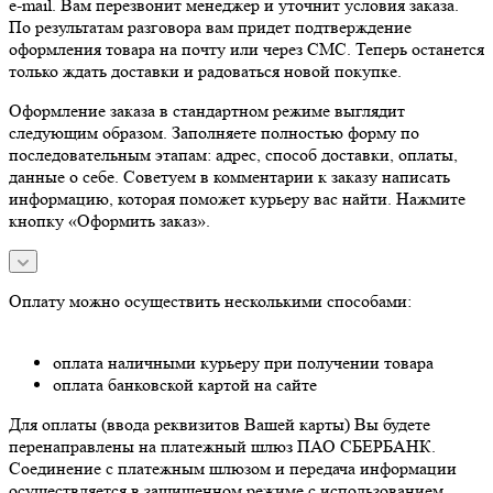
e-mail. Вам перезвонит менеджер и уточнит условия заказа.
По результатам разговора вам придет подтверждение
оформления товара на почту или через СМС. Теперь останется
только ждать доставки и радоваться новой покупке.
Оформление заказа в стандартном режиме выглядит
следующим образом. Заполняете полностью форму по
последовательным этапам: адрес, способ доставки, оплаты,
данные о себе. Советуем в комментарии к заказу написать
информацию, которая поможет курьеру вас найти. Нажмите
кнопку «Оформить заказ».
Оплату можно осуществить несколькими способами:
оплата наличными курьеру при получении товара
оплата банковской картой на сайте
Для оплаты (ввода реквизитов Вашей карты) Вы будете
перенаправлены на платежный шлюз ПАО СБЕРБАНК.
Соединение с платежным шлюзом и передача информации
осуществляется в защищенном режиме с использованием