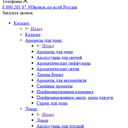
Телефоны
8 800 201 07 30
Звонок по всей России
Заказать звонок
Каталог
Назад
Каталог
Ароматы для дома
Назад
Ароматы для дома
Аксессуары для свечей
Ароматические диффузоры
Ароматические свечи
Лампы Берже
Ароматы для автомобиля
Сменные ароматы
Парфюмированная керамика
Парфюмированное мыло, крем для рук
Спреи для дома
Декор
Назад
Декор
Аксессуары для детской