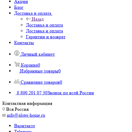
Акции
Блог
Доставка и оплата
Назад
Доставка и оплата
Доставка и оплата
Гарантии и возврат
Контакты
Личный кабинет
Корзина
0
Избранные товары
0
Сравнение товаров
0
8 800 201 07 30
Звонок по всей России
Контактная информация
Вся Россия
info@alster-home.ru
Вконтакте
Telegram