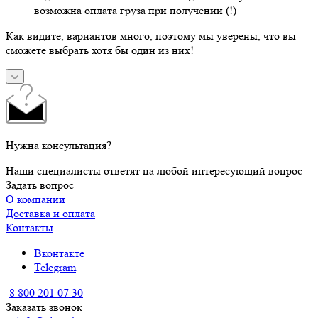
возможна оплата груза при получении (!)
Как видите, вариантов много, поэтому мы уверены, что вы
сможете выбрать хотя бы один из них!
Нужна консультация?
Наши специалисты ответят на любой интересующий вопрос
Задать вопрос
О компании
Доставка и оплата
Контакты
Вконтакте
Telegram
8 800 201 07 30
Заказать звонок