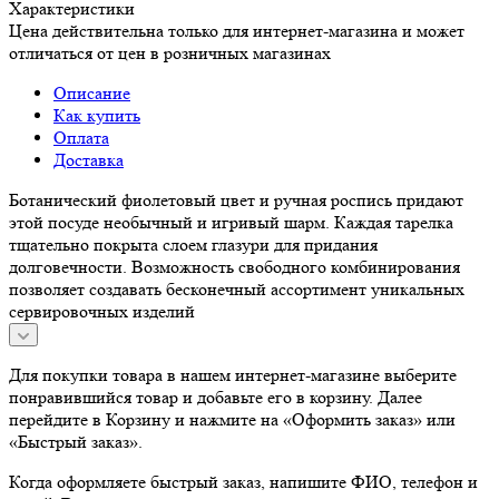
Характеристики
Цена действительна только для интернет-магазина и может
отличаться от цен в розничных магазинах
Описание
Как купить
Оплата
Доставка
Ботанический фиолетовый цвет и ручная роспись придают
этой посуде необычный и игривый шарм. Каждая тарелка
тщательно покрыта слоем глазури для придания
долговечности. Возможность свободного комбинирования
позволяет создавать бесконечный ассортимент уникальных
сервировочных изделий
Для покупки товара в нашем интернет-магазине выберите
понравившийся товар и добавьте его в корзину. Далее
перейдите в Корзину и нажмите на «Оформить заказ» или
«Быстрый заказ».
Когда оформляете быстрый заказ, напишите ФИО, телефон и