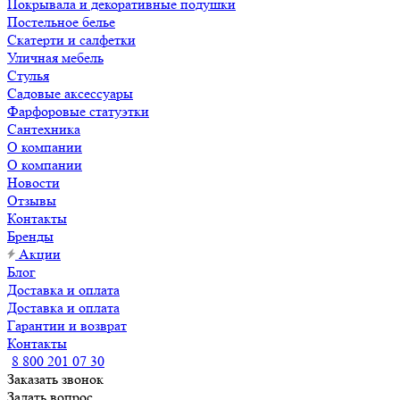
Покрывала и декоративные подушки
Постельное белье
Скатерти и салфетки
Уличная мебель
Стулья
Садовые аксессуары
Фарфоровые статуэтки
Сантехника
О компании
О компании
Новости
Отзывы
Контакты
Бренды
Акции
Блог
Доставка и оплата
Доставка и оплата
Гарантии и возврат
Контакты
8 800 201 07 30
Заказать звонок
Задать вопрос