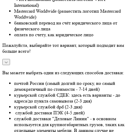
International)
Mastercard Worldwide (разместить логотип Mastercard
Worldwide)
банковский перевод на счёт юридического лица от
физического лица
оплата по счету, как юридическое лицо
Пожалуйста, выбирайте тот вариант, который подходит вам
больше всего!
Вы можете выбрать один из следующих способов доставки:
почтой России (самый долгий по сроку, но самый
демократичный по стоимости - 7-14 дней)
курьерской службой СДЕК: здесь есть варианты - до
адреса/до пункта самовывоза (2-3 дня)
курьерской службой dpd (2-3 дня)
службой доставки ПЭК (4-5 дней)
службой доставки "Деловые Линии" - в основном
используется для крупногабаритных грузов, таких как
отдельные элементы мебели. В данном случае не