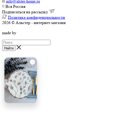
info@alster-home.ru
Вся Россия
Подписаться на рассылку
Политика конфиденциальности
2026 © Альстер - интернет-магазин
made by
Найти