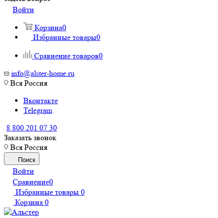
Войти
Корзина
0
Избранные товары
0
Сравнение товаров
0
info@alster-home.ru
Вся Россия
Вконтакте
Telegram
8 800 201 07 30
Заказать звонок
Вся Россия
Поиск
Войти
Сравнение
0
Избранные товары
0
Корзина
0