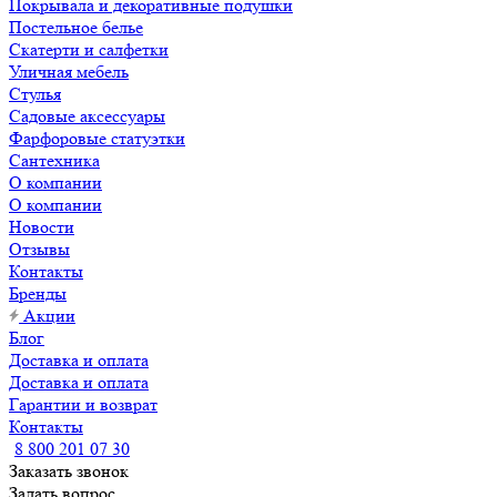
Покрывала и декоративные подушки
Постельное белье
Скатерти и салфетки
Уличная мебель
Стулья
Садовые аксессуары
Фарфоровые статуэтки
Сантехника
О компании
О компании
Новости
Отзывы
Контакты
Бренды
Акции
Блог
Доставка и оплата
Доставка и оплата
Гарантии и возврат
Контакты
8 800 201 07 30
Заказать звонок
Задать вопрос