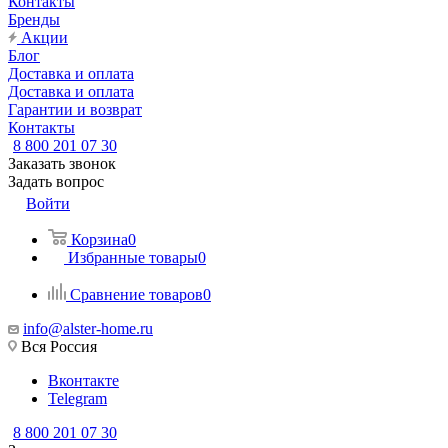
Контакты
Бренды
Акции
Блог
Доставка и оплата
Доставка и оплата
Гарантии и возврат
Контакты
8 800 201 07 30
Заказать звонок
Задать вопрос
Войти
Корзина
0
Избранные товары
0
Сравнение товаров
0
info@alster-home.ru
Вся Россия
Вконтакте
Telegram
8 800 201 07 30