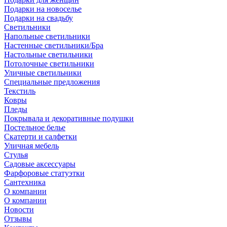
Подарки на новоселье
Подарки на свадьбу
Светильники
Напольные светильники
Настенные светильники/Бра
Настольные светильники
Потолочные светильники
Уличные светильники
Специальные предложения
Текстиль
Ковры
Пледы
Покрывала и декоративные подушки
Постельное белье
Скатерти и салфетки
Уличная мебель
Стулья
Садовые аксессуары
Фарфоровые статуэтки
Сантехника
О компании
О компании
Новости
Отзывы