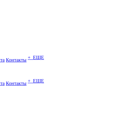
+ ЕЩЕ
ата
Контакты
+ ЕЩЕ
ата
Контакты